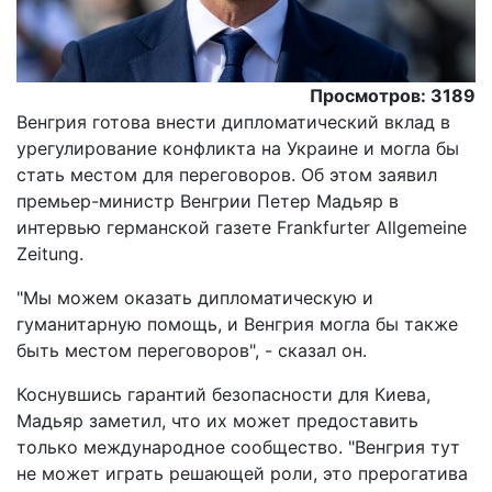
Просмотров: 3189
Венгрия готова внести дипломатический вклад в
урегулирование конфликта на Украине и могла бы
стать местом для переговоров. Об этом заявил
премьер-министр Венгрии Петер Мадьяр в
интервью германской газете Frankfurter Allgemeine
Zeitung.
"Мы можем оказать дипломатическую и
гуманитарную помощь, и Венгрия могла бы также
быть местом переговоров", - сказал он.
Коснувшись гарантий безопасности для Киева,
Мадьяр заметил, что их может предоставить
только международное сообщество. "Венгрия тут
не может играть решающей роли, это прерогатива