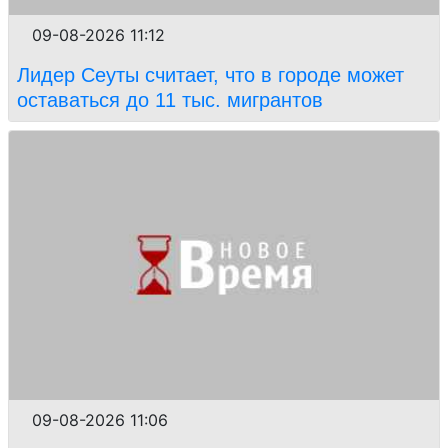
09-08-2026 11:12
Лидер Сеуты считает, что в городе может
оставаться до 11 тыс. мигрантов
09-08-2026 11:06