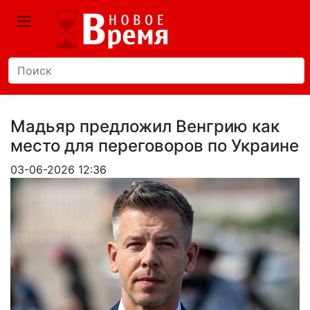
Мадьяр предложил Венгрию как
место для переговоров по Украине
03-06-2026 12:36