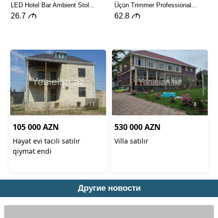
Другие новости