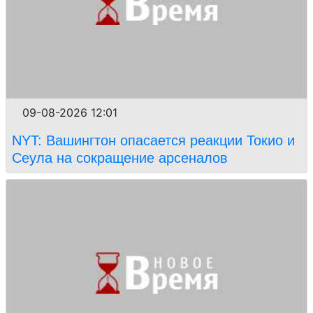
09-08-2026 12:01
NYT: Вашингтон опасается реакции Токио и
Сеула на сокращение арсеналов