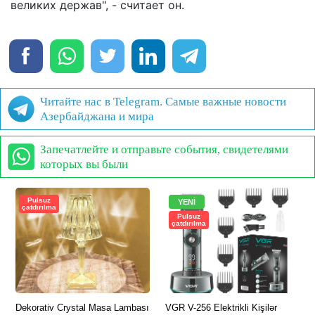
великих держав", - считает он.
Читайте нас в Telegram. Самые важные новости
Азербайджана и мира
Запечатлейте и отправьте события, свидетелями
которых вы были