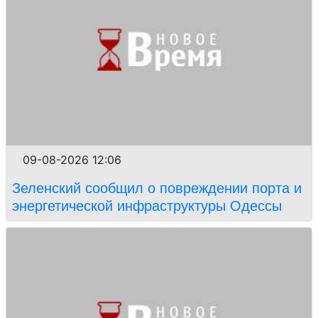
09-08-2026 12:06
Зеленский сообщил о повреждении порта и
энергетической инфраструктуры Одессы