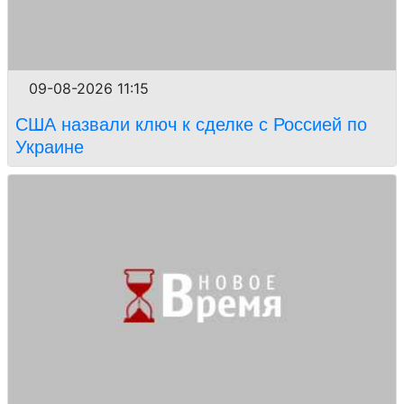
09-08-2026 11:15
США назвали ключ к сделке с Россией по
Украине