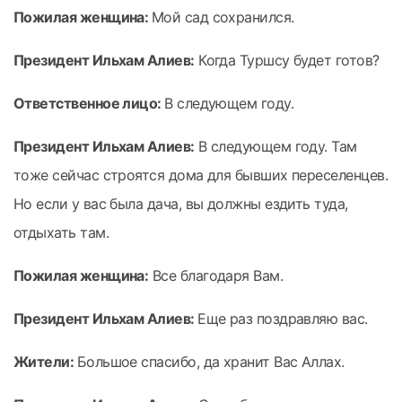
Пожилая женщина:
Мой сад сохранился.
Президент Ильхам Алиев:
Когда Туршсу будет готов?
Ответственное лицо:
В следующем году.
Президент Ильхам Алиев:
В следующем году. Там
тоже сейчас строятся дома для бывших переселенцев.
Но если у вас была дача, вы должны ездить туда,
отдыхать там.
Пожилая женщина:
Все благодаря Вам.
Президент Ильхам Алиев:
Еще раз поздравляю вас.
Жители:
Большое спасибо, да хранит Вас Аллах.