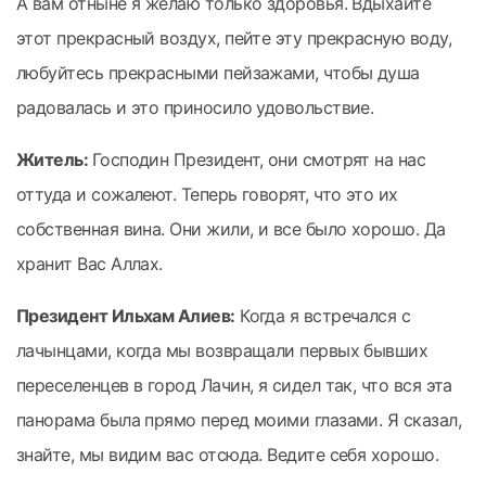
А вам отныне я желаю только здоровья. Вдыхайте
этот прекрасный воздух, пейте эту прекрасную воду,
любуйтесь прекрасными пейзажами, чтобы душа
радовалась и это приносило удовольствие.
Житель:
Господин Президент, они смотрят на нас
оттуда и сожалеют. Теперь говорят, что это их
собственная вина. Они жили, и все было хорошо. Да
хранит Вас Аллах.
Президент Ильхам Алиев:
Когда я встречался с
лачынцами, когда мы возвращали первых бывших
переселенцев в город Лачин, я сидел так, что вся эта
панорама была прямо перед моими глазами. Я сказал,
знайте, мы видим вас отсюда. Ведите себя хорошо.