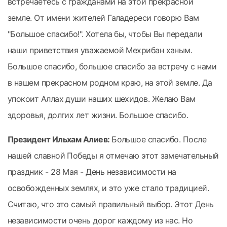
встречаетесь с гражданами на этой прекрасной
земле. От имени жителей Галадереси говорю Вам
"Большое спасибо!". Хотела бы, чтобы Вы передали
наши приветствия уважаемой Мехрибан ханым.
Большое спасибо, большое спасибо за встречу с нами
в нашем прекрасном родном краю, на этой земле. Да
упокоит Аллах души наших шехидов. Желаю Вам
здоровья, долгих лет жизни. Большое спасибо.
Президент Ильхам Алиев:
Большое спасибо. После
нашей славной Победы я отмечаю этот замечательный
праздник - 28 Мая - День независимости на
освобожденных землях, и это уже стало традицией.
Считаю, что это самый правильный выбор. Этот День
независимости очень дорог каждому из нас. Но