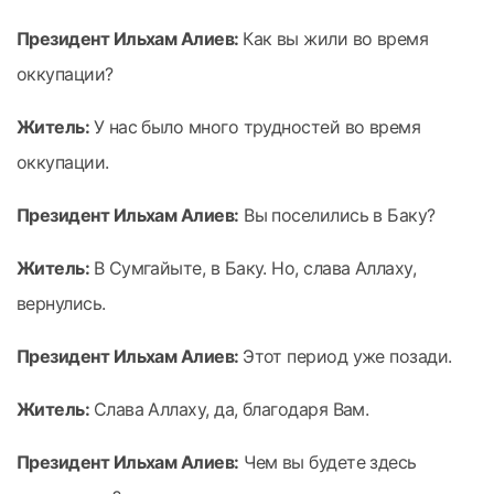
Президент Ильхам Алиев:
Как вы жили во время
оккупации?
Житель:
У нас было много трудностей во время
оккупации.
Президент Ильхам Алиев:
Вы поселились в Баку?
Житель:
В Сумгайыте, в Баку. Но, слава Аллаху,
вернулись.
Президент Ильхам Алиев:
Этот период уже позади.
Житель:
Слава Аллаху, да, благодаря Вам.
Президент Ильхам Алиев:
Чем вы будете здесь