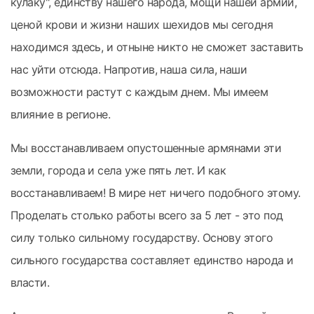
кулаку", единству нашего народа, мощи нашей армии,
ценой крови и жизни наших шехидов мы сегодня
находимся здесь, и отныне никто не сможет заставить
нас уйти отсюда. Напротив, наша сила, наши
возможности растут с каждым днем. Мы имеем
влияние в регионе.
Мы восстанавливаем опустошенные армянами эти
земли, города и села уже пять лет. И как
восстанавливаем! В мире нет ничего подобного этому.
Проделать столько работы всего за 5 лет - это под
силу только сильному государству. Основу этого
сильного государства составляет единство народа и
власти.