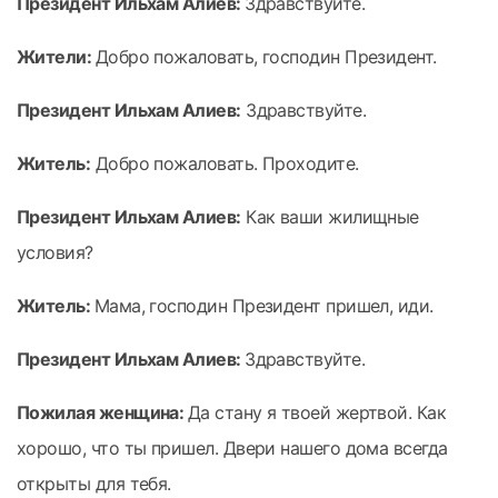
Президент Ильхам Алиев:
Здравствуйте.
Жители:
Добро пожаловать, господин Президент.
Президент Ильхам Алиев:
Здравствуйте.
Житель:
Добро пожаловать. Проходите.
Президент Ильхам Алиев:
Как ваши жилищные
условия?
Житель:
Мама, господин Президент пришел, иди.
Президент Ильхам Алиев:
Здравствуйте.
Пожилая женщина:
Да стану я твоей жертвой. Как
хорошо, что ты пришел. Двери нашего дома всегда
открыты для тебя.