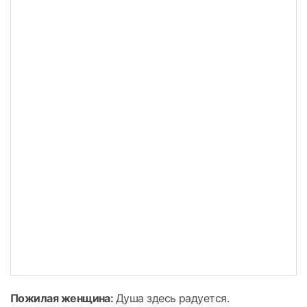
Пожилая женщина:
Душа здесь радуется.