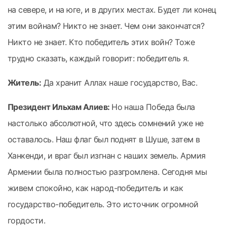
на севере, и на юге, и в других местах. Будет ли конец
этим войнам? Никто не знает. Чем они закончатся?
Никто не знает. Кто победитель этих войн? Тоже
трудно сказать, каждый говорит: победитель я.
Житель:
Да хранит Аллах наше государство, Вас.
Президент Ильхам Алиев:
Но наша Победа была
настолько абсолютной, что здесь сомнений уже не
оставалось. Наш флаг был поднят в Шуше, затем в
Ханкенди, и враг был изгнан с наших земель. Армия
Армении была полностью разгромлена. Сегодня мы
живем спокойно, как народ-победитель и как
государство-победитель. Это источник огромной
гордости.