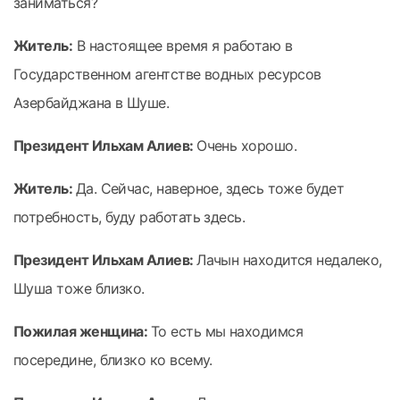
заниматься?
Житель:
В настоящее время я работаю в
Государственном агентстве водных ресурсов
Азербайджана в Шуше.
Президент Ильхам Алиев:
Очень хорошо.
Житель:
Да. Сейчас, наверное, здесь тоже будет
потребность, буду работать здесь.
Президент Ильхам Алиев:
Лачын находится недалеко,
Шуша тоже близко.
Пожилая женщина:
То есть мы находимся
посередине, близко ко всему.