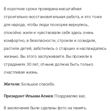
В короткие сроки проведена масштабная
строительно-восстановительная работа, и это тоже
для народа, чтобы люди поскорее вернулись,
спокойно жили и чувствовали себя здесь очень
комфортно, в безопасности, строили и созидали,
растили детей, заботились о старших и наслаждались
жизнью. Вы этого заслуживаете. Вы прожили в
страданиях 30 лет, отныне должна быть только
счастливая жизнь.
Жители:
Большое спасибо.
Президент Ильхам Алиев:
Поздравляю вас.
В заключение были сделаны фото на память.