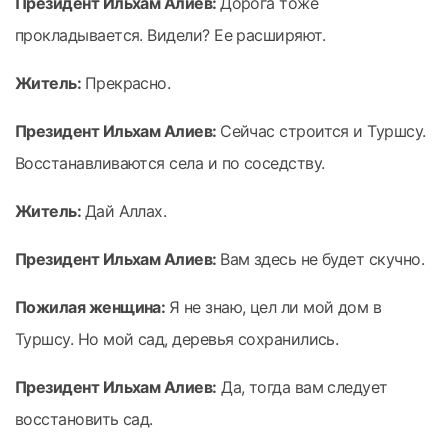
Президент Ильхам Алиев:
Дорога тоже
прокладывается. Видели? Ее расширяют.
Житель:
Прекрасно.
Президент Ильхам Алиев:
Сейчас строится и Туршсу.
Восстанавливаются села и по соседству.
Житель:
Дай Аллах.
Президент Ильхам Алиев:
Вам здесь не будет скучно.
Пожилая женщина:
Я не знаю, цел ли мой дом в
Туршсу. Но мой сад, деревья сохранились.
Президент Ильхам Алиев:
Да, тогда вам следует
восстановить сад.