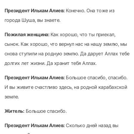
Президент Ильхам Алиев:
Конечно. Она тоже из
города Шуша, вы знаете.
Пожилая женщина:
Как хорошо, что ты приехал,
сынок. Как хорошо, что вернул нас на нашу землю, мы
снова ступили на родную землю. Да дарует Аллах тебе
долгих лет жизни. Да хранит тебя Аллах.
Президент Ильхам Алиев:
Большое спасибо, спасибо.
И вы живите счастливо здесь, на родной карабахской
земле.
Житель:
Большое спасибо.
Президент Ильхам Алиев:
Сколько дней назад вы