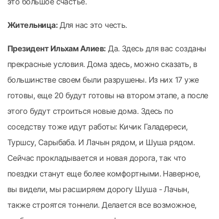
это большое счастье.
Жительница:
Для нас это честь.
Президент Ильхам Алиев:
Да. Здесь для вас созданы
прекрасные условия. Дома здесь, можно сказать, в
большинстве своем были разрушены. Из них 17 уже
готовы, еще 20 будут готовы на втором этапе, а после
этого будут строиться новые дома. Здесь по
соседству тоже идут работы: Кичик Галадереси,
Туршсу, Сарыбаба. И Лачын рядом, и Шуша рядом.
Сейчас прокладывается и новая дорога, так что
поездки станут еще более комфортными. Наверное,
вы видели, мы расширяем дорогу Шуша - Лачын,
также строятся тоннели. Делается все возможное,