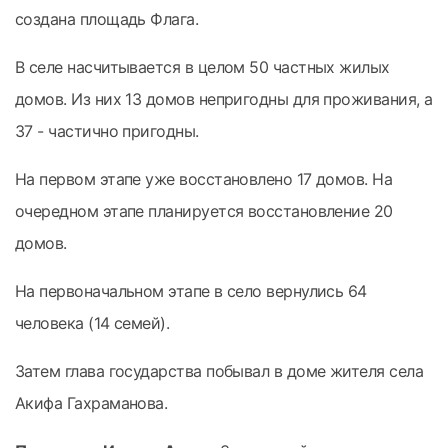
создана площадь Флага.
В селе насчитывается в целом 50 частных жилых
домов. Из них 13 домов непригодны для проживания, а
37 - частично пригодны.
На первом этапе уже восстановлено 17 домов. На
очередном этапе планируется восстановление 20
домов.
На первоначальном этапе в село вернулись 64
человека (14 семей).
Затем глава государства побывал в доме жителя села
Акифа Гахраманова.