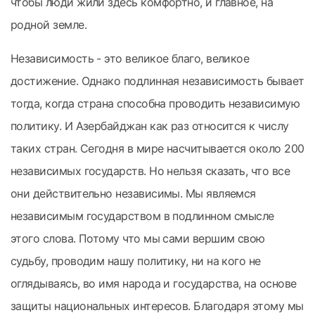
чтобы люди жили здесь комфортно, и главное, на
родной земле.
Независимость - это великое благо, великое
достижение. Однако подлинная независимость бывает
тогда, когда страна способна проводить независимую
политику. И Азербайджан как раз относится к числу
таких стран. Сегодня в мире насчитывается около 200
независимых государств. Но нельзя сказать, что все
они действительно независимы. Мы являемся
независимым государством в подлинном смысле
этого слова. Потому что мы сами вершим свою
судьбу, проводим нашу политику, ни на кого не
оглядываясь, во имя народа и государства, на основе
защиты национальных интересов. Благодаря этому мы