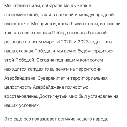
Мы копили силы, собирали мощь - как в
экономической, так и в военной и международной
плоскостях. Мы пришли, когда были готовы, и пришли
так, что наша славная Победа вызвала большой
резонанс во всем мире. И 2020, и 2023 годы - это
наша славная Победа, и мы вечно будем гордиться
этой Победой. Сегодня под нашим контролем
находится каждая пядь земли на территории
Азербайджана. Суверенитет и территориальная
целостность Азербайджана полностью
восстановлены. Достигнутый мир был установлен на
наших условиях.
Это еще раз показывает величие нашего народа.