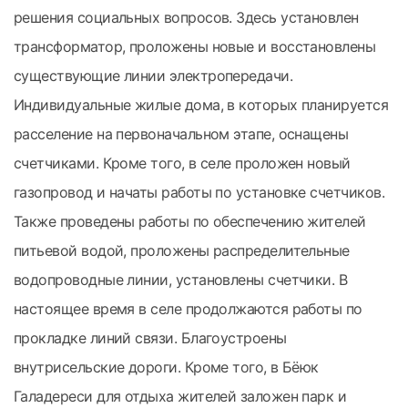
решения социальных вопросов. Здесь установлен
трансформатор, проложены новые и восстановлены
существующие линии электропередачи.
Индивидуальные жилые дома, в которых планируется
расселение на первоначальном этапе, оснащены
счетчиками. Кроме того, в селе проложен новый
газопровод и начаты работы по установке счетчиков.
Также проведены работы по обеспечению жителей
питьевой водой, проложены распределительные
водопроводные линии, установлены счетчики. В
настоящее время в селе продолжаются работы по
прокладке линий связи. Благоустроены
внутрисельские дороги. Кроме того, в Бёюк
Галадереси для отдыха жителей заложен парк и