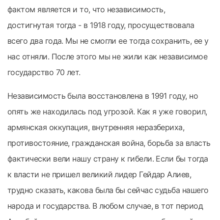
фактом является и то, что независимость,
достигнутая тогда - в 1918 году, просуществовала
всего два года. Мы не смогли ее тогда сохранить, ее у
нас отняли. После этого мы не жили как независимое
государство 70 лет.
Независимость была восстановлена в 1991 году, но
опять же находилась под угрозой. Как я уже говорил,
армянская оккупация, внутренняя неразбериха,
противостояние, гражданская война, борьба за власть
фактически вели нашу страну к гибели. Если бы тогда
к власти не пришел великий лидер Гейдар Алиев,
трудно сказать, какова была бы сейчас судьба нашего
народа и государства. В любом случае, в тот период