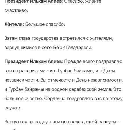
Президент Ильхам Алиев:
Спасибо, живите
счастливо.
Жители:
Большое спасибо.
Затем глава государства встретился с жителями,
вернувшимися в село Бёюк Галадереси.
Президент Ильхам Алиев:
Прежде всего поздравляю
вас с праздниками - и с Гурбан байрамы, и с Днем
независимости. Вы отмечаете и День независимости,
и Гурбан байрамы на родной карабахской земле. Это
большое счастье. Сердечно поздравляю вас по этому
случаю.
Вернуться на родную землю после долгой разлуки -