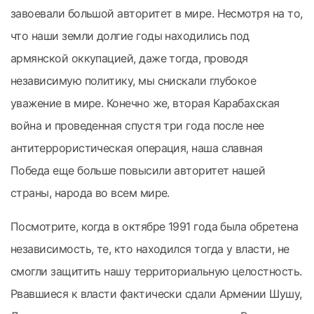
завоевали большой авторитет в мире. Несмотря на то,
что наши земли долгие годы находились под
армянской оккупацией, даже тогда, проводя
независимую политику, мы снискали глубокое
уважение в мире. Конечно же, вторая Карабахская
война и проведенная спустя три года после нее
антитеррористическая операция, наша славная
Победа еще больше повысили авторитет нашей
страны, народа во всем мире.
Посмотрите, когда в октябре 1991 года была обретена
независимость, те, кто находился тогда у власти, не
смогли защитить нашу территориальную целостность.
Рвавшиеся к власти фактически сдали Армении Шушу,