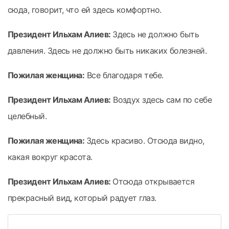
сюда, говорит, что ей здесь комфортно.
Президент Ильхам Алиев:
Здесь не должно быть
давления. Здесь не должно быть никаких болезней.
Пожилая женщина:
Все благодаря тебе.
Президент Ильхам Алиев:
Воздух здесь сам по себе
целебный.
Пожилая женщина:
Здесь красиво. Отсюда видно,
какая вокруг красота.
Президент Ильхам Алиев:
Отсюда открывается
прекрасный вид, который радует глаз.