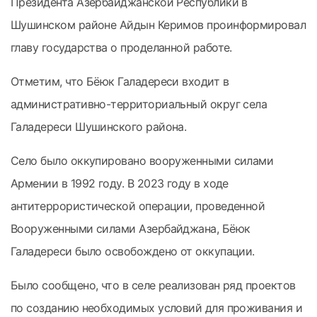
Президента Азербайджанской Республики в
Шушинском районе Айдын Керимов проинформировал
главу государства о проделанной работе.
Отметим, что Бёюк Галадереси входит в
административно-территориальный округ села
Галадереси Шушинского района.
Село было оккупировано вооруженными силами
Армении в 1992 году. В 2023 году в ходе
антитеррористической операции, проведенной
Вооруженными силами Азербайджана, Бёюк
Галадереси было освобождено от оккупации.
Было сообщено, что в селе реализован ряд проектов
по созданию необходимых условий для проживания и