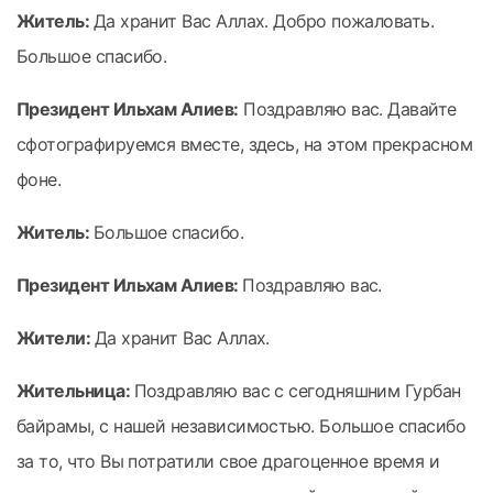
Житель:
Да хранит Вас Аллах. Добро пожаловать.
Большое спасибо.
Президент Ильхам Алиев:
Поздравляю вас. Давайте
сфотографируемся вместе, здесь, на этом прекрасном
фоне.
Житель:
Большое спасибо.
Президент Ильхам Алиев:
Поздравляю вас.
Жители:
Да хранит Вас Аллах.
Жительница:
Поздравляю вас с сегодняшним Гурбан
байрамы, с нашей независимостью. Большое спасибо
за то, что Вы потратили свое драгоценное время и