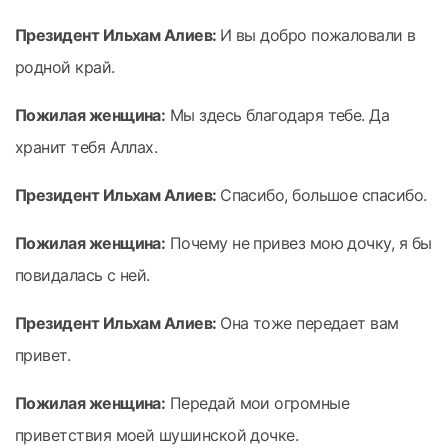
Президент Ильхам Алиев:
И вы добро пожаловали в
родной край.
Пожилая женщина:
Мы здесь благодаря тебе. Да
хранит тебя Аллах.
Президент Ильхам Алиев:
Спасибо, большое спасибо.
Пожилая женщина:
Почему не привез мою дочку, я бы
повидалась с ней.
Президент Ильхам Алиев:
Она тоже передает вам
привет.
Пожилая женщина:
Передай мои огромные
приветствия моей шушинской дочке.