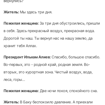
вернулись?
Житель:
Мы здесь три дня.
Пожилая женщина:
За три дня обустроились, пришли
в себя. Здесь прекрасный воздух, прекрасная вода.
Дорогой ты наш. Ты вернул нас на нашу землю, да
хранит тебя Аллах.
Президент Ильхам Алиев:
Спасибо, большое спасибо.
Во-первых, это - родной край, родная земля. Во-
вторых, это курортная зона. Чистый воздух, вода,
леса, горы…
Пожилая женщина:
Две ночи покоя, спокойного сна.
Житель:
В Баку беспокоило давление. А приехали