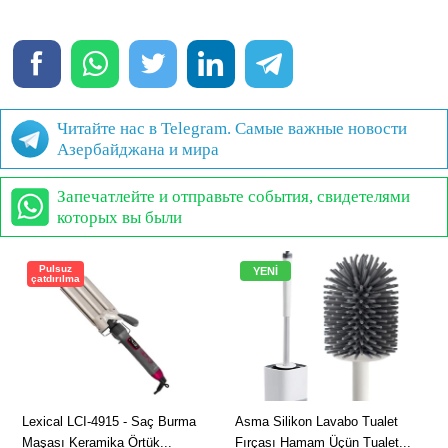
Читайте нас в Telegram. Самые важные новости
Азербайджана и мира
Запечатлейте и отправьте события, свидетелями
которых вы были