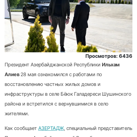
Просмотров: 6436
Президент Азербайджанской Республики
Ильхам
Алиев
28 мая ознакомился с работами по
восстановлению частных жилых домов и
инфраструктуры в селе Бёюк Галадереси Шушинского
района и встретился с вернувшимися в село
жителями.
Как сообщает
АЗЕРТАДЖ
, специальный представитель