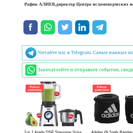
Рафик АЛИЕВ,
директор Центра исламоведческих 
Читайте нас в Telegram. Самые важные н
Запечатлейте и отправьте события, сви