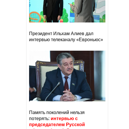
Президент Ильхам Алиев дал
интервью телеканалу «Евроньюс»
Память поколений нельзя
потерять:
интервью с
председателем Русской