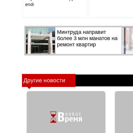
Другие новости