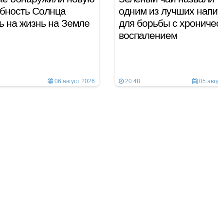
бность Солнца
одним из лучших напи
ь на жизнь на Земле
для борьбы с хрониче
воспалением
06 август 2026
20:48
05 авг