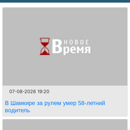
07-08-2026 19:20
В Шамкире за рулем умер 58-летний
водитель