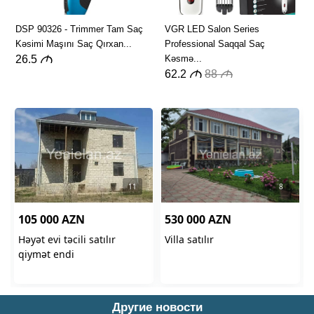
Другие новости