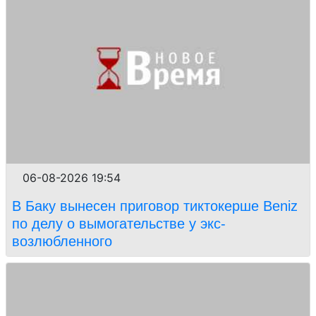
06-08-2026 19:54
В Баку вынесен приговор тиктокерше Beniz
по делу о вымогательстве у экс-
возлюбленного