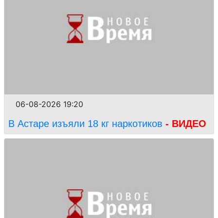
06-08-2026 19:20
В Астаре изъяли 18 кг наркотиков
- ВИДЕО