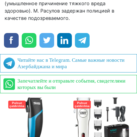
(умышленное причинение тяжкого вреда
здоровью). М. Расулов задержан полицией в
качестве подозреваемого.
Читайте нас в Telegram. Самые важные новости
Азербайджана и мира
Запечатлейте и отправьте события, свидетелями
которых вы были