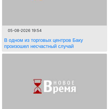
05-08-2026 19:54
В одном из торговых центров Баку
произошел несчастный случай