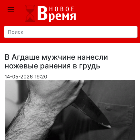
В Агдаше мужчине нанесли
ножевые ранения в грудь
14-05-2026 19:20