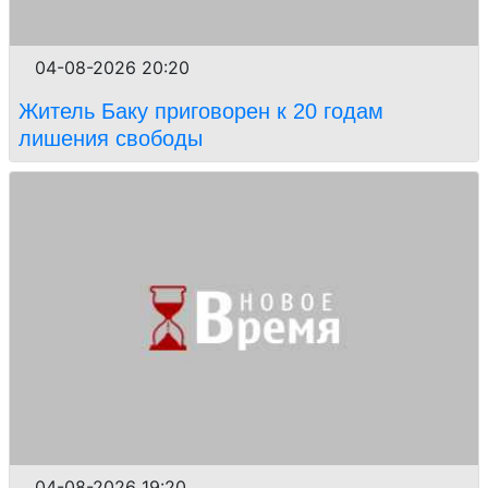
04-08-2026 20:20
Житель Баку приговорен к 20 годам
лишения свободы
04-08-2026 19:20