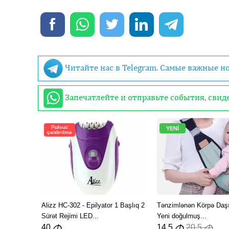
Читайте нас в Telegram. Самые важные н
Запечатлейте и отправьте события, сви