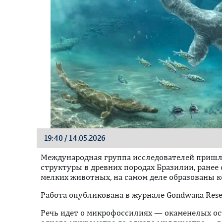
19:40 / 14.05.2026
Международная группа исследователей пришла
структуры в древних породах Бразилии, ранее
мелких животных, на самом деле образованы к
Работа опубликована в журнале Gondwana Resea
Речь идет о микрофоссилиях — окаменелых ос