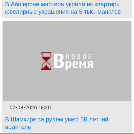
В Абшероне мастера украли из квартиры
ювелирные украшения на 5 тыс. манатов
07-08-2026 19:20
В Шамкире за рулем умер 58-летний
водитель