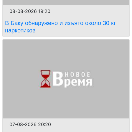
08-08-2026 19:20
В Баку обнаружено и изъято около 30 кг
наркотиков
07-08-2026 20:20