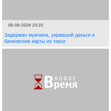
08-08-2026 20:20
Задержан мужчина, укравший деньги и
банковские карты из такси