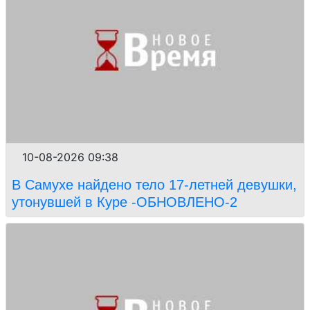
10-08-2026 09:38
В Самухе найдено тело 17-летней девушки,
утонувшей в Куре -ОБНОВЛЕНО-2