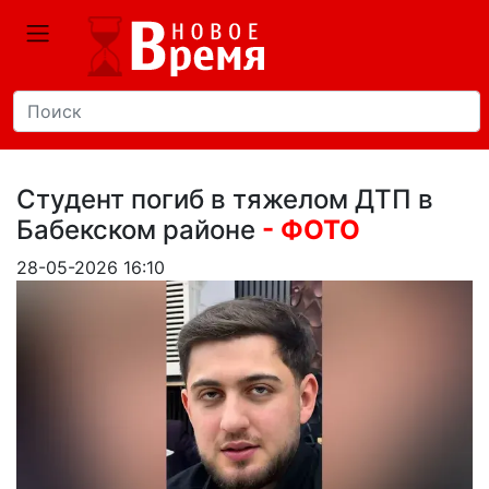
Студент погиб в тяжелом ДТП в
Бабекском районе
- ФОТО
28-05-2026 16:10