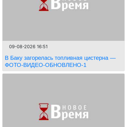
09-08-2026 16:51
В Баку загорелась топливная цистерна —
ФОТО-ВИДЕО-ОБНОВЛЕНО-1