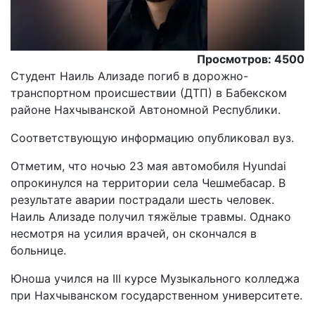
Просмотров: 4500
Студент Наиль Ализаде погиб в дорожно-
транспортном происшествии (ДТП) в Бабекском
районе Нахчыванской Автономной Республики.
Соответствующую информацию опубликовал вуз.
Отметим, что ночью 23 мая автомобиля Hyundai
опрокинулся на территории села Чешмебасар. В
результате аварии пострадали шесть человек.
Наиль Ализаде получил тяжёлые травмы. Однако
несмотря на усилия врачей, он скончался в
больнице.
Юноша учился на III курсе Музыкального колледжа
при Нахчыванском государственном университете.