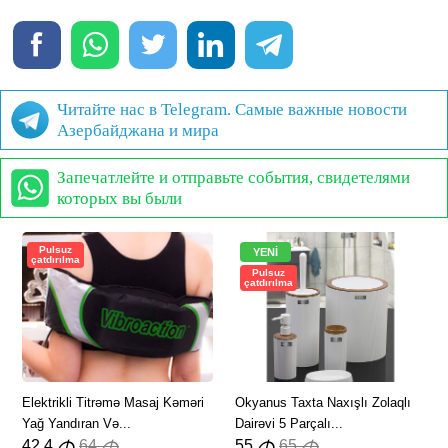
Читайте нас в Telegram. Самые важные новости
Азербайджана и мира
Запечатлейте и отправьте события, свидетелями
которых вы были