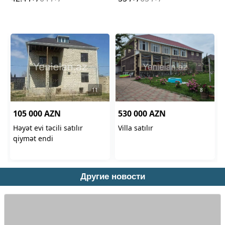
Другие новости