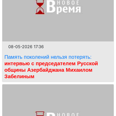
08-05-2026 17:36
Память поколений нельзя потерять:
интервью с председателем Русской
общины Азербайджана Михаилом
Забелиным