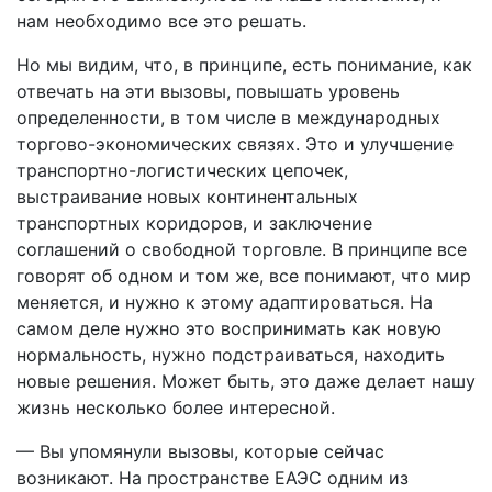
нам необходимо все это решать.
Но мы видим, что, в принципе, есть понимание, как
отвечать на эти вызовы, повышать уровень
определенности, в том числе в международных
торгово-экономических связях. Это и улучшение
транспортно-логистических цепочек,
выстраивание новых континентальных
транспортных коридоров, и заключение
соглашений о свободной торговле. В принципе все
говорят об одном и том же, все понимают, что мир
меняется, и нужно к этому адаптироваться. На
самом деле нужно это воспринимать как новую
нормальность, нужно подстраиваться, находить
новые решения. Может быть, это даже делает нашу
жизнь несколько более интересной.
— Вы упомянули вызовы, которые сейчас
возникают. На пространстве ЕАЭС одним из