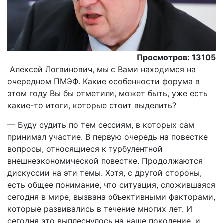
Просмотров: 13105
Алексей Логвинович, мы с Вами находимся на
очередном ПМЭФ. Какие особенности форума в
этом году Вы бы отметили, может быть, уже есть
какие-то итоги, которые стоит выделить?
— Буду судить по тем сессиям, в которых сам
принимал участие. В первую очередь на повестке
вопросы, относящиеся к турбулентной
внешнеэкономической повестке. Продолжаются
дискуссии на эти темы. Хотя, с другой стороны,
есть общее понимание, что ситуация, сложившаяся
сегодня в мире, вызвана объективными факторами,
которые развивались в течение многих лет. И
сегодня это выплеснулось на наше поколение, и