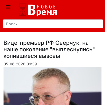
Вице-премьер РФ Оверчук: на
наше поколение "выплеснулись"
копившиеся вызовы
05-06-2026 09:39