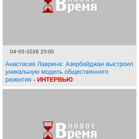
04-05-2026 20:00
Анастасия Лаврина: Азербайджан выстроил
уникальную модель общественного
развития
- ИНТЕРВЬЮ