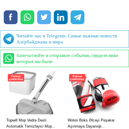
Читайте нас в Telegram. Самые важные новости
Азербайджана и мира
Запечатлейте и отправьте события, свидетелями
которых вы были