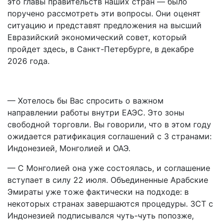
это главы правительств наших стран — было
поручено рассмотреть эти вопросы. Они оценят
ситуацию и представят предложения на высший
Евразийский экономический совет, который
пройдет здесь, в Санкт-Петербурге, в декабре
2026 года.
— Хотелось бы Вас спросить о важном
направлении работы внутри ЕАЭС. Это зоны
свободной торговли. Вы говорили, что в этом году
ожидается ратификация соглашений с 3 странами:
Индонезией, Монголией и ОАЭ.
— С Монголией она уже состоялась, и соглашение
вступает в силу 22 июля. Объединенные Арабские
Эмираты уже тоже фактически на подходе: в
некоторых странах завершаются процедуры. ЗСТ с
Индонезией подписывался чуть-чуть попозже,