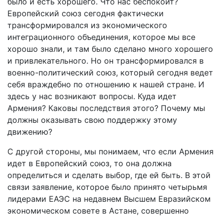
было и есть хорошего. Что нас беспокоит?
Европейский союз сегодня фактически
трансформировался из экономического
интеграционного объединения, которое мы все
хорошо знали, и там было сделано много хорошего
и привлекательного. Но он трансформировался в
военно-политический союз, который сегодня ведет
себя враждебно по отношению к нашей стране. И
здесь у нас возникают вопросы. Куда идет
Армения? Каковы последствия этого? Почему мы
должны оказывать свою поддержку этому
движению?
С другой стороны, мы понимаем, что если Армения
идет в Европейский союз, то она должна
определиться и сделать выбор, где ей быть. В этой
связи заявление, которое было принято четырьмя
лидерами ЕАЭС на недавнем Высшем Евразийском
экономическом совете в Астане, совершенно