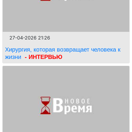
27-04-2026 21:26
Хирургия, которая возвращает человека к
жизни
- ИНТЕРВЬЮ