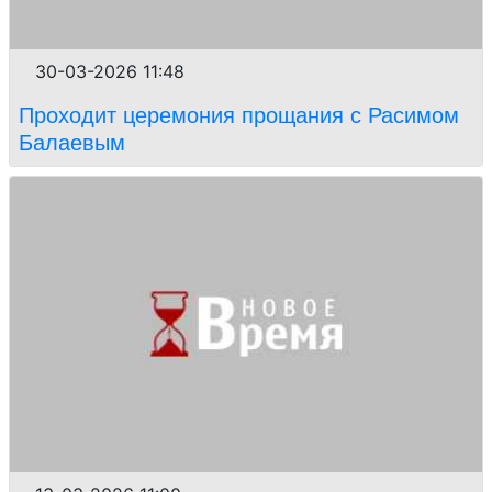
30-03-2026 11:48
Проходит церемония прощания с Расимом
Балаевым