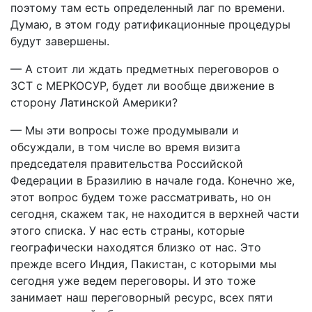
поэтому там есть определенный лаг по времени.
Думаю, в этом году ратификационные процедуры
будут завершены.
— А стоит ли ждать предметных переговоров о
ЗСТ с МЕРКОСУР, будет ли вообще движение в
сторону Латинской Америки?
— Мы эти вопросы тоже продумывали и
обсуждали, в том числе во время визита
председателя правительства Российской
Федерации в Бразилию в начале года. Конечно же,
этот вопрос будем тоже рассматривать, но он
сегодня, скажем так, не находится в верхней части
этого списка. У нас есть страны, которые
географически находятся близко от нас. Это
прежде всего Индия, Пакистан, с которыми мы
сегодня уже ведем переговоры. И это тоже
занимает наш переговорный ресурс, всех пяти