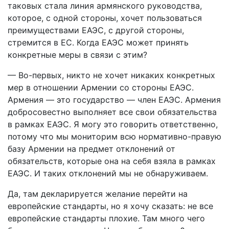
таковых стала линия армянского руководства,
которое, с одной стороны, хочет пользоваться
преимуществами ЕАЭС, с другой стороны,
стремится в ЕС. Когда ЕАЭС может принять
конкретные меры в связи с этим?
— Во-первых, никто не хочет никаких конкретных
мер в отношении Армении со стороны ЕАЭС.
Армения — это государство — член ЕАЭС. Армения
добросовестно выполняет все свои обязательства
в рамках ЕАЭС. Я могу это говорить ответственно,
потому что мы мониторим всю нормативно-правую
базу Армении на предмет отклонений от
обязательств, которые она на себя взяла в рамках
ЕАЭС. И таких отклонений мы не обнаруживаем.
Да, там декларируется желание перейти на
европейские стандарты, но я хочу сказать: не все
европейские стандарты плохие. Там много чего