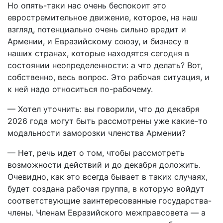
Но опять-таки нас очень беспокоит это
евростремительное движение, которое, на наш
взгляд, потенциально очень сильно вредит и
Армении, и Евразийскому союзу, и бизнесу в
наших странах, которые находятся сегодня в
состоянии неопределенности: а что делать? Вот,
собственно, весь вопрос. Это рабочая ситуация, и
к ней надо относиться по-рабочему.
— Хотел уточнить: вы говорили, что до декабря
2026 года могут быть рассмотрены уже какие-то
модальности заморозки членства Армении?
— Нет, речь идет о том, чтобы рассмотреть
возможности действий и до декабря доложить.
Очевидно, как это всегда бывает в таких случаях,
будет создана рабочая группа, в которую войдут
соответствующие заинтересованные государства-
члены. Членам Евразийского межправсовета — а