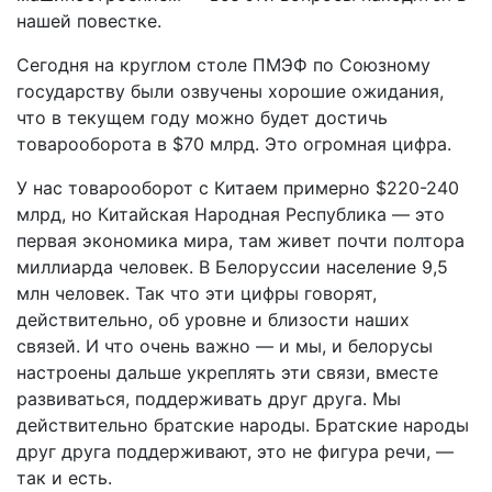
нашей повестке.
Сегодня на круглом столе ПМЭФ по Союзному
государству были озвучены хорошие ожидания,
что в текущем году можно будет достичь
товарооборота в $70 млрд. Это огромная цифра.
У нас товарооборот с Китаем примерно $220-240
млрд, но Китайская Народная Республика — это
первая экономика мира, там живет почти полтора
миллиарда человек. В Белоруссии население 9,5
млн человек. Так что эти цифры говорят,
действительно, об уровне и близости наших
связей. И что очень важно — и мы, и белорусы
настроены дальше укреплять эти связи, вместе
развиваться, поддерживать друг друга. Мы
действительно братские народы. Братские народы
друг друга поддерживают, это не фигура речи, —
так и есть.