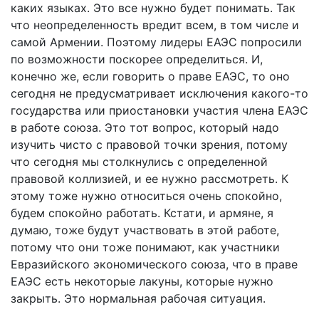
каких языках. Это все нужно будет понимать. Так
что неопределенность вредит всем, в том числе и
самой Армении. Поэтому лидеры ЕАЭС попросили
по возможности поскорее определиться. И,
конечно же, если говорить о праве ЕАЭС, то оно
сегодня не предусматривает исключения какого-то
государства или приостановки участия члена ЕАЭС
в работе союза. Это тот вопрос, который надо
изучить чисто с правовой точки зрения, потому
что сегодня мы столкнулись с определенной
правовой коллизией, и ее нужно рассмотреть. К
этому тоже нужно относиться очень спокойно,
будем спокойно работать. Кстати, и армяне, я
думаю, тоже будут участвовать в этой работе,
потому что они тоже понимают, как участники
Евразийского экономического союза, что в праве
ЕАЭС есть некоторые лакуны, которые нужно
закрыть. Это нормальная рабочая ситуация.