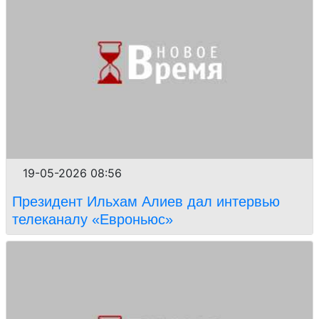
19-05-2026 08:56
Президент Ильхам Алиев дал интервью
телеканалу «Евроньюс»