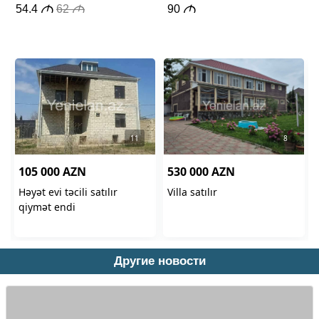
Другие новости