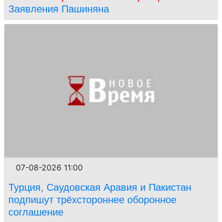
Заявления Пашиняна
07-08-2026 11:00
Турция, Саудовская Аравия и Пакистан
подпишут трёхстороннее оборонное
соглашение