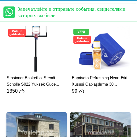
Запечатлейте и отправьте события, свидетелями
которых вы были