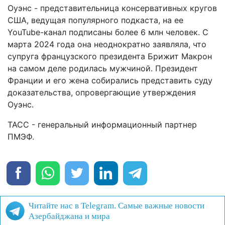
Оуэнс - представительница консервативных кругов
США, ведущая популярного подкаста, на ее
YouTube-канал подписаны более 6 млн человек. С
марта 2024 года она неоднократно заявляла, что
супруга французского президента Брижит Макрон
на самом деле родилась мужчиной. Президент
Франции и его жена собирались представить суду
доказательства, опровергающие утверждения
Оуэнс.
ТАСС - генеральный информационный партнер
ПМЭФ.
Читайте нас в Telegram. Самые важные новости
Азербайджана и мира