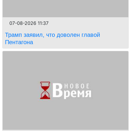
07-08-2026 11:37
Трамп заявил, что доволен главой
Пентагона