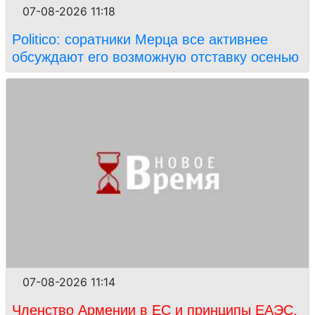
07-08-2026 11:18
Politico: соратники Мерца все активнее
обсуждают его возможную отставку осенью
07-08-2026 11:14
Членство Армении в ЕС и принципы ЕАЭС.