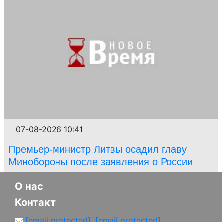
07-08-2026 10:41
Премьер-министр Литвы осадил главу
Минобороны после заявления о России
О нас
Контакт
[email protected]
,
[email protected]