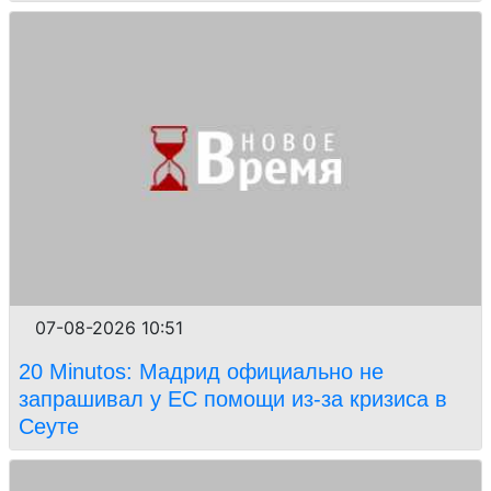
07-08-2026 10:51
20 Minutos: Мадрид официально не
запрашивал у ЕС помощи из-за кризиса в
Сеуте