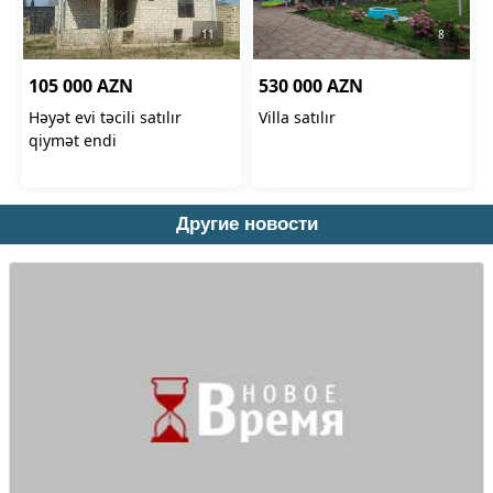
Другие новости