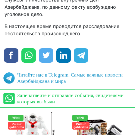
Азербайджана, по данному факту возбуждено
уголовное дело.
В настоящее время проводится расследование
обстоятельств произошедшего.
Читайте нас в Telegram. Самые важные новости
Азербайджана и мира
Запечатлейте и отправьте события, свидетелями
которых вы были