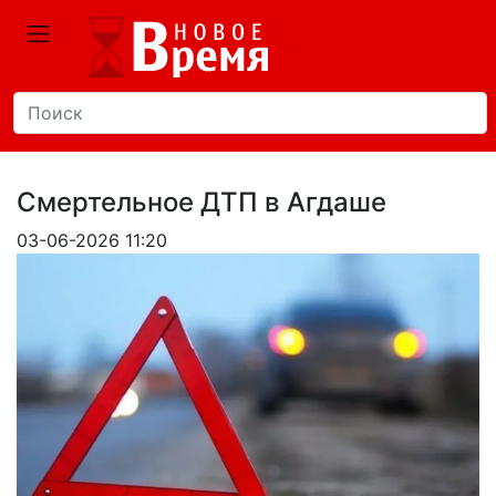
Смертельное ДТП в Агдаше
03-06-2026 11:20