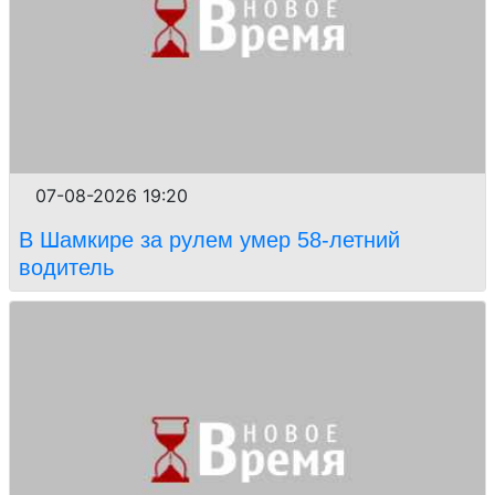
07-08-2026 19:20
В Шамкире за рулем умер 58-летний
водитель