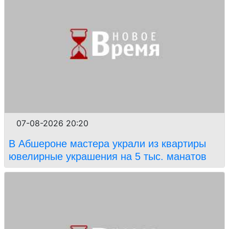
07-08-2026 20:20
В Абшероне мастера украли из квартиры
ювелирные украшения на 5 тыс. манатов