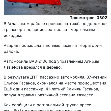
Просмотров: 3392
В Агдашском районе произошло тяжёлое дорожно-
транспортное происшествие со смертельным
исходом.
Авария произошла в ночные часы на территории
района.
Автомобиль ВАЗ-2106 под управлением Алирзы
Латифова врезался в дерево.
В результате ДТП пассажир автомобиля, 37-летний
Эльгюн Гасанов, скончался на месте происшествия.
Ещё один пассажир, 41-летний Рамиль Гасанов,
получил травмы различной степени тяжести.
Как сообщили в региональной группе пресс-
службы Министерства внутренних дел