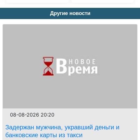
Другие новости
08-08-2026 20:20
Задержан мужчина, укравший деньги и
банковские карты из такси