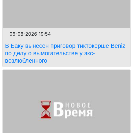
06-08-2026 19:54
В Баку вынесен приговор тиктокерше Beniz
по делу о вымогательстве у экс-
возлюбленного