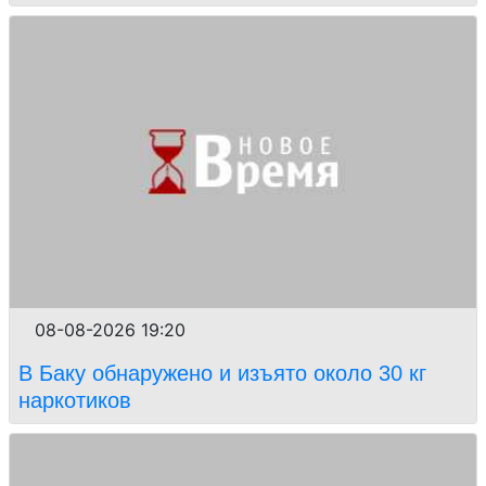
08-08-2026 19:20
В Баку обнаружено и изъято около 30 кг
наркотиков