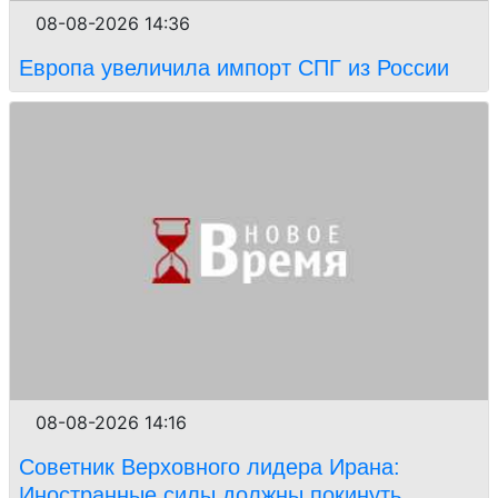
08-08-2026 14:36
Европа увеличила импорт СПГ из России
08-08-2026 14:16
Советник Верховного лидера Ирана:
Иностранные силы должны покинуть