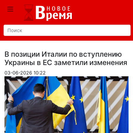
В позиции Италии по вступлению
Украины в ЕС заметили изменения
03-06-2026 10:22