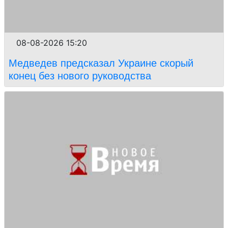
08-08-2026 15:20
Медведев предсказал Украине скорый
конец без нового руководства