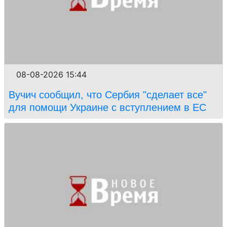
08-08-2026 15:44
Вучич сообщил, что Сербия "сделает все"
для помощи Украине с вступлением в ЕС