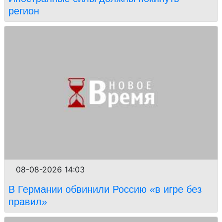
регион
08-08-2026 14:03
В Германии обвинили Россию «в игре без
правил»