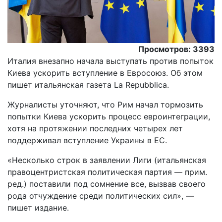
Просмотров: 3393
Италия внезапно начала выступать против попыток
Киева ускорить вступление в Евросоюз. Об этом
пишет итальянская газета La Repubblica.
Журналисты уточняют, что Рим начал тормозить
попытки Киева ускорить процесс евроинтеграции,
хотя на протяжении последних четырех лет
поддерживал вступление Украины в ЕС.
«Несколько строк в заявлении Лиги (итальянская
правоцентристская политическая партия — прим.
ред.) поставили под сомнение все, вызвав своего
рода отчуждение среди политических сил», —
пишет издание.