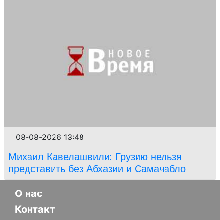
08-08-2026 13:48
Михаил Кавелашвили: Грузию нельзя
представить без Абхазии и Самачабло
О нас
Контакт