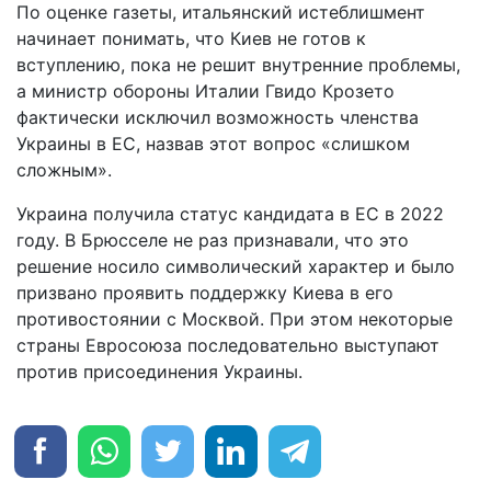
По оценке газеты, итальянский истеблишмент
начинает понимать, что Киев не готов к
вступлению, пока не решит внутренние проблемы,
а министр обороны Италии Гвидо Крозето
фактически исключил возможность членства
Украины в ЕС, назвав этот вопрос «слишком
сложным».
Украина получила статус кандидата в ЕС в 2022
году. В Брюсселе не раз признавали, что это
решение носило символический характер и было
призвано проявить поддержку Киева в его
противостоянии с Москвой. При этом некоторые
страны Евросоюза последовательно выступают
против присоединения Украины.