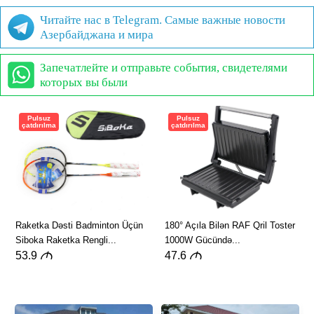
Читайте нас в Telegram. Самые важные новости
Азербайджана и мира
Запечатлейте и отправьте события, свидетелями
которых вы были