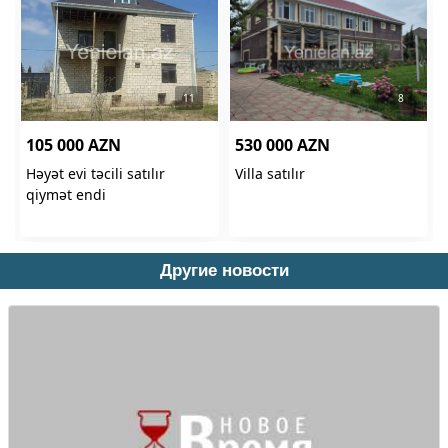
Другие новости