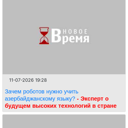
11-07-2026 19:28
Зачем роботов нужно учить
азербайджанскому языку?
- Эксперт о
будущем высоких технологий в стране