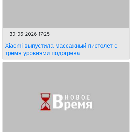
30-06-2026 17:25
Xiaomi выпустила массажный пистолет c
тремя уровнями подогрева