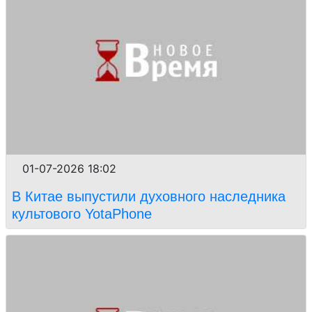
01-07-2026 18:02
В Китае выпустили духовного наследника
культового YotaPhone