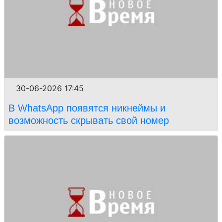
30-06-2026 17:45
В WhatsApp появятся никнеймы и
возможность скрывать свой номер