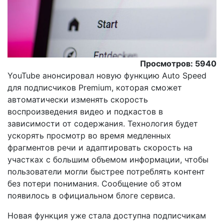
Просмотров: 5940
YouTube анонсировал новую функцию Auto Speed
для подписчиков Premium, которая сможет
автоматически изменять скорость
воспроизведения видео и подкастов в
зависимости от содержания. Технология будет
ускорять просмотр во время медленных
фрагментов речи и адаптировать скорость на
участках с большим объемом информации, чтобы
пользователи могли быстрее потреблять контент
без потери понимания. Сообщение об этом
появилось в официальном блоге сервиса.
Новая функция уже стала доступна подписчикам