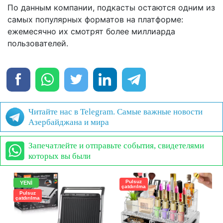
По данным компании, подкасты остаются одним из
самых популярных форматов на платформе:
ежемесячно их смотрят более миллиарда
пользователей.
Читайте нас в Telegram. Самые важные новости
Азербайджана и мира
Запечатлейте и отправьте события, свидетелями
которых вы были