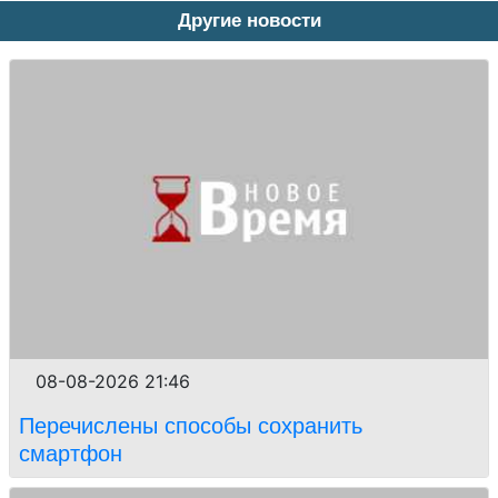
Другие новости
08-08-2026 21:46
Перечислены способы сохранить
смартфон