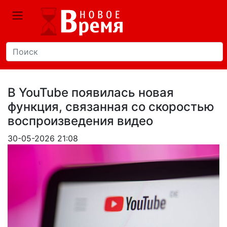
В YouTube появилась новая
функция, связанная со скоростью
воспроизведения видео
30-05-2026 21:08