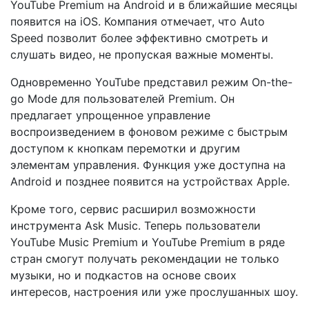
YouTube Premium на Android и в ближайшие месяцы
появится на iOS. Компания отмечает, что Auto
Speed позволит более эффективно смотреть и
слушать видео, не пропуская важные моменты.
Одновременно YouTube представил режим On-the-
go Mode для пользователей Premium. Он
предлагает упрощенное управление
воспроизведением в фоновом режиме с быстрым
доступом к кнопкам перемотки и другим
элементам управления. Функция уже доступна на
Android и позднее появится на устройствах Apple.
Кроме того, сервис расширил возможности
инструмента Ask Music. Теперь пользователи
YouTube Music Premium и YouTube Premium в ряде
стран смогут получать рекомендации не только
музыки, но и подкастов на основе своих
интересов, настроения или уже прослушанных шоу.