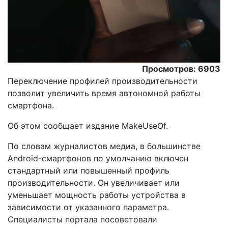
Просмотров: 6903
Переключение профилей производительности
позволит увеличить время автономной работы
смартфона.
Oб этом сообщает издание MakeUseOf.
По словам журналистов медиа, в большинстве
Android-смартфонов по умолчанию включен
стандартный или повышенный профиль
производительности. Он увеличивает или
уменьшает мощность работы устройства в
зависимости от указанного параметра.
Специалисты портала посоветовали