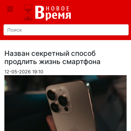
Назван секретный способ
продлить жизнь смартфона
12-05-2026 19:10