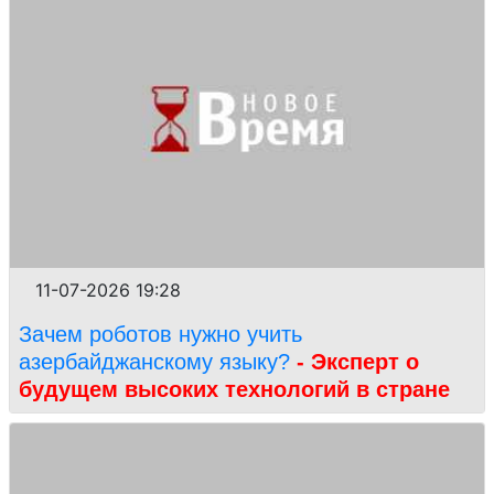
11-07-2026 19:28
Зачем роботов нужно учить
азербайджанскому языку?
- Эксперт о
будущем высоких технологий в стране