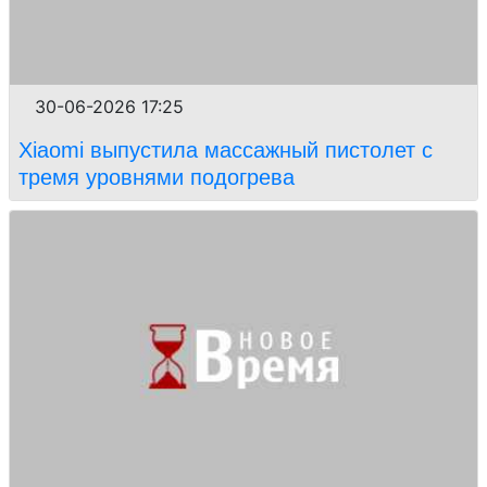
30-06-2026 17:25
Xiaomi выпустила массажный пистолет c
тремя уровнями подогрева