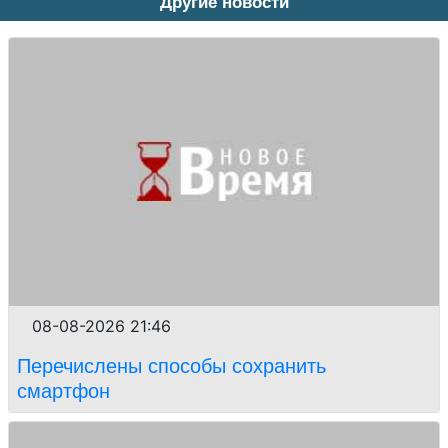
Другие новости
08-08-2026 21:46
Перечислены способы сохранить
смартфон