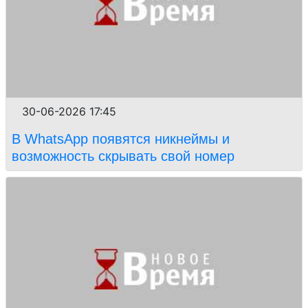
30-06-2026 17:45
В WhatsApp появятся никнеймы и
возможность скрывать свой номер