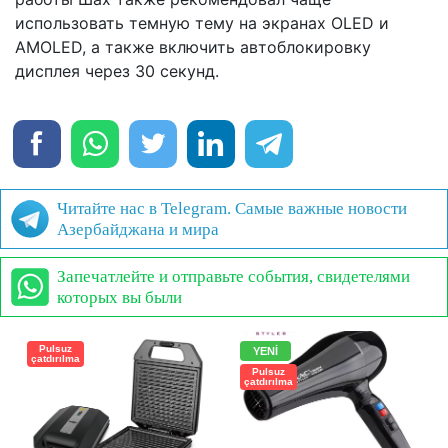
использовать темную тему на экранах OLED и
AMOLED, а также включить автоблокировку
дисплея через 30 секунд.
Читайте нас в Telegram. Самые важные новости
Азербайджана и мира
Запечатлейте и отправьте события, свидетелями
которых вы были