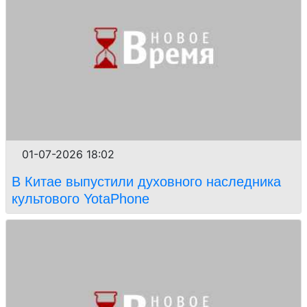
01-07-2026 18:02
В Китае выпустили духовного наследника
культового YotaPhone