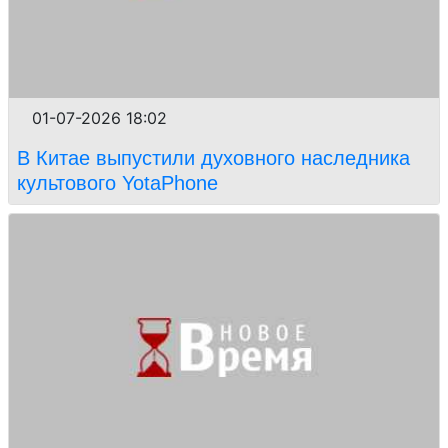
01-07-2026 18:02
В Китае выпустили духовного наследника
культового YotaPhone