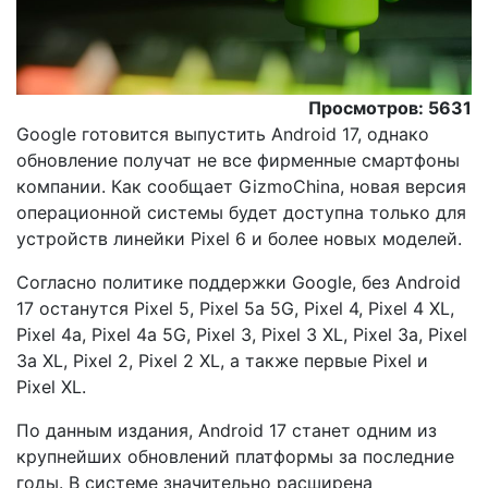
Просмотров: 5631
Google готовится выпустить Android 17, однако
обновление получат не все фирменные смартфоны
компании. Как сообщает GizmoChina, новая версия
операционной системы будет доступна только для
устройств линейки Pixel 6 и более новых моделей.
Согласно политике поддержки Google, без Android
17 останутся Pixel 5, Pixel 5a 5G, Pixel 4, Pixel 4 XL,
Pixel 4a, Pixel 4a 5G, Pixel 3, Pixel 3 XL, Pixel 3a, Pixel
3a XL, Pixel 2, Pixel 2 XL, а также первые Pixel и
Pixel XL.
По данным издания, Android 17 станет одним из
крупнейших обновлений платформы за последние
годы. В системе значительно расширена