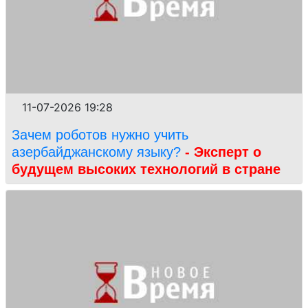
11-07-2026 19:28
Зачем роботов нужно учить
азербайджанскому языку?
- Эксперт о
будущем высоких технологий в стране