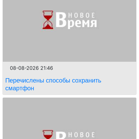
08-08-2026 21:46
Перечислены способы сохранить
смартфон