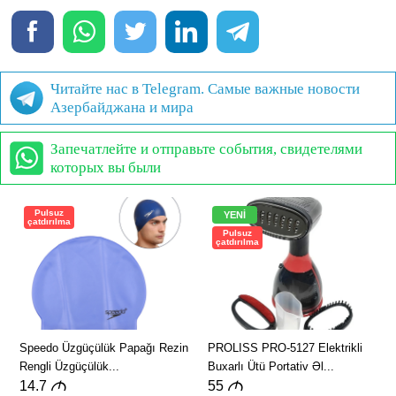
Читайте нас в Telegram. Самые важные новости
Азербайджана и мира
Запечатлейте и отправьте события, свидетелями
которых вы были