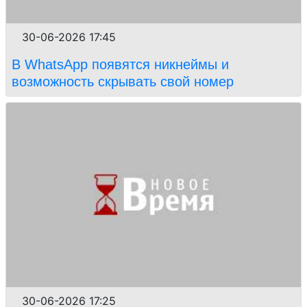
30-06-2026 17:45
В WhatsApp появятся никнеймы и
возможность скрывать свой номер
30-06-2026 17:25