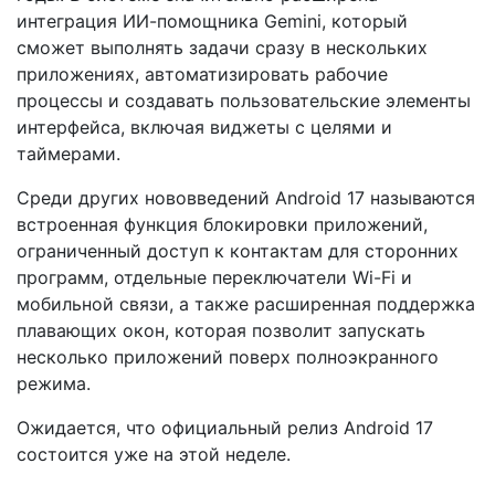
интеграция ИИ-помощника Gemini, который
сможет выполнять задачи сразу в нескольких
приложениях, автоматизировать рабочие
процессы и создавать пользовательские элементы
интерфейса, включая виджеты с целями и
таймерами.
Среди других нововведений Android 17 называются
встроенная функция блокировки приложений,
ограниченный доступ к контактам для сторонних
программ, отдельные переключатели Wi-Fi и
мобильной связи, а также расширенная поддержка
плавающих окон, которая позволит запускать
несколько приложений поверх полноэкранного
режима.
Ожидается, что официальный релиз Android 17
состоится уже на этой неделе.