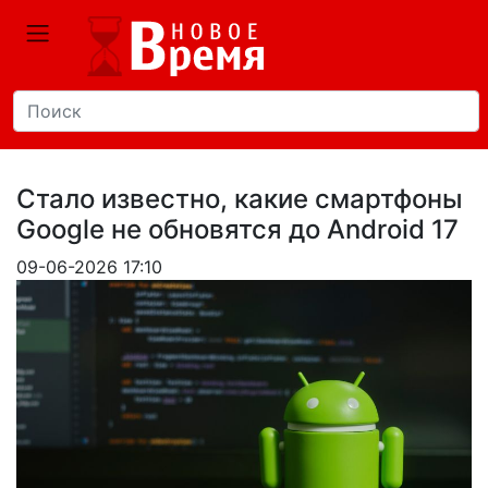
Стало известно, какие смартфоны
Google не обновятся до Android 17
09-06-2026 17:10