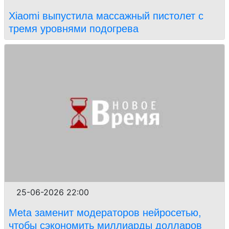
Xiaomi выпустила массажный пистолет c
тремя уровнями подогрева
25-06-2026 22:00
Meta заменит модераторов нейросетью,
чтобы сэкономить миллиарды долларов