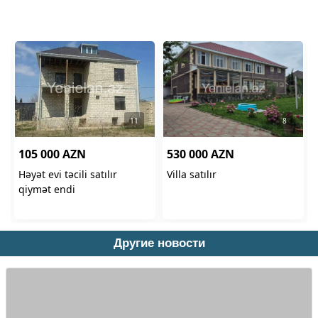
Другие новости