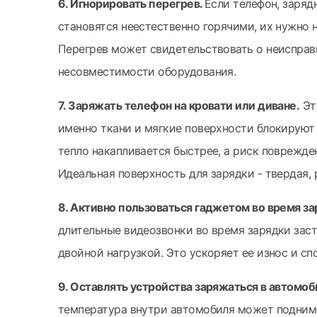
6. Игнорировать перегрев.
Если телефон, заряд
становятся неестественно горячими, их нужно 
Перегрев может свидетельствовать о неисправ
несовместимости оборудования.
7. Заряжать телефон на кровати или диване.
Эт
именно ткани и мягкие поверхности блокируют 
тепло накапливается быстрее, а риск поврежде
Идеальная поверхность для зарядки - твердая,
8. Активно пользоваться гаджетом во время за
длительные видеозвонки во время зарядки зас
двойной нагрузкой. Это ускоряет ее износ и сп
9. Оставлять устройства заряжаться в автомо
температура внутри автомобиля может поднима