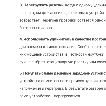
3. Перегружать розетки.
Когда к одному удлин
планшет, смарт-часы и еще несколько устройств
возрастает. Перегрев проводки остается одно
бытовых пожаров.
4. Использовать удлинитель в качестве постоя
для временного использования. Особенно нежел
них мощные устройства, в частности ноутбуки.
лучше выбрать стационарную розетку или каче
5. Покупать самые дешевые зарядные устройс
устройства сомнительного происхождения част
напряжения и перегрева. В результате батарея 
само устройство - перегреваться.