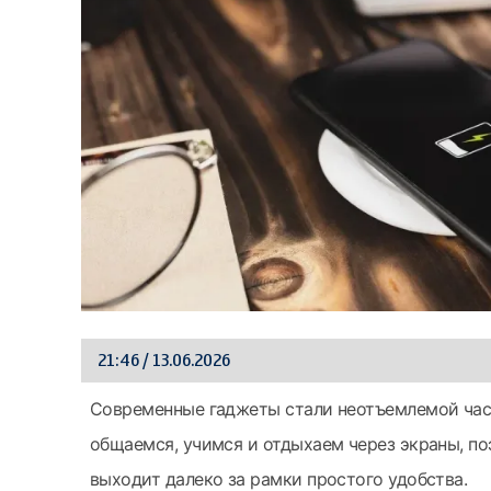
21:46 / 13.06.2026
Современные гаджеты стали неотъемлемой час
общаемся, учимся и отдыхаем через экраны, п
выходит далеко за рамки простого удобства.