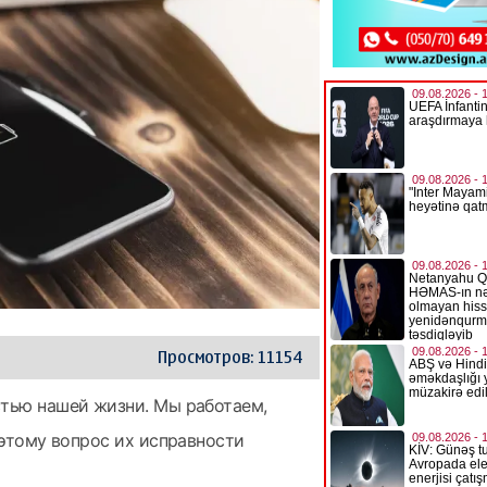
Просмотров: 11154
тью нашей жизни. Мы работаем,
оэтому вопрос их исправности