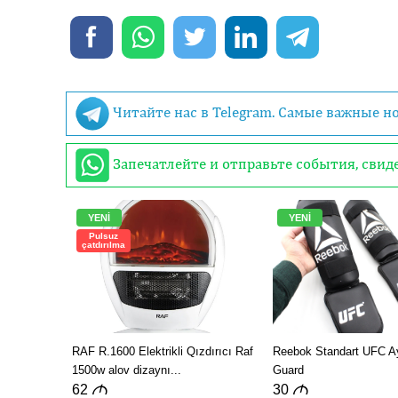
Читайте нас в Telegram. Самые важные н
Запечатлейте и отправьте события, сви