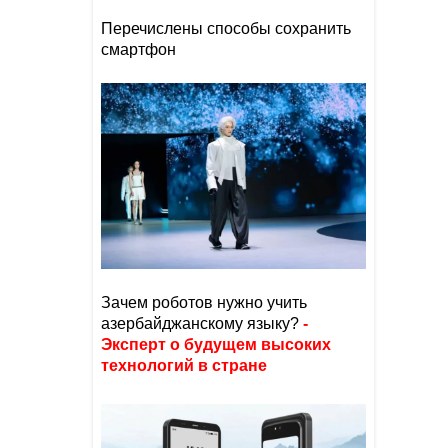
Перечислены способы сохранить
смартфон
Зачем роботов нужно учить
азербайджанскому языку?
-
Эксперт о будущем высоких
технологий в стране