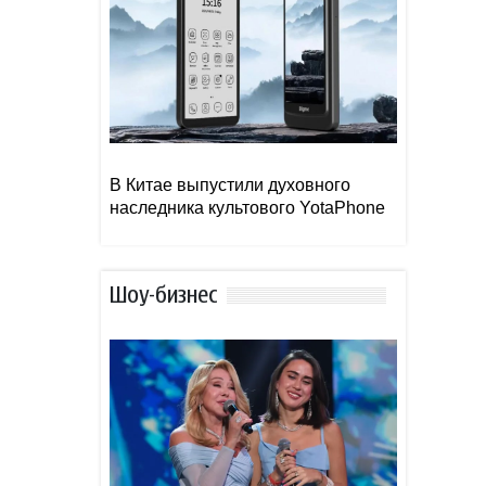
В Китае выпустили духовного
наследника культового YotaPhone
Шоу-бизнес