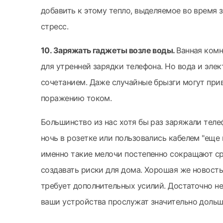
добавить к этому тепло, выделяемое во время 
стресс.
10. Заряжать гаджеты возле воды.
Ванная ком
для утренней зарядки телефона. Но вода и эле
сочетанием. Даже случайные брызги могут при
поражению током.
Большинство из нас хотя бы раз заряжали теле
ночь в розетке или пользовались кабелем "еще 
именно такие мелочи постепенно сокращают ср
создавать риски для дома. Хорошая же новость 
требует дополнительных усилий. Достаточно н
ваши устройства прослужат значительно дольш