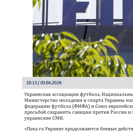
10:13 / 03.06.2026
Украинская ассоциация футбола, Национальн
Министерство молодежи и спорта Украины на
федерацию футбола (ФИФА) и Союз европейск
просьбой сохранить санкции против России и
украинские СМИ.
«Пока га Украине продолжаются боевые дейст