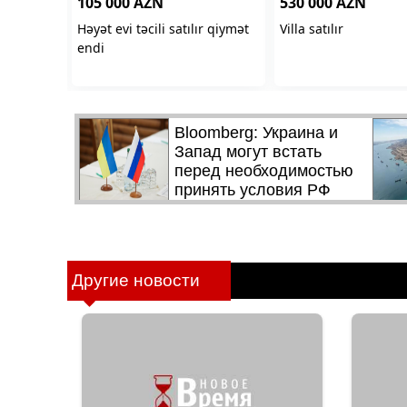
Другие новости