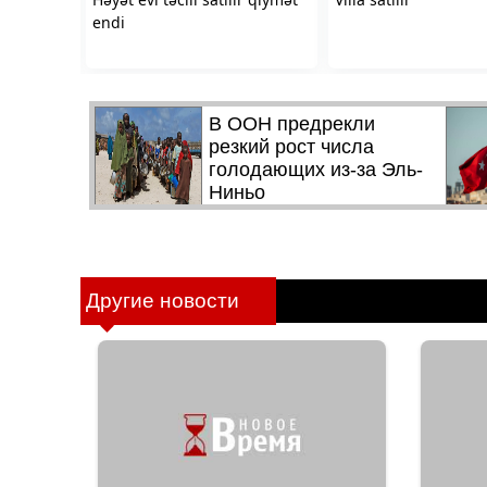
Другие новости