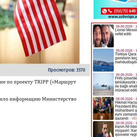
Просмотров: 3370
ие по проекту TRIPP («Маршрут
анило информацию Министерство