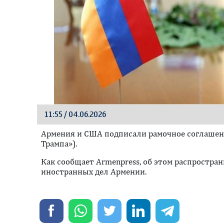
11:55 / 04.06.2026
Армения и США подписали рамочное соглашен
Трампа»).
Как сообщает Armenpress, об этом распростр
иностранных дел Армении.