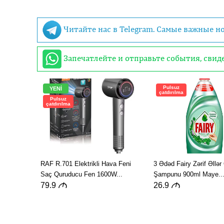
Читайте нас в Telegram. Самые важные н
Запечатлейте и отправьте события, сви