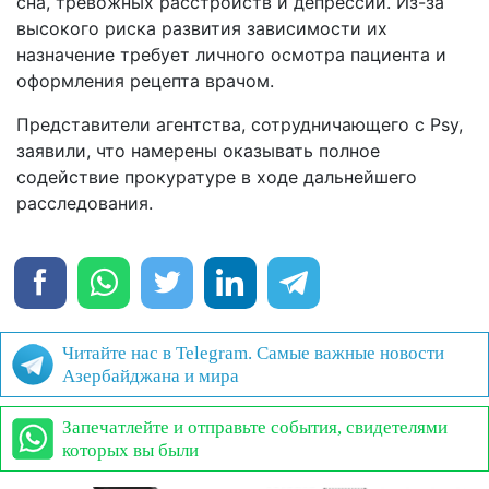
сна, тревожных расстройств и депрессии. Из-за
высокого риска развития зависимости их
назначение требует личного осмотра пациента и
оформления рецепта врачом.
Представители агентства, сотрудничающего с Psy,
заявили, что намерены оказывать полное
содействие прокуратуре в ходе дальнейшего
расследования.
Читайте нас в Telegram. Самые важные новости
Азербайджана и мира
Запечатлейте и отправьте события, свидетелями
которых вы были