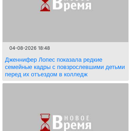
04-08-2026 18:48
Дженнифер Лопес показала редкие
семейные кадры с повзрослевшими детьми
перед их отъездом в колледж