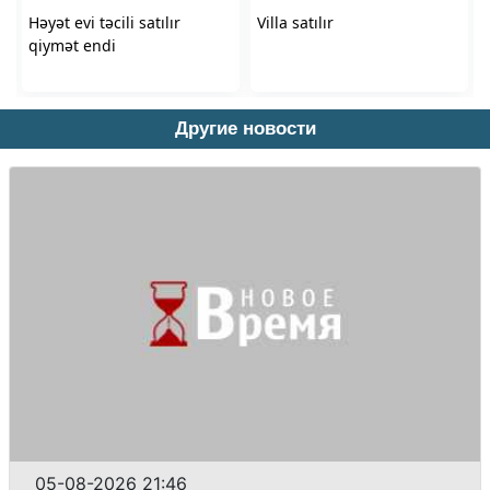
Другие новости
05-08-2026 21:46