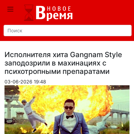
Исполнителя хита Gangnam Style
заподозрили в махинациях с
психотропными препаратами
03-06-2026 19:48