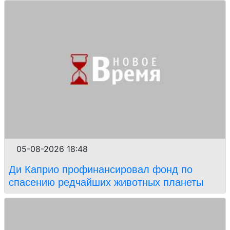
05-08-2026 18:48
Ди Каприо профинансировал фонд по
спасению редчайших животных планеты