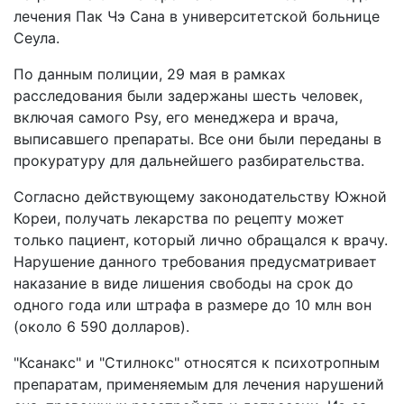
лечения Пак Чэ Сана в университетской больнице
Сеула.
По данным полиции, 29 мая в рамках
расследования были задержаны шесть человек,
включая самого Psy, его менеджера и врача,
выписавшего препараты. Все они были переданы в
прокуратуру для дальнейшего разбирательства.
Согласно действующему законодательству Южной
Кореи, получать лекарства по рецепту может
только пациент, который лично обращался к врачу.
Нарушение данного требования предусматривает
наказание в виде лишения свободы на срок до
одного года или штрафа в размере до 10 млн вон
(около 6 590 долларов).
"Ксанакс" и "Стилнокс" относятся к психотропным
препаратам, применяемым для лечения нарушений