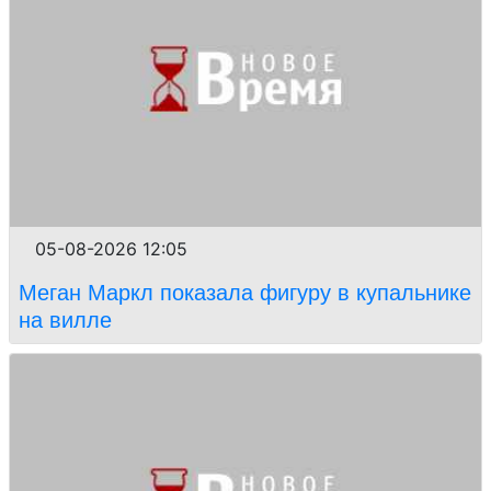
05-08-2026 12:05
Меган Маркл показала фигуру в купальнике
на вилле