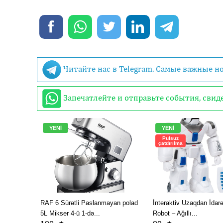
Читайте нас в Telegram. Самые важные н
Запечатлейте и отправьте события, сви