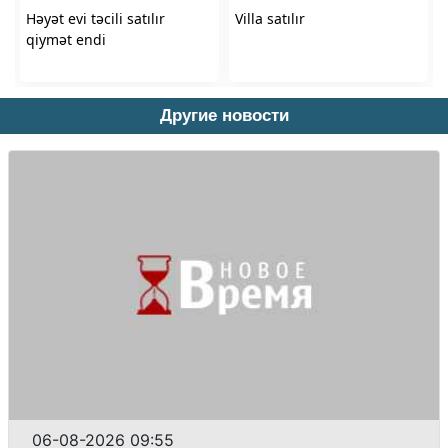
Другие новости
06-08-2026 09:55