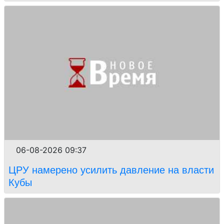
06-08-2026 09:37
ЦРУ намерено усилить давление на власти
Кубы