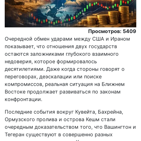
Просмотров: 5409
Очередной обмен ударами между США и Ираном
показывает, что отношения двух государств
остаются заложниками глубокого взаимного
недоверия, которое формировалось
десятилетиями. Даже когда стороны говорят о
переговорах, деэскалации или поиске
компромиссов, реальная ситуация на Ближнем
Востоке продолжает развиваться по законам
конфронтации.
Последние события вокруг Кувейта, Бахрейна,
Ормузского пролива и острова Кешм стали
очередным доказательством того, что Вашингтон и
Тегеран существуют в совершенно разных