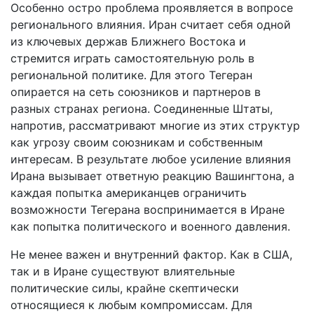
Особенно остро проблема проявляется в вопросе
регионального влияния. Иран считает себя одной
из ключевых держав Ближнего Востока и
стремится играть самостоятельную роль в
региональной политике. Для этого Тегеран
опирается на сеть союзников и партнеров в
разных странах региона. Соединенные Штаты,
напротив, рассматривают многие из этих структур
как угрозу своим союзникам и собственным
интересам. В результате любое усиление влияния
Ирана вызывает ответную реакцию Вашингтона, а
каждая попытка американцев ограничить
возможности Тегерана воспринимается в Иране
как попытка политического и военного давления.
Не менее важен и внутренний фактор. Как в США,
так и в Иране существуют влиятельные
политические силы, крайне скептически
относящиеся к любым компромиссам. Для