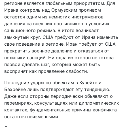
регионе является глобальным приоритетом. Для
Ирана контроль над Ормузским проливом
остается одним из немногих инструментов
давления на внешних противников в условиях
санкционного режима. В итоге возникает
замкнутый круг. США требуют от Ирана изменить
свое поведение в регионе. Иран требует от США
прекратить военное давление и отказаться от
политики санкций. Ни одна из сторон не готова
первой сделать шаг, который может быть
воспринят как проявление слабости.
Последние удары по объектам в Кувейте и
Бахрейне лишь подтверждают эту тенденцию.
Даже если стороны периодически объявляют о
перемириях, консультациях или дипломатических
контактах, фундаментальные причины конфликта
остаются неизменными.