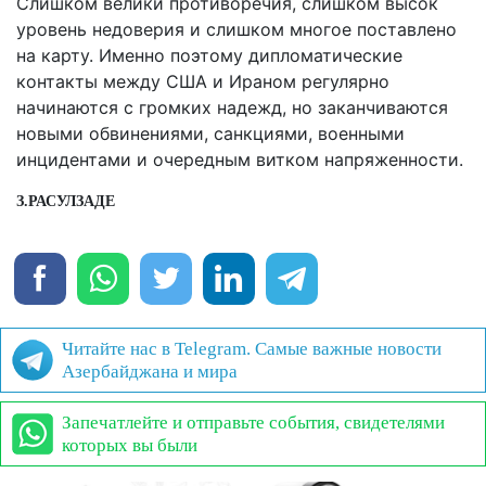
Слишком велики противоречия, слишком высок
уровень недоверия и слишком многое поставлено
на карту. Именно поэтому дипломатические
контакты между США и Ираном регулярно
начинаются с громких надежд, но заканчиваются
новыми обвинениями, санкциями, военными
инцидентами и очередным витком напряженности.
З.РАСУЛЗАДЕ
Читайте нас в Telegram. Самые важные новости
Азербайджана и мира
Запечатлейте и отправьте события, свидетелями
которых вы были