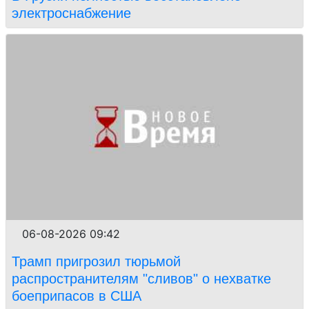
электроснабжение
06-08-2026 09:42
Трамп пригрозил тюрьмой
распространителям "сливов" о нехватке
боеприпасов в США