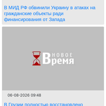
В МИД РФ обвинили Украину в атаках на
гражданские объекты ради
финансирования от Запада
06-08-2026 09:48
В Грузии полностью восстановлено