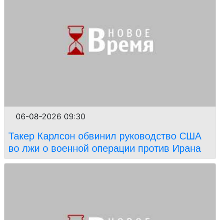
06-08-2026 09:30
Такер Карлсон обвинил руководство США
во лжи о военной операции против Ирана