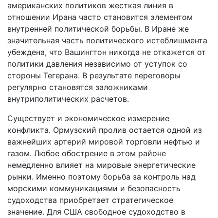
американских политиков жесткая линия в
отношении Ирана часто становится элементом
внутренней политической борьбы. В Иране же
значительная часть политического истеблишмента
убеждена, что Вашингтон никогда не откажется от
политики давления независимо от уступок со
стороны Тегерана. В результате переговоры
регулярно становятся заложниками
внутриполитических расчетов.
Существует и экономическое измерение
конфликта. Ормузский пролив остается одной из
важнейших артерий мировой торговли нефтью и
газом. Любое обострение в этом районе
немедленно влияет на мировые энергетические
рынки. Именно поэтому борьба за контроль над
морскими коммуникациями и безопасность
судоходства приобретает стратегическое
значение. Для США свободное судоходство в