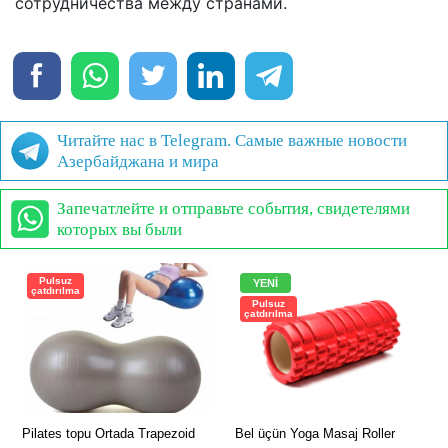
сотрудничества между странами.
Читайте нас в Telegram. Самые важные новости
Азербайджана и мира
Запечатлейте и отправьте события, свидетелями
которых вы были