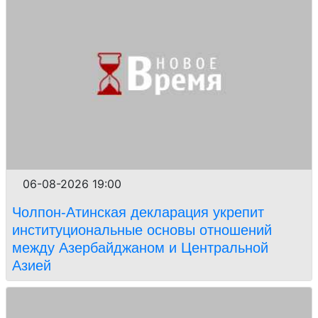
06-08-2026 19:00
Чолпон-Атинская декларация укрепит
институциональные основы отношений
между Азербайджаном и Центральной
Азией