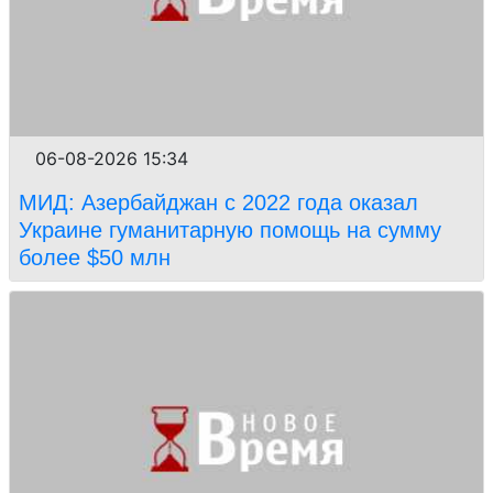
06-08-2026 15:34
МИД: Азербайджан с 2022 года оказал
Украине гуманитарную помощь на сумму
более $50 млн