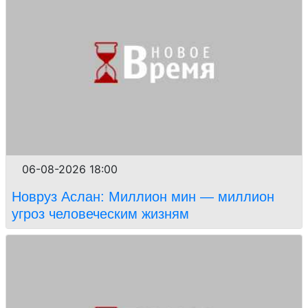
06-08-2026 18:00
Новруз Аслан: Миллион мин — миллион
угроз человеческим жизням