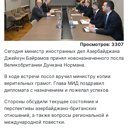
Просмотров: 3307
Сегодня министр иностранных дел Азербайджана
Джейхун Байрамов принял новоназначенного посла
Великобритании Дункана Нормана.
В ходе встречи посол вручил министру копии
верительных грамот. Глава МИД поздравил
дипломата с назначением и пожелал успехов.
Стороны обсудили текущее состояние и
перспективы азербайджано-британских
отношений, а также вопросы региональной и
международной повестки.