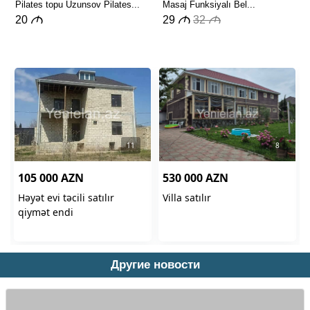
Другие новости