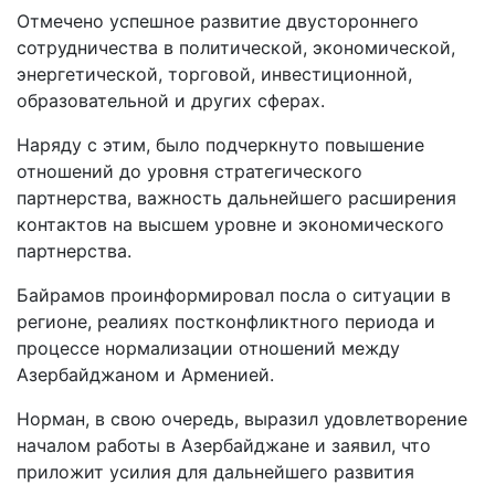
Отмечено успешное развитие двустороннего
сотрудничества в политической, экономической,
энергетической, торговой, инвестиционной,
образовательной и других сферах.
Наряду с этим, было подчеркнуто повышение
отношений до уровня стратегического
партнерства, важность дальнейшего расширения
контактов на высшем уровне и экономического
партнерства.
Байрамов проинформировал посла о ситуации в
регионе, реалиях постконфликтного периода и
процессе нормализации отношений между
Азербайджаном и Арменией.
Норман, в свою очередь, выразил удовлетворение
началом работы в Азербайджане и заявил, что
приложит усилия для дальнейшего развития