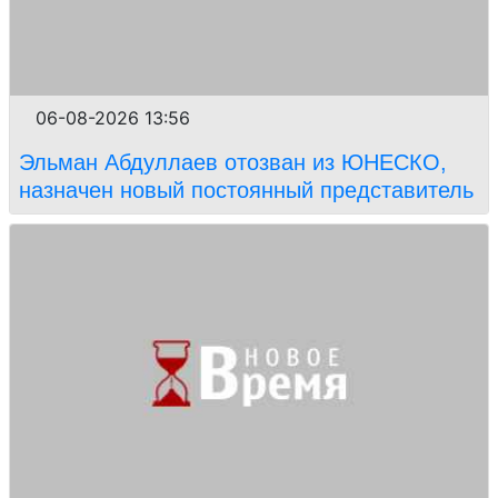
06-08-2026 13:56
Эльман Абдуллаев отозван из ЮНЕСКО,
назначен новый постоянный представитель