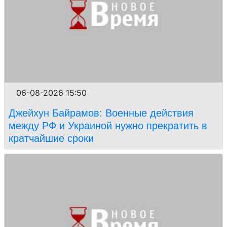
06-08-2026 15:50
Джейхун Байрамов: Военные действия
между РФ и Украиной нужно прекратить в
кратчайшие сроки