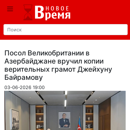
Посол Великобритании в
Азербайджане вручил копии
верительных грамот Джейхуну
Байрамову
03-06-2026 19:00