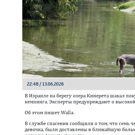
22:48 / 13.06.2026
В Израиле на берегу озера Кинерета шакал пок
кемпинга. Эксперты предупреждают о высокой
Oб этом пишет Walla.
В службе спасения сообщили о том, что семь ч
девочка, были доставлены в ближайшую больн