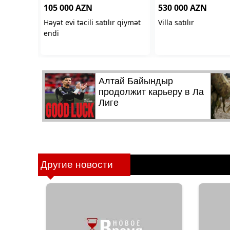
Другие новости