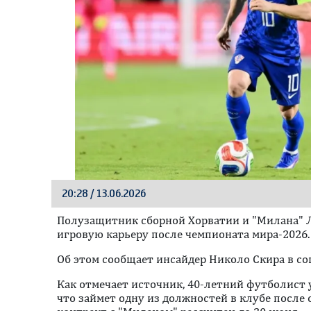
20:28 / 13.06.2026
Полузащитник сборной Хорватии и "Милана" 
игровую карьеру после чемпионата мира-2026.
Oб этом сообщает инсайдер Николо Скира в со
Как отмечает источник, 40-летний футболист у
что займет одну из должностей в клубе после