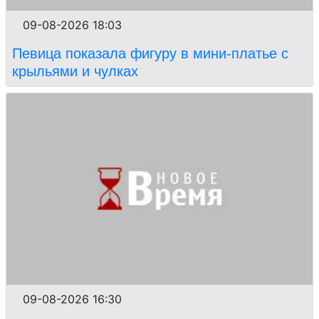
09-08-2026 18:03
Певица показала фигуру в мини-платье с
крыльями и чулках
09-08-2026 16:30