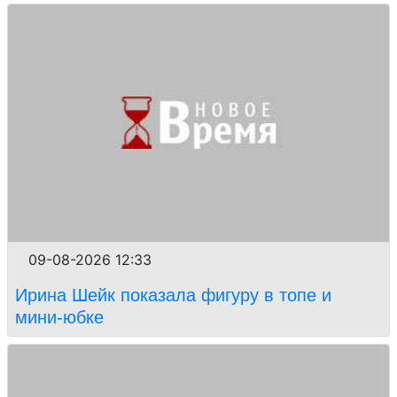
09-08-2026 12:33
Ирина Шейк показала фигуру в топе и
мини-юбке