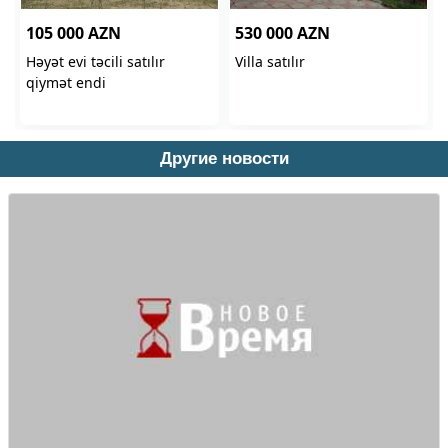
Другие новости