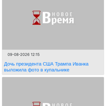
09-08-2026 12:15
Дочь президента США Трампа Иванка
выложила фото в купальнике