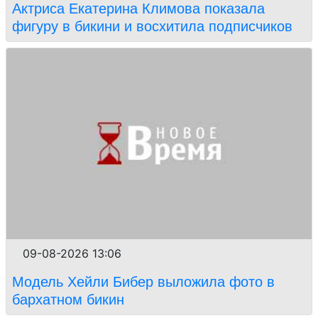
Актриса Екатерина Климова показала
фигуру в бикини и восхитила подписчиков
09-08-2026 13:06
Модель Хейли Бибер выложила фото в
бархатном бикин