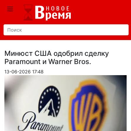
Минюст США одобрил сделку
Paramount и Warner Bros.
13-06-2026 17:48