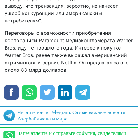
выводу, что транзакция, вероятно, не нанесет
ущерб конкуренции или американским
потребителям".
Переговоры о возможности приобретения
корпорацией Paramount медиаконгломерата Warner
Bros. идут с прошлого года. Интерес к покупке
Warner Bros. ранее также выражал американский
стриминговый сервис Netflix. Он предлагал за это
около 83 млрд долларов.
Читайте нас в Telegram. Самые важные новости
Азербайджана и мира
Запечатлейте и отправьте события, свидетелями