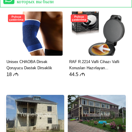
которых вы были