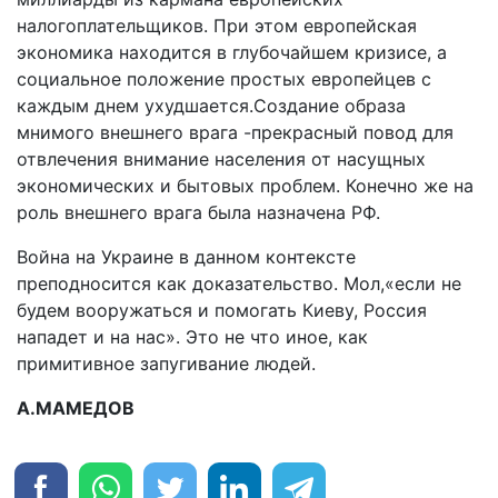
налогоплательщиков. При этом европейская
экономика находится в глубочайшем кризисе, а
социальное положение простых европейцев с
каждым днем ухудшается.Создание образа
мнимого внешнего врага -прекрасный повод для
отвлечения внимание населения от насущных
экономических и бытовых проблем. Конечно же на
роль внешнего врага была назначена РФ.
Война на Украине в данном контексте
преподносится как доказательство. Мол,«если не
будем вооружаться и помогать Киеву, Россия
нападет и на нас». Это не что иное, как
примитивное запугивание людей.
А.МАМЕДОВ