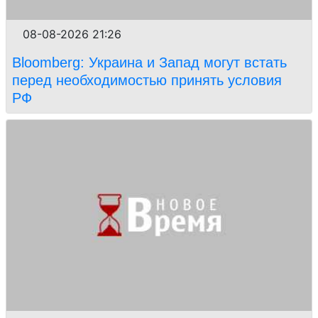
08-08-2026 21:26
Bloomberg: Украина и Запад могут встать
перед необходимостью принять условия
РФ