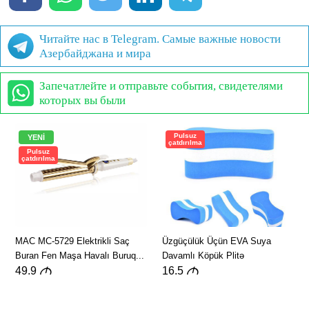
Читайте нас в Telegram. Самые важные новости
Азербайджана и мира
Запечатлейте и отправьте события, свидетелями
которых вы были