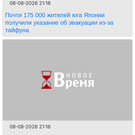
08-08-2026 21:18
Почти 175 000 жителей юга Японии
получили указание об эвакуации из-за
тайфуна
08-08-2026 21:16