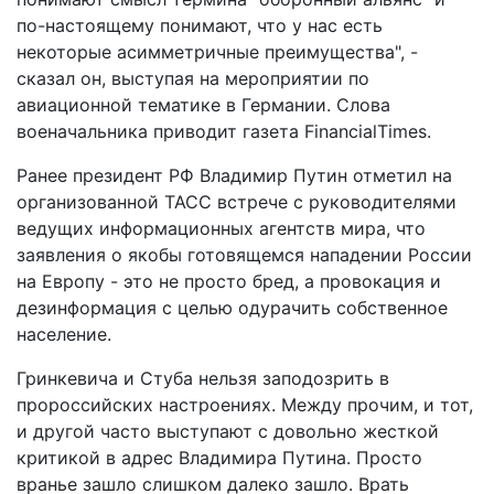
по-настоящему понимают, что у нас есть
некоторые асимметричные преимущества", -
сказал он, выступая на мероприятии по
авиационной тематике в Германии. Слова
военачальника приводит газета FinancialTimes.
Ранее президент РФ Владимир Путин отметил на
организованной ТАСС встрече с руководителями
ведущих информационных агентств мира, что
заявления о якобы готовящемся нападении России
на Европу - это не просто бред, а провокация и
дезинформация с целью одурачить собственное
население.
Гринкевича и Стуба нельзя заподозрить в
пророссийских настроениях. Между прочим, и тот,
и другой часто выступают с довольно жесткой
критикой в адрес Владимира Путина. Просто
вранье зашло слишком далеко зашло. Врать