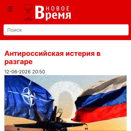
Антироссийская истерия в
разгаре
12-06-2026 20:50