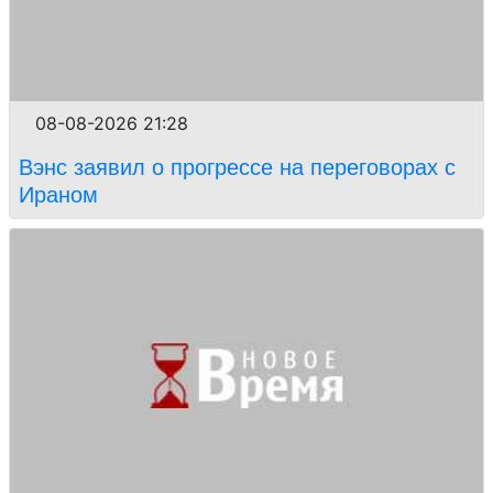
08-08-2026 21:28
Вэнс заявил о прогрессе на переговорах с
Ираном