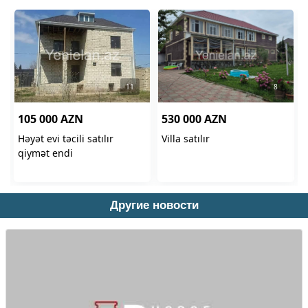
Другие новости