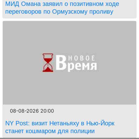
МИД Омана заявил о позитивном ходе
переговоров по Ормузскому проливу
08-08-2026 20:00
NY Post: визит Нетаньяху в Нью-Йорк
станет кошмаром для полиции