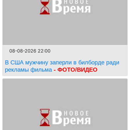
08-08-2026 22:00
В США мужчину заперли в билборде ради
рекламы фильма
- ФОТО/ВИДЕО