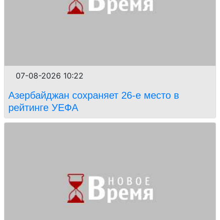
07-08-2026 10:22
Азербайджан сохраняет 26-е место в
рейтинге УЕФА