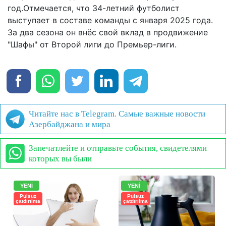
год.Отмечается, что 34-летний футболист
выступает в составе команды с января 2025 года.
За два сезона он внёс свой вклад в продвижение
"Шафы" от Второй лиги до Премьер-лиги.
Читайте нас в Telegram. Самые важные новости
Азербайджана и мира
Запечатлейте и отправьте события, свидетелями
которых вы были