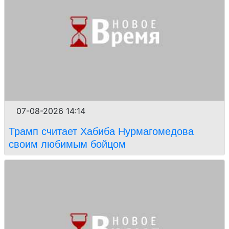
07-08-2026 14:14
Трамп считает Хабиба Нурмагомедова
своим любимым бойцом