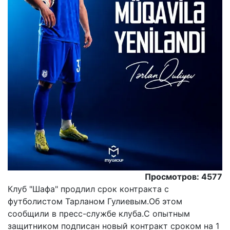
Просмотров: 4577
Клуб "Шафа" продлил срок контракта с
футболистом Тарланом Гулиевым.Oб этом
сообщили в пресс-службе клуба.С опытным
защитником подписан новый контракт сроком на 1