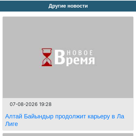
Другие новости
07-08-2026 19:28
Алтай Байындыр продолжит карьеру в Ла
Лиге