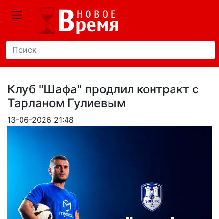
Клуб "Шафа" продлил контракт с
Тарланом Гулиевым
13-06-2026 21:48