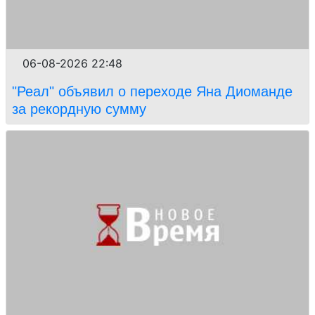
06-08-2026 22:48
"Реал" объявил о переходе Яна Диоманде
за рекордную сумму