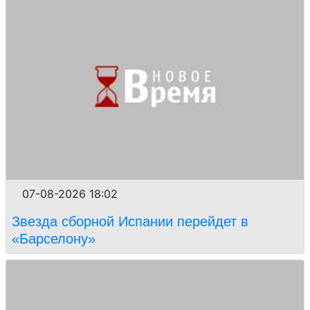
07-08-2026 18:02
Звезда сборной Испании перейдет в
«Барселону»