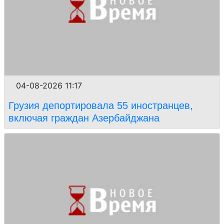
04-08-2026 11:17
Грузия депортировала 55 иностранцев,
включая граждан Азербайджана