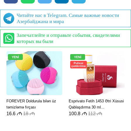
Читайте нас в Telegram. Самые важные новости
Азербайджана и мира
Запечатлейте и отправьте события, свидетелями
которых вы были