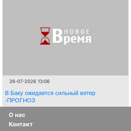
26-07-2026 13:06
В Баку ожидается сильный ветер
-ПРОГНОЗ
О нас
Контакт