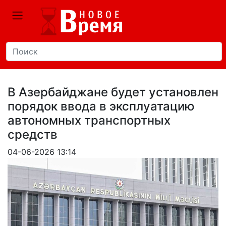
В Азербайджане будет установлен
порядок ввода в эксплуатацию
автономных транспортных
средств
04-06-2026 13:14