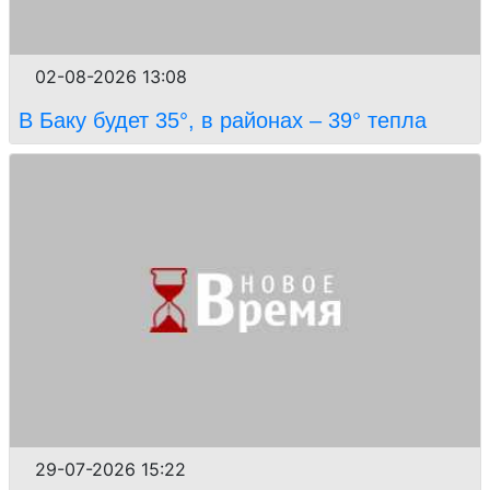
02-08-2026 13:08
В Баку будет 35°, в районах – 39° тепла
29-07-2026 15:22