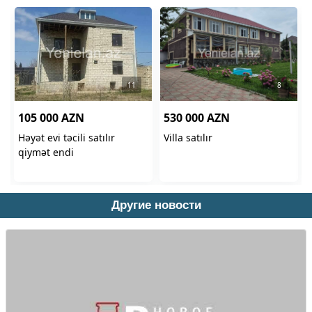
Другие новости