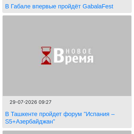
В Габале впервые пройдёт GabalaFest
29-07-2026 09:27
В Ташкенте пройдет форум "Испания –
S5+Азербайджан"