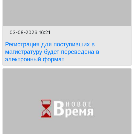
03-08-2026 16:21
Регистрация для поступивших в
магистратуру будет переведена в
электронный формат