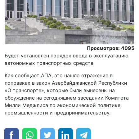
Просмотров: 4095
Будет установлен порядок ввода в эксплуатацию
автономных транспортных средств.
Как сообщает АПА, это нашло отражение в
поправках в закон Азербайджанской Республики
«О транспорте», которые были вынесены на
обсуждение на сегодняшнем заседании Комитета
Милли Меджлиса по экономической политике,
промышленности и предпринимательству.