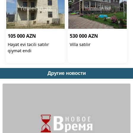
Другие новости