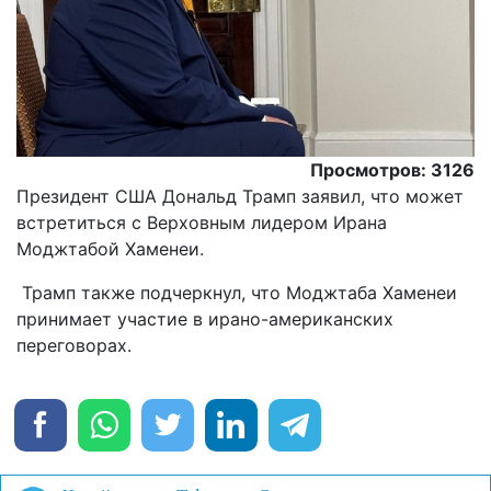
Просмотров: 3126
Президент США Дональд Трамп заявил, что может
встретиться с Верховным лидером Ирана
Моджтабой Хаменеи.
Трамп также подчеркнул, что Моджтаба Хаменеи
принимает участие в ирано-американских
переговорах.