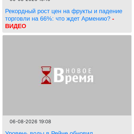
Рекордный рост цен на фрукты и падение
торговли на 66%: что ждет Армению?
-
ВИДЕО
06-08-2026 19:08
Уровень воды в Рейне обновил