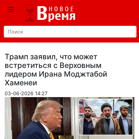
Трамп заявил, что может
встретиться с Верховным
лидером Ирана Моджтабой
Хаменеи
03-06-2026 14:27