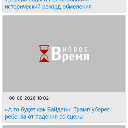
исторический рекорд обмеления
06-08-2026 18:02
«А то будет как Байден»: Трамп уберег
ребенка от падения со сцены