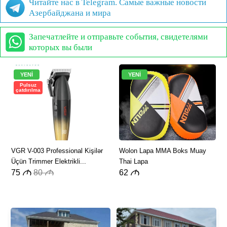
Читайте нас в Telegram. Самые важные новости
Азербайджана и мира
Запечатлейте и отправьте события, свидетелями
которых вы были