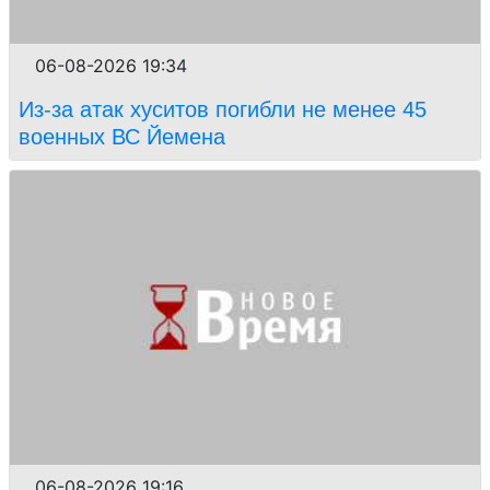
06-08-2026 19:34
Из-за атак хуситов погибли не менее 45
военных ВС Йемена
06-08-2026 19:16