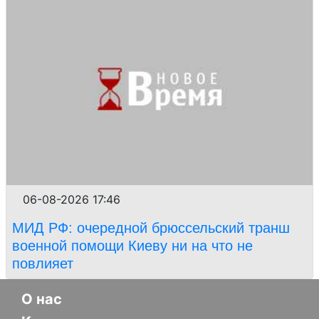
06-08-2026 17:46
МИД РФ: очередной брюссельский транш
военной помощи Киеву ни на что не
повлияет
О нас