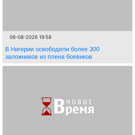
06-08-2026 19:58
В Нигерии освободили более 300
заложников из плена боевиков