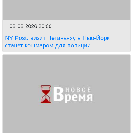
08-08-2026 20:00
NY Post: визит Нетаньяху в Нью-Йорк
станет кошмаром для полиции