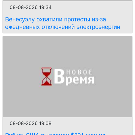
08-08-2026 19:34
Венесуэлу охватили протесты из-за
ежедневных отключений электроэнергии
08-08-2026 19:08