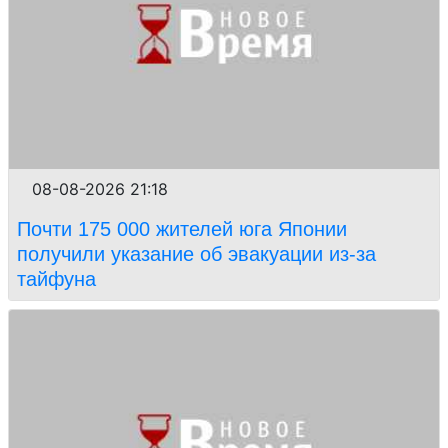
08-08-2026 21:18
Почти 175 000 жителей юга Японии
получили указание об эвакуации из-за
тайфуна