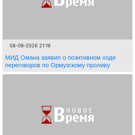
08-08-2026 21:16
МИД Омана заявил о позитивном ходе
переговоров по Ормузскому проливу