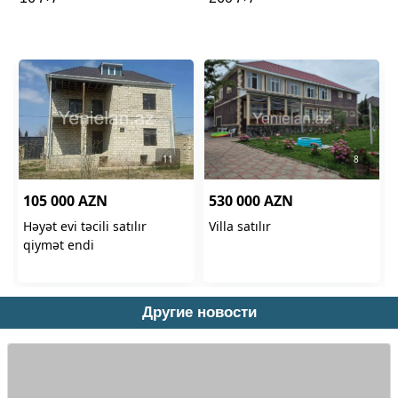
Другие новости