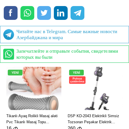
Читайте нас в Telegram. Самые важные новости
Азербайджана и мира
Запечатлейте и отправьте события, свидетелями
которых вы были