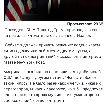
Просмотров: 2965
Президент США Дональд Трамп признал, что еще
не решил, заключать ли соглашение с Ираном.
"Сейчас я должен принять решение: подписываем
ли мы сделку или действуем другим путем, а
другой путь - неприятный", - сказал он в интервью
газете New York Post.
Американского лидера спросили, чего добились бы
США, действуя "другим путем". "Ясности. Все бы
закончилось. Не было бы никакой чепухи, никаких
переговоров, никаких задержек, но я бы предпочел
сделать это по-хорошему чисто из гуманитарных
соображений", - ответил Трамп.