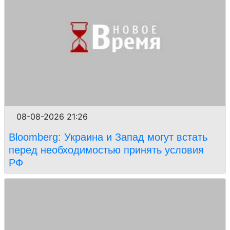
08-08-2026 21:26
Bloomberg: Украина и Запад могут встать
перед необходимостью принять условия
РФ