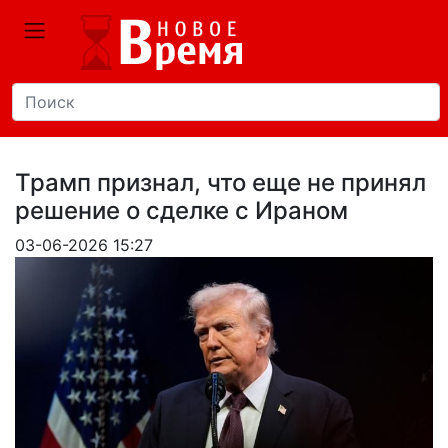
Трамп признал, что еще не принял
решение о сделке с Ираном
03-06-2026 15:27