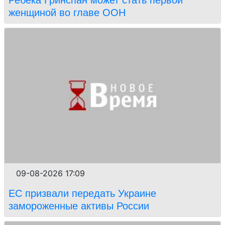
Ребека Гринспан может стать первой
женщиной во главе ООН
09-08-2026 17:09
ЕС призвали передать Украине
замороженные активы России