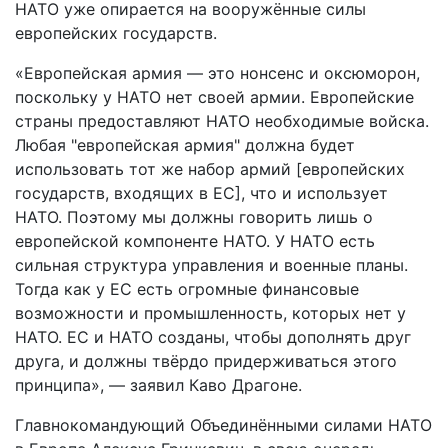
НАТО уже опирается на вооружённые силы
европейских государств.
«Европейская армия — это нонсенс и оксюморон,
поскольку у НАТО нет своей армии. Европейские
страны предоставляют НАТО необходимые войска.
Любая "европейская армия" должна будет
использовать тот же набор армий [европейских
государств, входящих в ЕС], что и использует
НАТО. Поэтому мы должны говорить лишь о
европейской компоненте НАТО. У НАТО есть
сильная структура управления и военные планы.
Тогда как у ЕС есть огромные финансовые
возможности и промышленность, которых нет у
НАТО. ЕС и НАТО созданы, чтобы дополнять друг
друга, и должны твёрдо придерживаться этого
принципа», — заявил Каво Драгоне.
Главнокомандующий Объединёнными силами НАТО