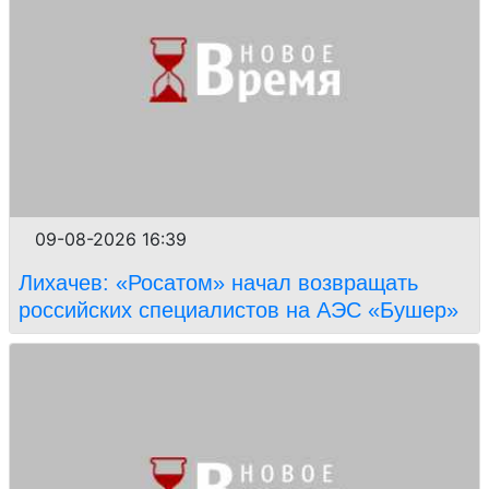
09-08-2026 16:39
Лихачев: «Росатом» начал возвращать
российских специалистов на АЭС «Бушер»