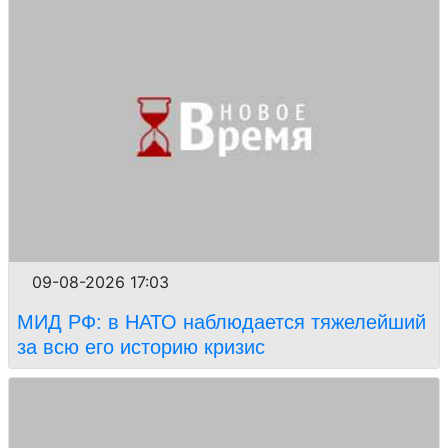
09-08-2026 17:03
МИД РФ: в НАТО наблюдается тяжелейший
за всю его историю кризис