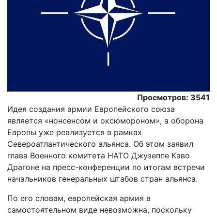
Просмотров: 3541
Идея создания армии Европейского союза
является «нонсенсом и оксюмороном», а оборона
Европы уже реализуется в рамках
Североатлантического альянса. Об этом заявил
глава Военного комитета НАТО Джузеппе Каво
Драгоне на пресс-конференции по итогам встречи
начальников генеральных штабов стран альянса.
По его словам, европейская армия в
самостоятельном виде невозможна, поскольку