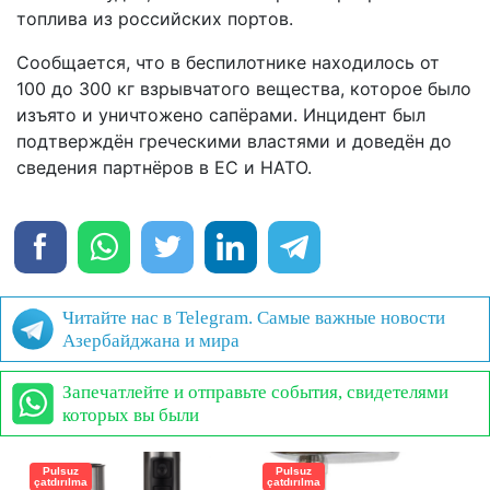
топлива из российских портов.
Сообщается, что в беспилотнике находилось от
100 до 300 кг взрывчатого вещества, которое было
изъято и уничтожено сапёрами. Инцидент был
подтверждён греческими властями и доведён до
сведения партнёров в ЕС и НАТО.
Читайте нас в Telegram. Самые важные новости
Азербайджана и мира
Запечатлейте и отправьте события, свидетелями
которых вы были