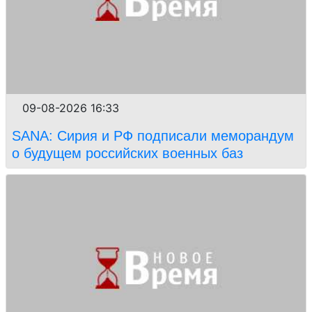
09-08-2026 16:33
SANA: Сирия и РФ подписали меморандум
о будущем российских военных баз