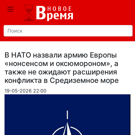
В НАТО назвали армию Европы
«нонсенсом и оксюмороном», а
также не ожидают расширения
конфликта в Средиземное море
19-05-2026 22:00