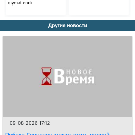
Другие новости
09-08-2026 17:12