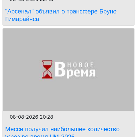
"Арсенал" объявил о трансфере Бруно
Гимарайнса
08-08-2026 20:28
Месси получил наибольшее количество
угроз во время ЧМ-2026