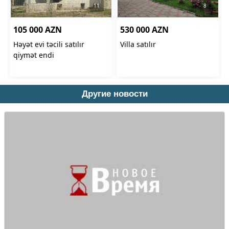
Другие новости