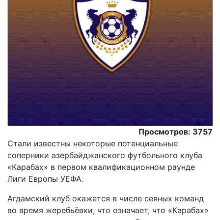
Просмотров: 3757
Стали известны некоторые потенциальные
соперники азербайджанского футбольного клуба
«Карабах» в первом квалификационном раунде
Лиги Европы УЕФА.
Агдамский клуб окажется в числе сеяных команд
во время жеребьёвки, что означает, что «Карабах»