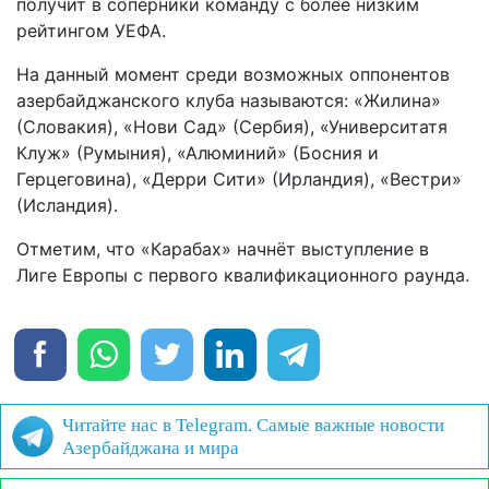
получит в соперники команду с более низким
рейтингом УЕФА.
На данный момент среди возможных оппонентов
азербайджанского клуба называются: «Жилина»
(Словакия), «Нови Сад» (Сербия), «Университатя
Клуж» (Румыния), «Алюминий» (Босния и
Герцеговина), «Дерри Сити» (Ирландия), «Вестри»
(Исландия).
Отметим, что «Карабах» начнёт выступление в
Лиге Европы с первого квалификационного раунда.
Читайте нас в Telegram. Самые важные новости
Азербайджана и мира