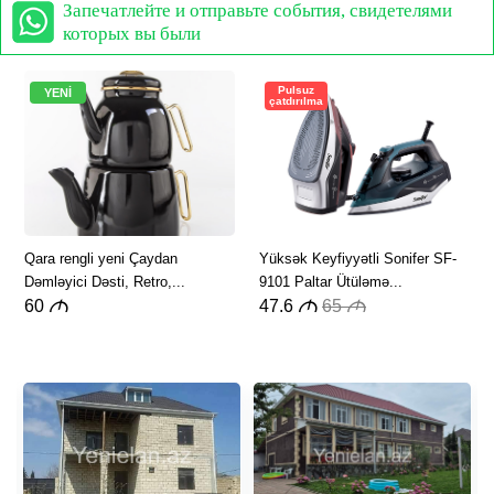
Запечатлейте и отправьте события, свидетелями
которых вы были