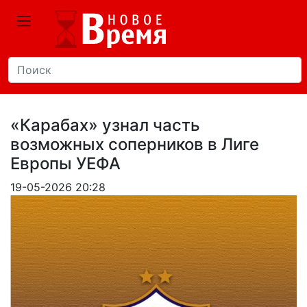
«Карабах» узнал часть
возможных соперников в Лиге
Европы УЕФА
19-05-2026 20:28