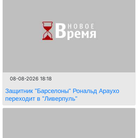
08-08-2026 18:18
Защитник "Барселоны" Рональд Араухо
переходит в "Ливерпуль"