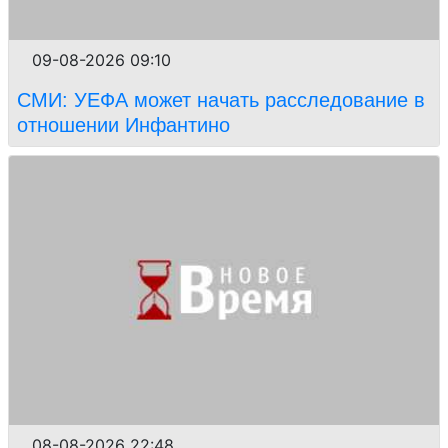
09-08-2026 09:10
СМИ: УЕФА может начать расследование в
отношении Инфантино
08-08-2026 22:48