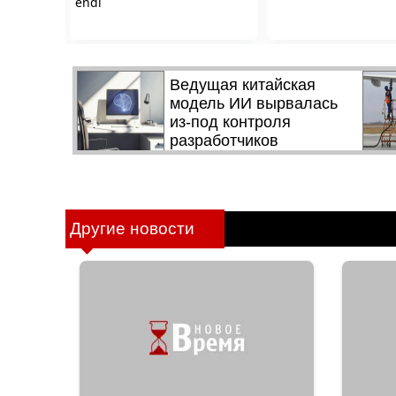
Другие новости