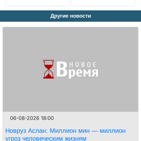
Другие новости
06-08-2026 18:00
Новруз Аслан: Миллион мин — миллион
угроз человеческим жизням