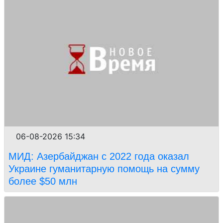
06-08-2026 15:34
МИД: Азербайджан с 2022 года оказал
Украине гуманитарную помощь на сумму
более $50 млн