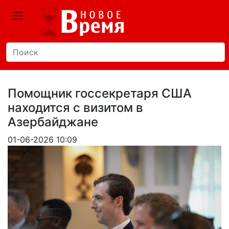
Помощник госсекретаря США
находится с визитом в
Азербайджане
01-06-2026 10:09