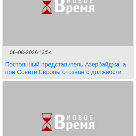
06-08-2026 13:54
Постоянный представитель Азербайджана
при Совете Европы отозван с должности