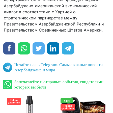
Азербайджано-американский экономический
диалог в соответствии с Хартией о
стратегическом партнерстве между
Правительством Азербайджанской Республики и
Правительством Соединенных Штатов Америки.
Читайте нас в Telegram. Самые важные новости
Азербайджана и мира
Запечатлейте и отправьте события, свидетелями
которых вы были