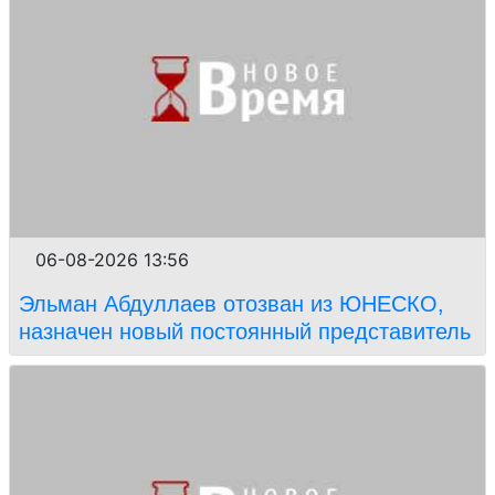
06-08-2026 13:56
Эльман Абдуллаев отозван из ЮНЕСКО,
назначен новый постоянный представитель