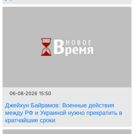
06-08-2026 15:50
Джейхун Байрамов: Военные действия
между РФ и Украиной нужно прекратить в
кратчайшие сроки