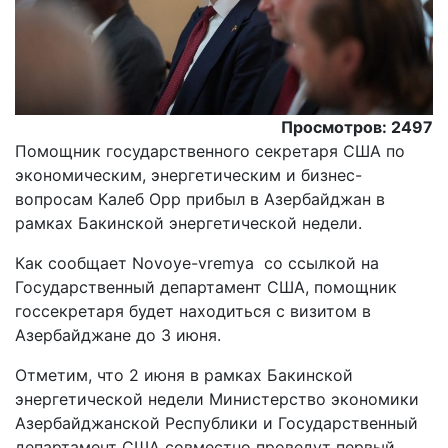
Просмотров: 2497
Помощник государственного секретаря США по
экономическим, энергетическим и бизнес-
вопросам Калеб Орр прибыл в Азербайджан в
рамках Бакинской энергетической недели.
Как сообщает Novoye-vremya со ссылкой на
Государственный департамент США, помощник
госсекретаря будет находиться с визитом в
Азербайджане до 3 июня.
Отметим, что 2 июня в рамках Бакинской
энергетической недели Министерство экономики
Азербайджанской Республики и Государственный
департамент США совместно проведут первый