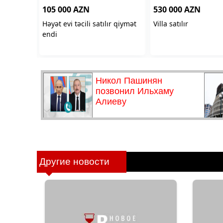
Другие новости