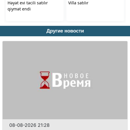
Другие новости
08-08-2026 21:28