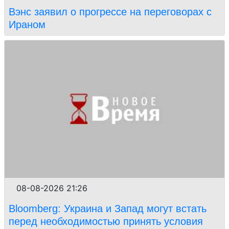
Вэнс заявил о прогрессе на переговорах с
Ираном
08-08-2026 21:26
Bloomberg: Украина и Запад могут встать
перед необходимостью принять условия