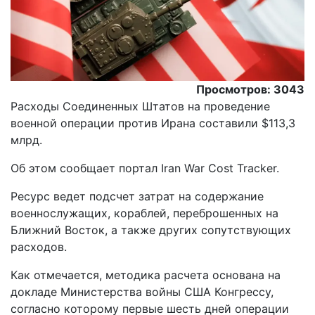
Просмотров: 3043
Расходы Соединенных Штатов на проведение
военной операции против Ирана составили $113,3
млрд.
Oб этом сообщает портал Iran War Cost Tracker.
Ресурс ведет подсчет затрат на содержание
военнослужащих, кораблей, переброшенных на
Ближний Восток, а также других сопутствующих
расходов.
Как отмечается, методика расчета основана на
докладе Министерства войны США Конгрессу,
согласно которому первые шесть дней операции