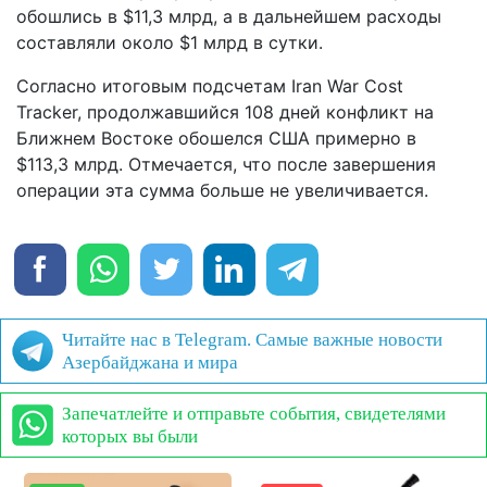
обошлись в $11,3 млрд, а в дальнейшем расходы
составляли около $1 млрд в сутки.
Согласно итоговым подсчетам Iran War Cost
Tracker, продолжавшийся 108 дней конфликт на
Ближнем Востоке обошелся США примерно в
$113,3 млрд. Отмечается, что после завершения
операции эта сумма больше не увеличивается.
Читайте нас в Telegram. Самые важные новости
Азербайджана и мира
Запечатлейте и отправьте события, свидетелями
которых вы были