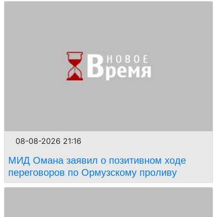
08-08-2026 21:16
МИД Омана заявил о позитивном ходе
переговоров по Ормузскому проливу