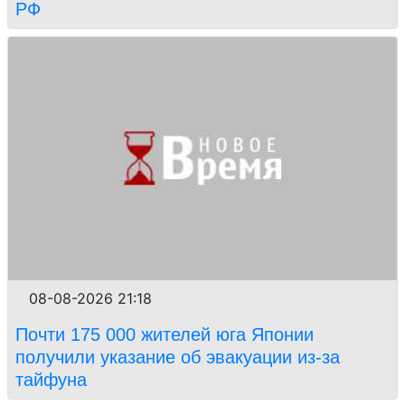
РФ
08-08-2026 21:18
Почти 175 000 жителей юга Японии
получили указание об эвакуации из-за
тайфуна