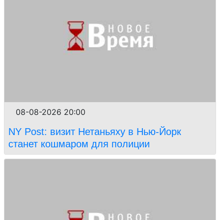
08-08-2026 20:00
NY Post: визит Нетаньяху в Нью-Йорк
станет кошмаром для полиции