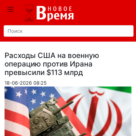
Расходы США на военную
операцию против Ирана
превысили $113 млрд
18-06-2026 08:25