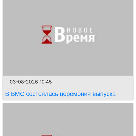
03-08-2026 10:45
В ВМС состоялась церемония выпуска