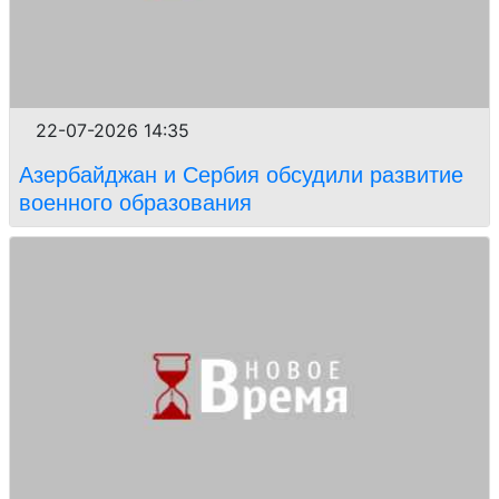
22-07-2026 14:35
Азербайджан и Сербия обсудили развитие
военного образования