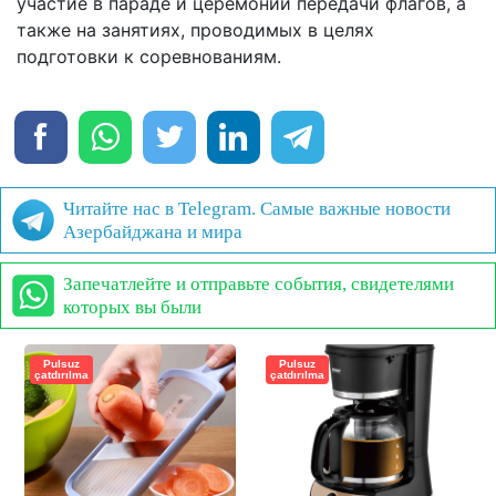
участие в параде и церемонии передачи флагов, а
также на занятиях, проводимых в целях
подготовки к соревнованиям.
Читайте нас в Telegram. Самые важные новости
Азербайджана и мира
Запечатлейте и отправьте события, свидетелями
которых вы были