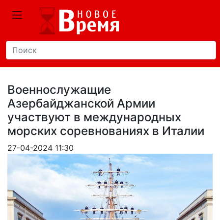
Военнослужащие
Азербайджанской Армии
участвуют в международных
морских соревнованиях в Италии
27-04-2024 11:30