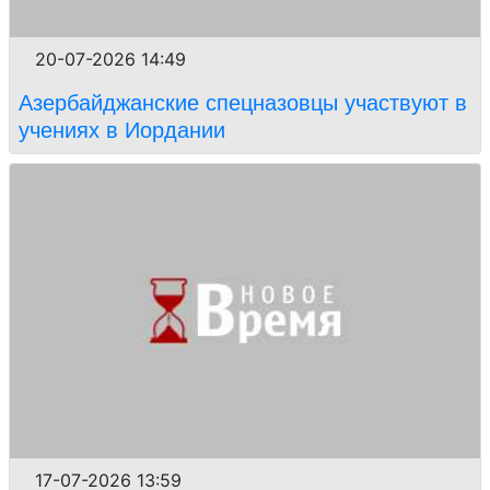
20-07-2026 14:49
Азербайджанские спецназовцы участвуют в
учениях в Иордании
17-07-2026 13:59