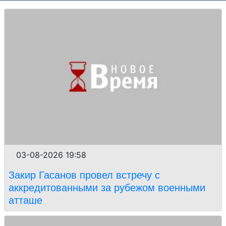
03-08-2026 19:58
Закир Гасанов провел встречу с
аккредитованными за рубежом военными
атташе