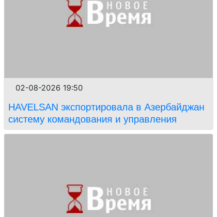
02-08-2026 19:50
HAVELSAN экспортировала в Азербайджан
систему командования и управления