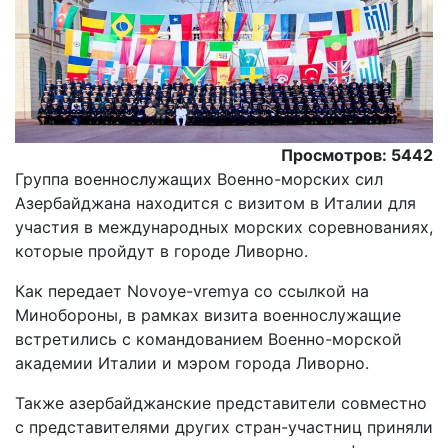
Просмотров: 5442
Группа военнослужащих Военно-морских сил
Азербайджана находится с визитом в Италии для
участия в международных морских соревнованиях,
которые пройдут в городе Ливорно.
Как передает Novoye-vremya со ссылкой на
Минобороны, в рамках визита военнослужащие
встретились с командованием Военно-морской
академии Италии и мэром города Ливорно.
Также азербайджанские представители совместно
с представителями других стран-участниц приняли