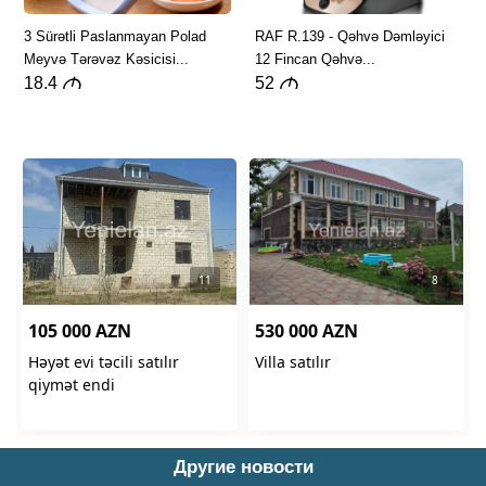
Другие новости