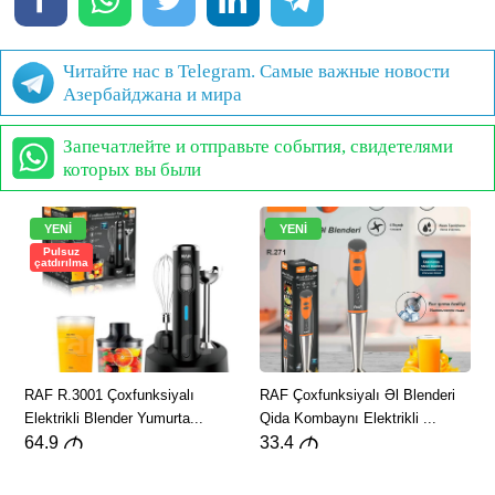
Читайте нас в Telegram. Самые важные новости
Азербайджана и мира
Запечатлейте и отправьте события, свидетелями
которых вы были