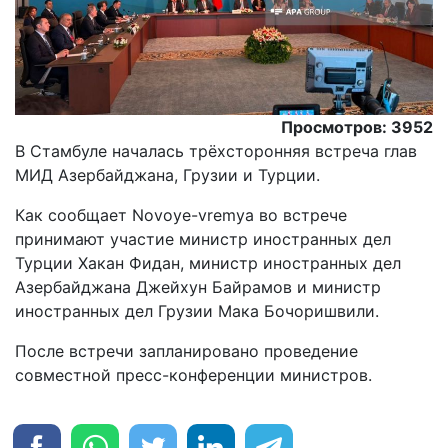
Просмотров: 3952
В Стамбуле началась трёхсторонняя встреча глав
МИД Азербайджана, Грузии и Турции.
Как сообщает Novoye-vremya во встрече
принимают участие министр иностранных дел
Турции Хакан Фидан, министр иностранных дел
Азербайджана Джейхун Байрамов и министр
иностранных дел Грузии Мака Бочоришвили.
После встречи запланировано проведение
совместной пресс-конференции министров.