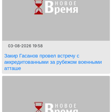
03-08-2026 19:58
Закир Гасанов провел встречу с
аккредитованными за рубежом военными
атташе