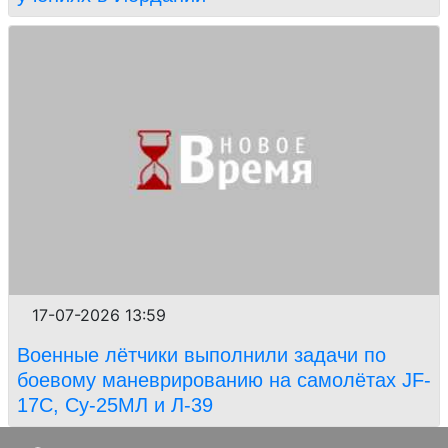
17-07-2026 13:59
Военные лётчики выполнили задачи по
боевому маневрированию на самолётах JF-
17C, Су-25МЛ и Л-39