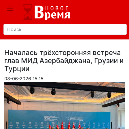
Началась трёхсторонняя встреча
глав МИД Азербайджана, Грузии и
Турции
08-06-2026 15:15