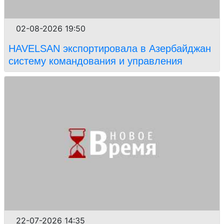
02-08-2026 19:50
HAVELSAN экспортировала в Азербайджан
систему командования и управления
22-07-2026 14:35