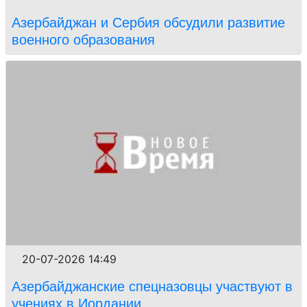
Азербайджан и Сербия обсудили развитие
военного образования
20-07-2026 14:49
Азербайджанские спецназовцы участвуют в
учениях в Иордании