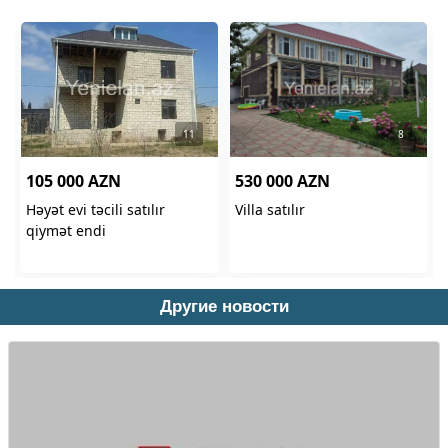
Другие новости