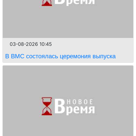
03-08-2026 10:45
В ВМС состоялась церемония выпуска