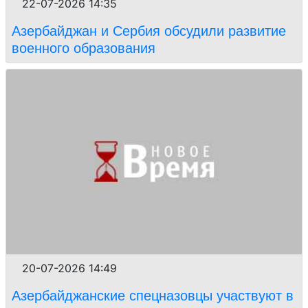
22-07-2026 14:35
Азербайджан и Сербия обсудили развитие
военного образования
20-07-2026 14:49
Азербайджанские спецназовцы участвуют в