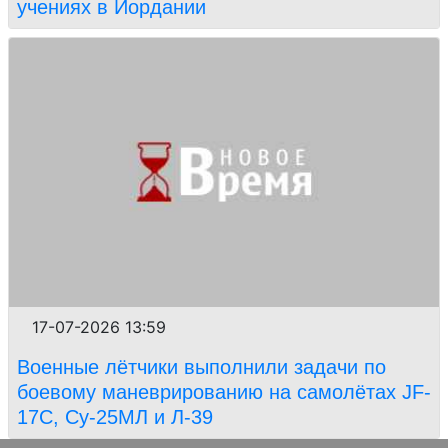
учениях в Иордании
17-07-2026 13:59
Военные лётчики выполнили задачи по
боевому маневрированию на самолётах JF-
17C, Су-25МЛ и Л-39