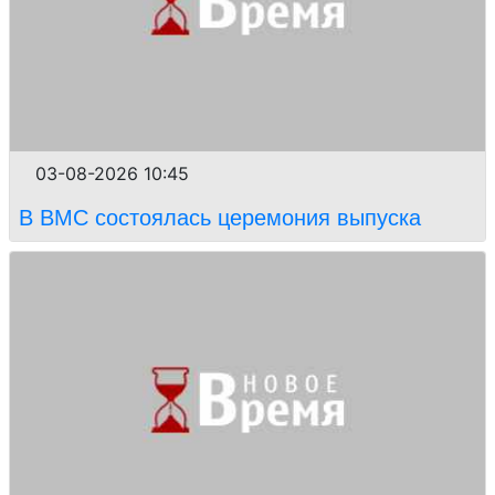
03-08-2026 10:45
В ВМС состоялась церемония выпуска