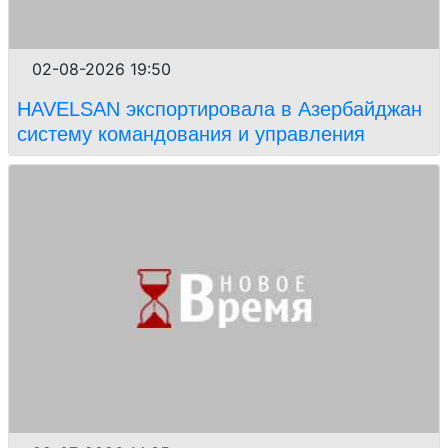
02-08-2026 19:50
HAVELSAN экспортировала в Азербайджан
систему командования и управления