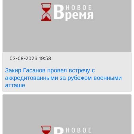
03-08-2026 19:58
Закир Гасанов провел встречу с
аккредитованными за рубежом военными
атташе