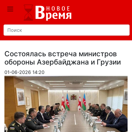
Состоялась встреча министров
обороны Азербайджана и Грузии
01-06-2026 14:20