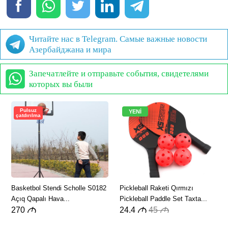
Читайте нас в Telegram. Самые важные новости
Азербайджана и мира
Запечатлейте и отправьте события, свидетелями
которых вы были