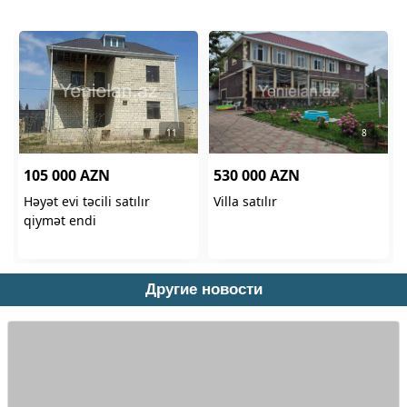
Другие новости