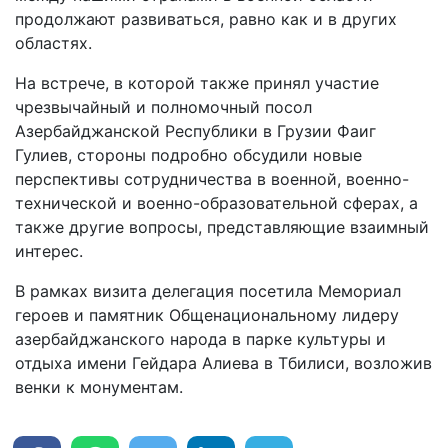
продолжают развиваться, равно как и в других
областях.
На встрече, в которой также принял участие
чрезвычайный и полномочный посол
Азербайджанской Республики в Грузии Фаиг
Гулиев, стороны подробно обсудили новые
перспективы сотрудничества в военной, военно-
технической и военно-образовательной сферах, а
также другие вопросы, представляющие взаимный
интерес.
В рамках визита делегация посетила Мемориал
героев и памятник Общенациональному лидеру
азербайджанского народа в парке культуры и
отдыха имени Гейдара Алиева в Тбилиси, возложив
венки к монументам.