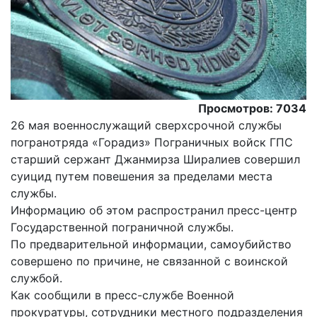
Просмотров: 7034
26 мая военнослужащий сверхсрочной службы
погранотряда «Горадиз» Пограничных войск ГПС
старший сержант Джанмирза Ширалиев совершил
суицид путем повешения за пределами места
службы.
Информацию об этом распространил пресс-центр
Государственной пограничной службы.
По предварительной информации, самоубийство
совершено по причине, не связанной с воинской
службой.
Как сообщили в пресс-службе Военной
прокуратуры, сотрудники местного подразделения