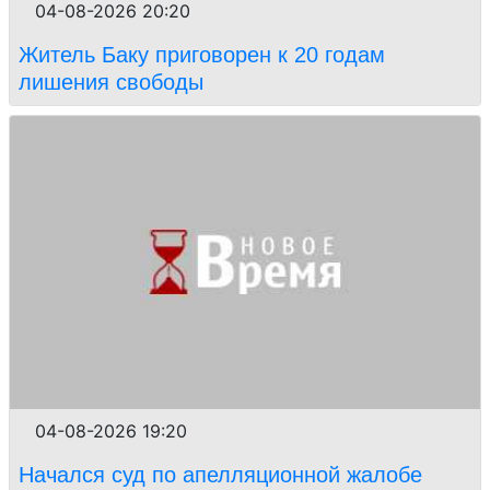
04-08-2026 20:20
Житель Баку приговорен к 20 годам
лишения свободы
04-08-2026 19:20
Начался суд по апелляционной жалобе