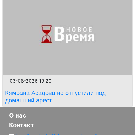
03-08-2026 19:20
Кямрана Асадова не отпустили под
домашний арест
О нас
Контакт