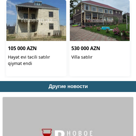
Другие новости