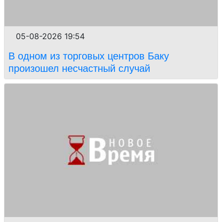
05-08-2026 19:54
В одном из торговых центров Баку
произошел несчастный случай