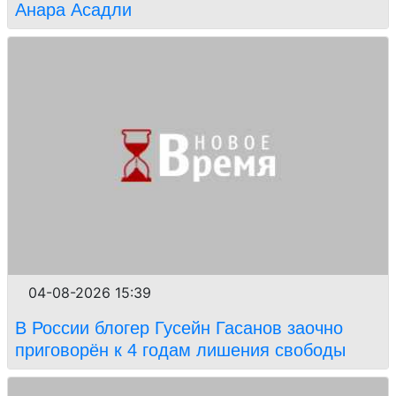
Анара Асадли
04-08-2026 15:39
В России блогер Гусейн Гасанов заочно
приговорён к 4 годам лишения свободы