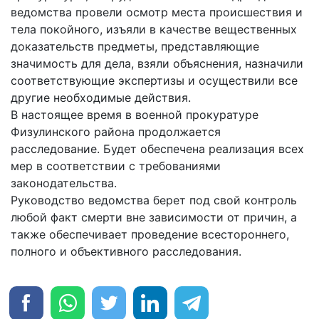
ведомства провели осмотр места происшествия и
тела покойного, изъяли в качестве вещественных
доказательств предметы, представляющие
значимость для дела, взяли объяснения, назначили
соответствующие экспертизы и осуществили все
другие необходимые действия.
В настоящее время в военной прокуратуре
Физулинского района продолжается
расследование. Будет обеспечена реализация всех
мер в соответствии с требованиями
законодательства.
Руководство ведомства берет под свой контроль
любой факт смерти вне зависимости от причин, а
также обеспечивает проведение всестороннего,
полного и объективного расследования.