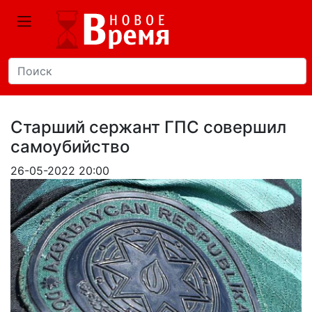
Старший сержант ГПС совершил
самоубийство
26-05-2022 20:00