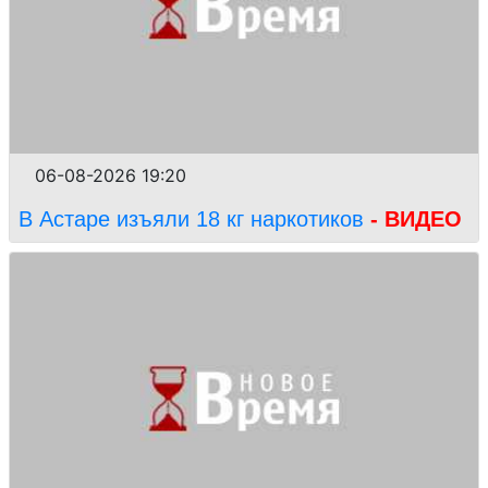
06-08-2026 19:20
В Астаре изъяли 18 кг наркотиков
- ВИДЕО