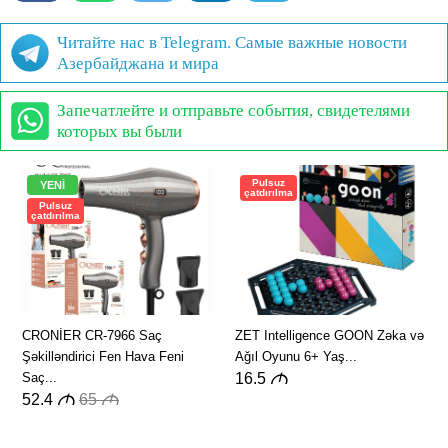
Читайте нас в Telegram. Самые важные новости
Азербайджана и мира
Запечатлейте и отправьте события, свидетелями
которых вы были