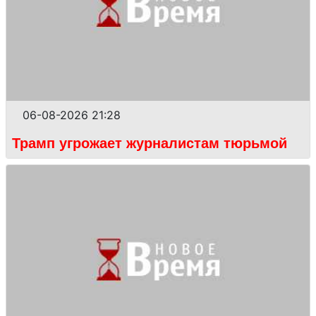
06-08-2026 21:28
Трамп угрожает журналистам тюрьмой