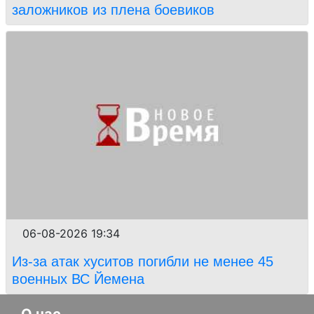
заложников из плена боевиков
06-08-2026 19:34
Из-за атак хуситов погибли не менее 45
военных ВС Йемена