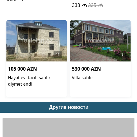
Другие новости