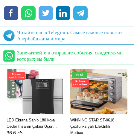
Читайте нас в Telegram. Самые важные новости
Азербайджана и мира
Запечатлейте и отправьте события, свидетелями
которых вы были