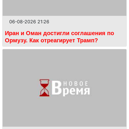
06-08-2026 21:26
Иран и Оман достигли соглашения по
Ормузу. Как отреагирует Трамп?