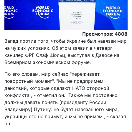
Просмотров: 4808
Запад против того, чтобы Украине был навязан мир
на чужих условиях. Об этом заявил в четверг
канцлер ФРГ Олаф Шольц, выступая в Давосе на
Всемирном экономическом форуме.
По его словам, мир сейчас "переживает
поворотный момент". "Мы не предпримем
действий, которые сделают НАТО стороной
конфликта", - отметил он. "Также мы постоянно
должны давать понять [президенту России
Владимиру] Путину: не будет навязанного мира,
украинцы его не примут, и мы не примем", - сказал
он.