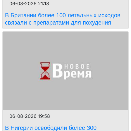
06-08-2026 21:18
В Британии более 100 летальных исходов
связали с препаратами для похудения
06-08-2026 19:58
В Нигерии освободили более 300