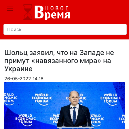
Шольц заявил, что на Западе не
примут «навязанного мира» на
Украине
26-05-2022 14:18