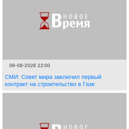
06-08-2026 22:00
СМИ: Совет мира заключил первый
контракт на строительство в Газе