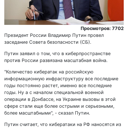
Просмотров: 7702
Президент России Владимир Путин провел
заседание Совета безопасности (СБ).
Путин заявил о том, что в киберпространстве
против России развязана масштабная война.
"Количество кибератак на российскую
информационную инфраструктуру все последние
годы постоянно растет, именно все последние
годы. Ну а с началом специальной военной
операции в Донбассе, на Украине вызовы в этой
сфере стали еще более острыми и серьезными,
более масштабными", - сказал Путин.
Путин считает, что кибератаки на РФ наносятся из