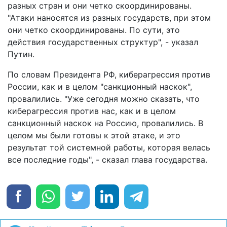
разных стран и они четко скоординированы.
"Атаки наносятся из разных государств, при этом
они четко скоординированы. По сути, это
действия государственных структур", - указал
Путин.
По словам Президента РФ, киберагрессия против
России, как и в целом "санкционный наскок",
провалились. "Уже сегодня можно сказать, что
киберагрессия против нас, как и в целом
санкционный наскок на Россию, провалились. В
целом мы были готовы к этой атаке, и это
результат той системной работы, которая велась
все последние годы", - сказал глава государства.