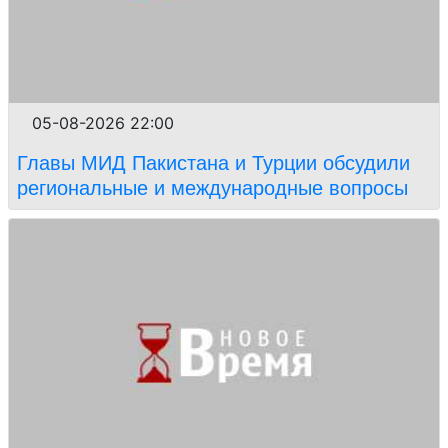
05-08-2026 22:00
Главы МИД Пакистана и Турции обсудили
региональные и международные вопросы