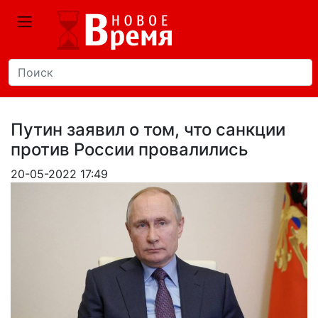
Путин заявил о том, что санкции
против России провалились
20-05-2022 17:49