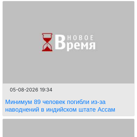
05-08-2026 19:34
Минимум 89 человек погибли из-за
наводнений в индийском штате Ассам