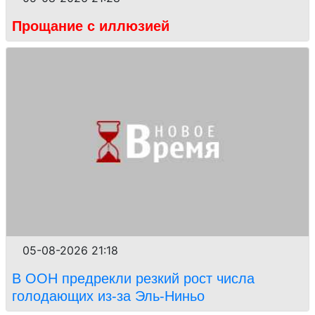
Прощание с иллюзией
05-08-2026 21:18
В ООН предрекли резкий рост числа
голодающих из-за Эль-Ниньо