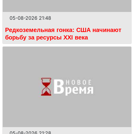
05-08-2026 21:48
Редкоземельная гонка: США начинают
борьбу за ресурсы XXI века
05-08-2026 21:28