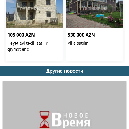
Другие новости