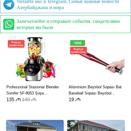
Читайте нас в Telegram. Самые важные новости
Азербайджана и мира
Запечатлейте и отправьте события, свидетелями
которых вы были