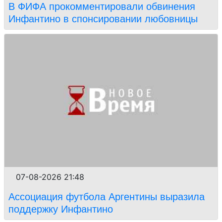
В ФИФА прокомментировали обвинения
Инфантино в спонсировании любовницы
07-08-2026 21:48
Ассоциация футбола Аргентины выразила
поддержку Инфантино