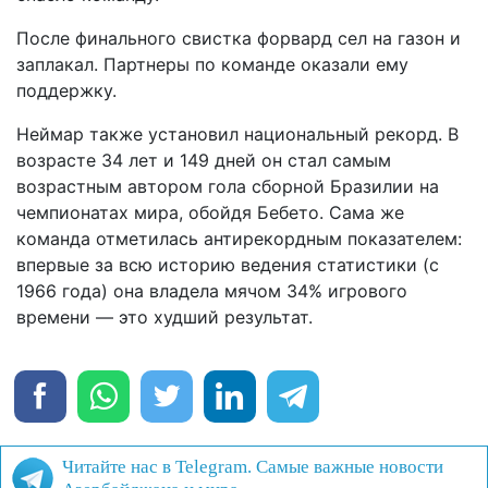
После финального свистка форвард сел на газон и
заплакал. Партнеры по команде оказали ему
поддержку.
Неймар также установил национальный рекорд. В
возрасте 34 лет и 149 дней он стал самым
возрастным автором гола сборной Бразилии на
чемпионатах мира, обойдя Бебето. Сама же
команда отметилась антирекордным показателем:
впервые за всю историю ведения статистики (с
1966 года) она владела мячом 34% игрового
времени — это худший результат.
Читайте нас в Telegram. Самые важные новости