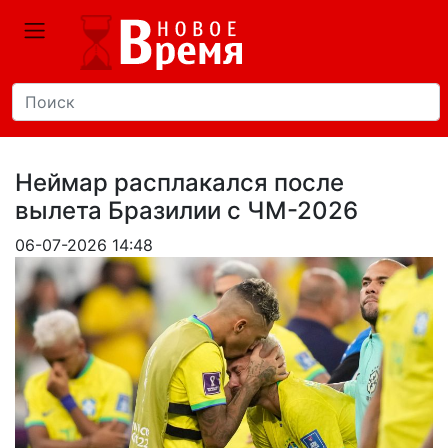
Неймар расплакался после
вылета Бразилии с ЧМ-2026
06-07-2026 14:48