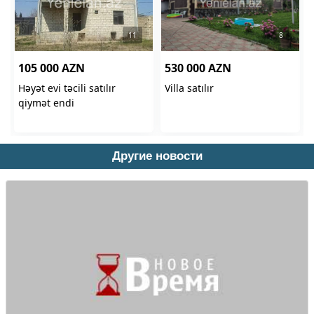
Другие новости