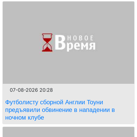
07-08-2026 20:28
Футболисту сборной Англии Тоуни
предъявили обвинение в нападении в
ночном клубе