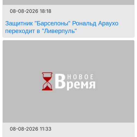
08-08-2026 18:18
Защитник "Барселоны" Рональд Араухо
переходит в "Ливерпуль"
08-08-2026 11:33