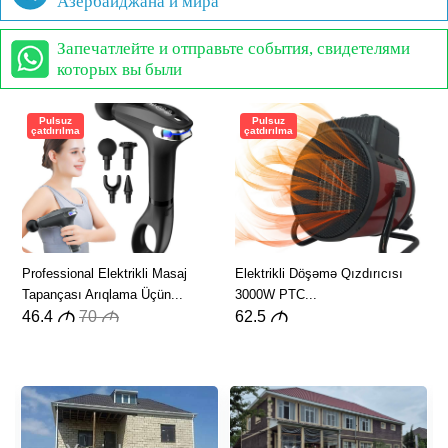
Азербайджана и мира
Запечатлейте и отправьте события, свидетелями
которых вы были