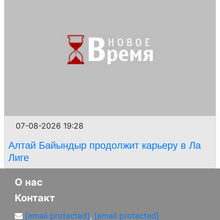
07-08-2026 19:28
Алтай Байындыр продолжит карьеру в Ла
Лиге
О нас
Контакт
[email protected]
,
[email protected]