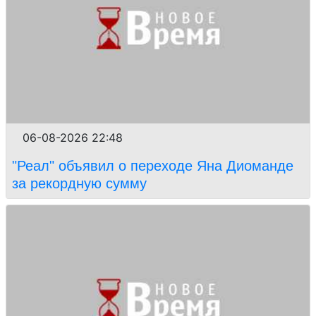
06-08-2026 22:48
"Реал" объявил о переходе Яна Диоманде
за рекордную сумму