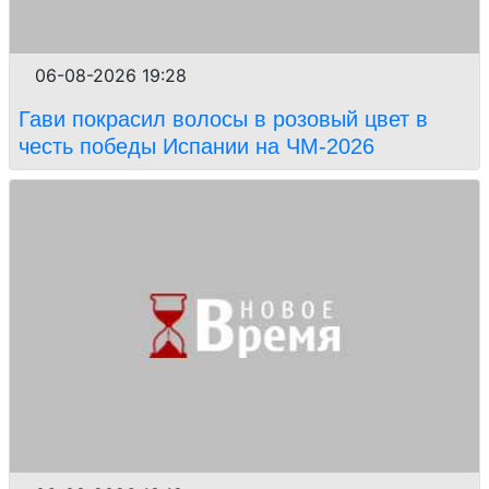
06-08-2026 19:28
Гави покрасил волосы в розовый цвет в
честь победы Испании на ЧМ-2026