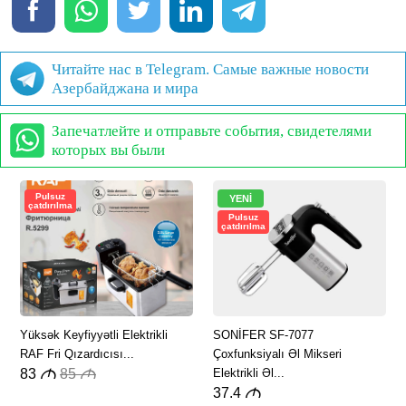
Читайте нас в Telegram. Самые важные новости
Азербайджана и мира
Запечатлейте и отправьте события, свидетелями
которых вы были