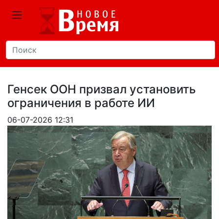
Генсек ООН призвал установить
ограничения в работе ИИ
06-07-2026 12:31