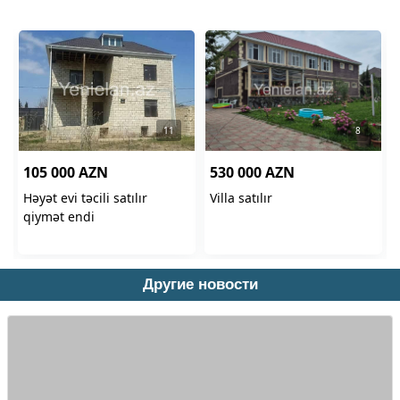
Другие новости