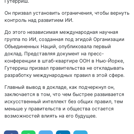
Гутерриш.
Он призвал установить ограничения, чтобы вернуть
контроль над развитием ИИ.
До этого независимая международная научная
группа по ИИ, созданная под эгидой Организации
Объединенных Наций, опубликовала первый
доклад. Представляя документ на пресс-
конференции в штаб-квартире ООН в Нью-Йорке,
Гутерриш призвал правительства не откладывать
разработку международных правил в этой сфере.
Главный вывод в докладе, как подчеркнул он,
заключается в том, что чем быстрее развивается
искусственный интеллект без общих правил, тем
меньше у правительств и общества остается
возможностей влиять на его будущее.