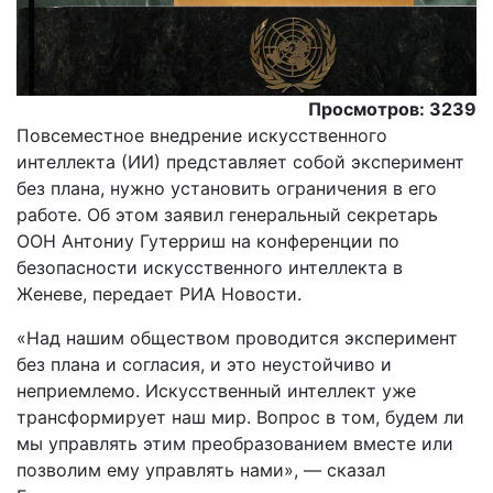
Просмотров: 3239
Повсеместное внедрение искусственного
интеллекта (ИИ) представляет собой эксперимент
без плана, нужно установить ограничения в его
работе. Об этом заявил генеральный секретарь
ООН Антониу Гутерриш на конференции по
безопасности искусственного интеллекта в
Женеве, передает РИА Новости.
«Над нашим обществом проводится эксперимент
без плана и согласия, и это неустойчиво и
неприемлемо. Искусственный интеллект уже
трансформирует наш мир. Вопрос в том, будем ли
мы управлять этим преобразованием вместе или
позволим ему управлять нами», — сказал