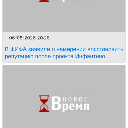
06-08-2026 20:28
В ФИФА заявили о намерении восстановить
репутацию после проекта Инфантино