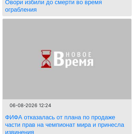
Овори избили до смерти во время
ограбления
06-08-2026 12:24
ФИФА отказалась от плана по продаже
части прав на чемпионат мира и принесла
извинения