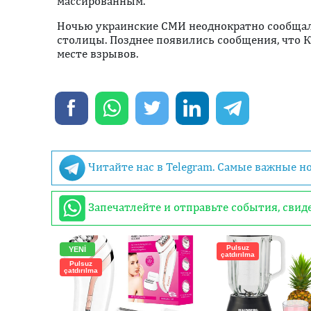
массированным.
Ночью украинские СМИ неоднократно сообщали
столицы. Позднее появились сообщения, что 
месте взрывов.
Читайте нас в Telegram. Самые важные н
Запечатлейте и отправьте события, сви