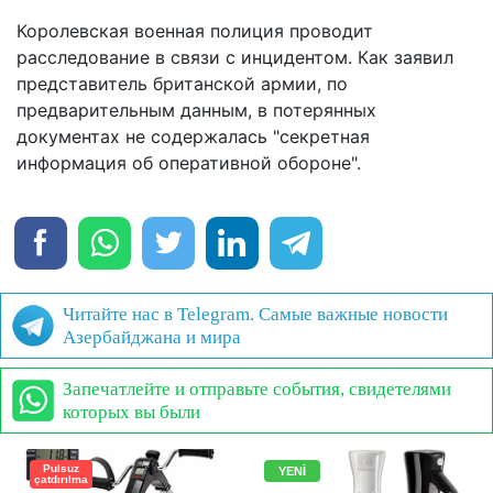
Королевская военная полиция проводит
расследование в связи с инцидентом. Как заявил
представитель британской армии, по
предварительным данным, в потерянных
документах не содержалась "секретная
информация об оперативной обороне".
Читайте нас в Telegram. Самые важные новости
Азербайджана и мира
Запечатлейте и отправьте события, свидетелями
которых вы были