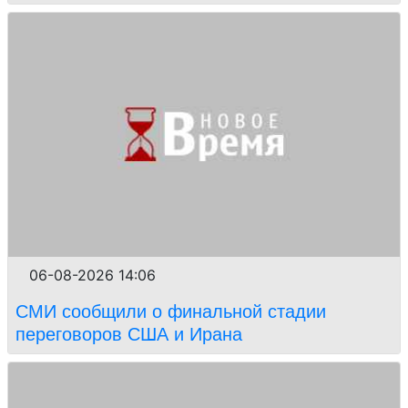
06-08-2026 14:06
СМИ сообщили о финальной стадии
переговоров США и Ирана