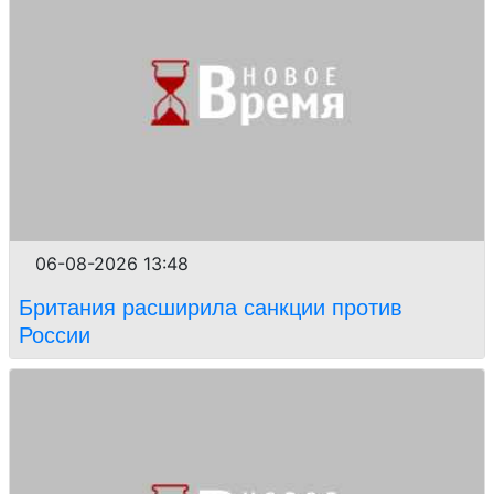
06-08-2026 13:48
Британия расширила санкции против
России