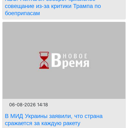
совещание из-за критики Трампа по
боеприпасам
06-08-2026 14:18
В МИД Украины заявили, что страна
сражается за каждую ракету