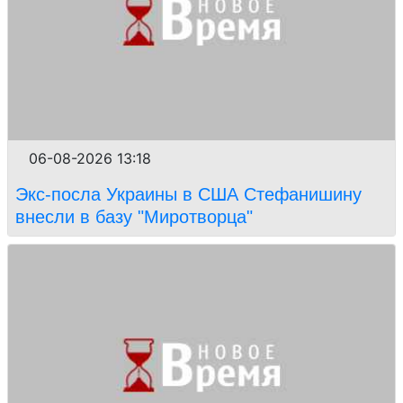
06-08-2026 13:18
Экс-посла Украины в США Стефанишину
внесли в базу "Миротворца"