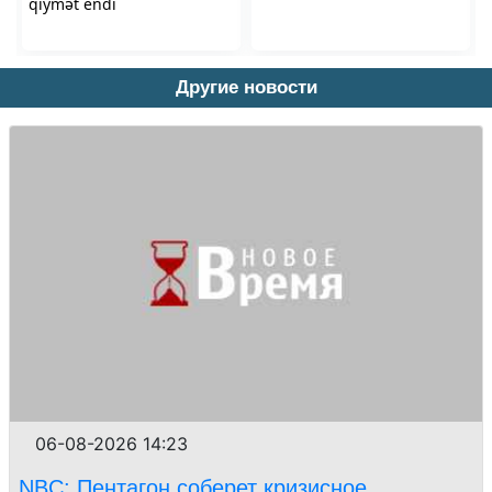
Другие новости
06-08-2026 14:23
NBC: Пентагон соберет кризисное