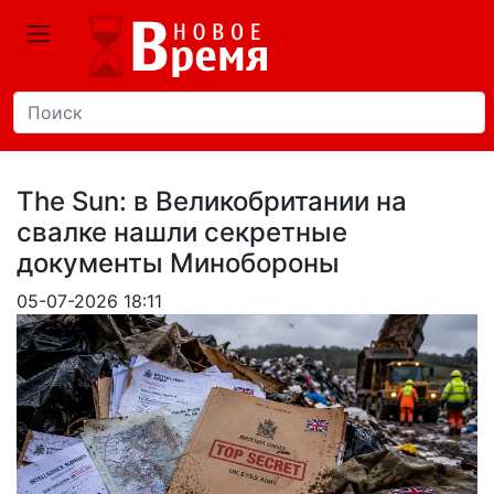
The Sun: в Великобритании на
свалке нашли секретные
документы Минобороны
05-07-2026 18:11