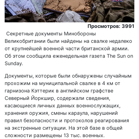
Просмотров: 3991
Секретные документы Минобороны
Великобритании были найдены на свалке недалеко
от крупнейшей военной части британской армии.
Об этом сообщила еженедельная газета The Sun on
Sunday.
Документы, которые были обнаружены случайным
прохожим на муниципальной свалке в 4 км от
гарнизона Кэттерик в английском графстве
Северный Йоркшир, содержали сведения,
касающиеся личных данных военнослужащих,
хранения оружия, смены караула, нарушений
правил безопасности и протоколов реагирования
на экстренные ситуации. На этой базе в общей
сложности размещены 13 тыс. военных.