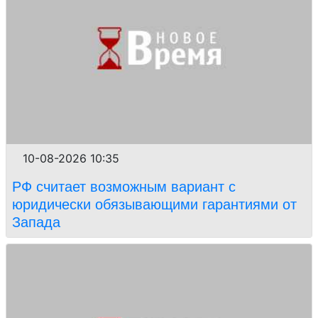
10-08-2026 10:35
РФ считает возможным вариант с
юридически обязывающими гарантиями от
Запада