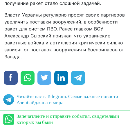
получение ракет стало сложной задачей.
Власти Украины регулярно просят своих партнеров
увеличить поставки вооружений, в особенности
ракет для систем ПВО. Ранее главком ВСУ
Александр Сырский признал, что украинские
ракетные войска и артиллерия критически сильно
зависят от поставок вооружения и боеприпасов от
Запада.
Читайте нас в Telegram. Самые важные новости
Азербайджана и мира
Запечатлейте и отправьте события, свидетелями
которых вы были