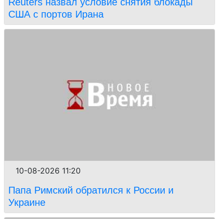
Reuters назвал условие снятия блокады
США с портов Ирана
10-08-2026 11:20
Папа Римский обратился к России и
Украине