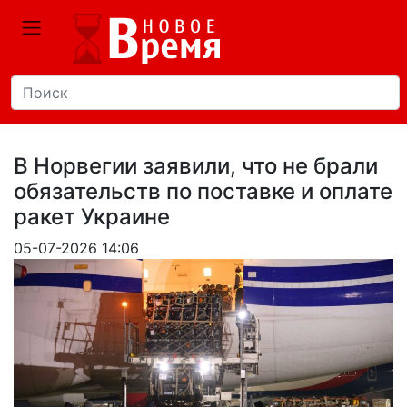
В Норвегии заявили, что не брали
обязательств по поставке и оплате
ракет Украине
05-07-2026 14:06