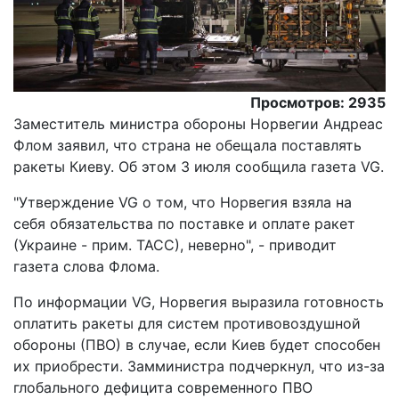
Просмотров: 2935
Заместитель министра обороны Норвегии Андреас
Флом заявил, что страна не обещала поставлять
ракеты Киеву. Об этом 3 июля сообщила газета VG.
"Утверждение VG о том, что Норвегия взяла на
себя обязательства по поставке и оплате ракет
(Украине - прим. ТАСС), неверно", - приводит
газета слова Флома.
По информации VG, Норвегия выразила готовность
оплатить ракеты для систем противовоздушной
обороны (ПВО) в случае, если Киев будет способен
их приобрести. Замминистра подчеркнул, что из-за
глобального дефицита современного ПВО