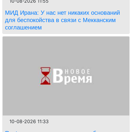
10-08-2026 11:55
МИД Ирана: У нас нет никаких оснований
для беспокойства в связи с Мекканским
соглашением
10-08-2026 11:33