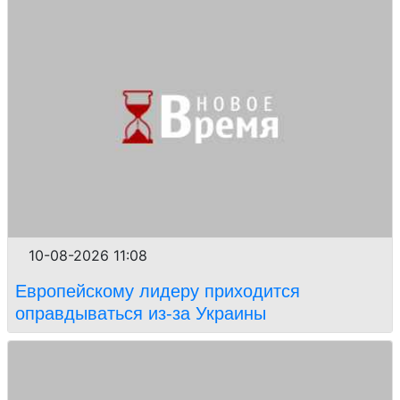
10-08-2026 11:08
Европейскому лидеру приходится
оправдываться из-за Украины