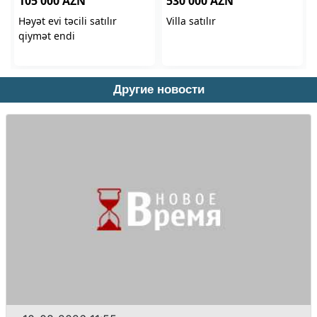
Другие новости