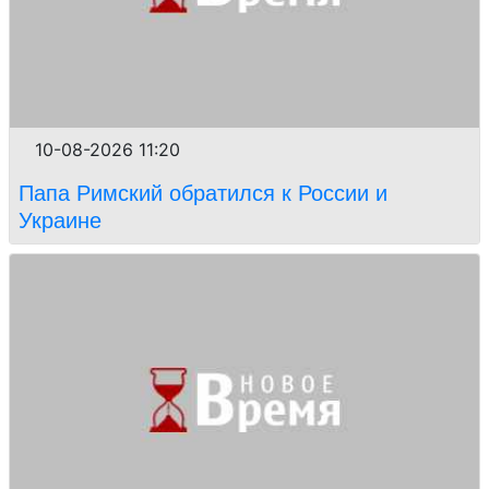
10-08-2026 11:20
Папа Римский обратился к России и
Украине