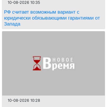
10-08-2026 10:35
РФ считает возможным вариант с
юридически обязывающими гарантиями от
Запада
10-08-2026 10:28