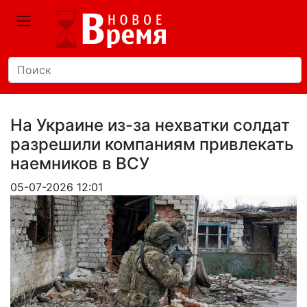
На Украине из-за нехватки солдат
разрешили компаниям привлекать
наемников в ВСУ
05-07-2026 12:01