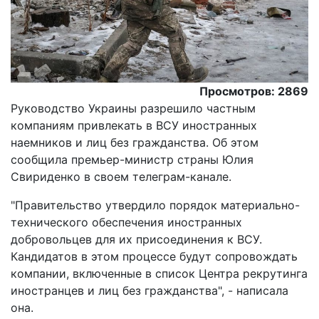
Просмотров: 2869
Руководство Украины разрешило частным
компаниям привлекать в ВСУ иностранных
наемников и лиц без гражданства. Об этом
сообщила премьер-министр страны Юлия
Свириденко в своем телеграм-канале.
"Правительство утвердило порядок материально-
технического обеспечения иностранных
добровольцев для их присоединения к ВСУ.
Кандидатов в этом процессе будут сопровождать
компании, включенные в список Центра рекрутинга
иностранцев и лиц без гражданства", - написала
она.