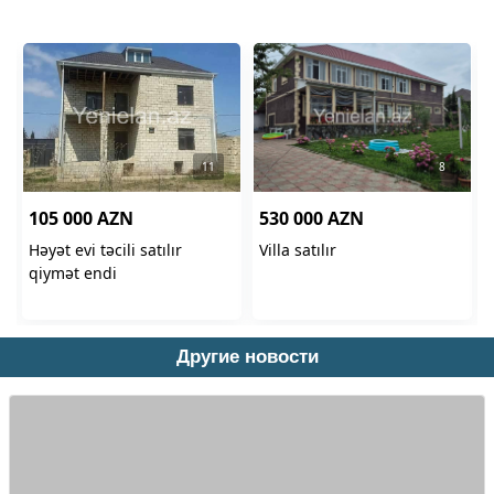
Другие новости