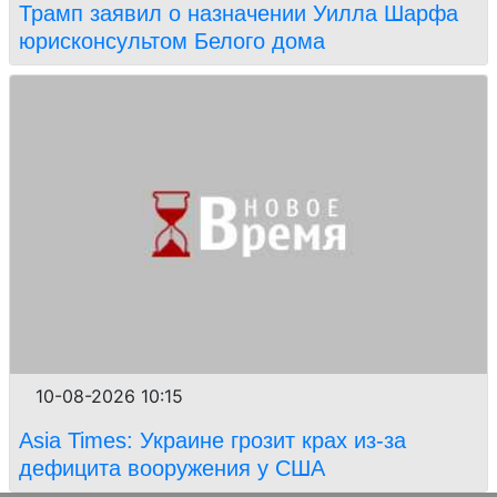
Трамп заявил о назначении Уилла Шарфа
юрисконсультом Белого дома
10-08-2026 10:15
Asia Times: Украине грозит крах из-за
дефицита вооружения у США