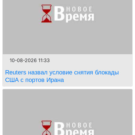
10-08-2026 11:33
Reuters назвал условие снятия блокады
США с портов Ирана