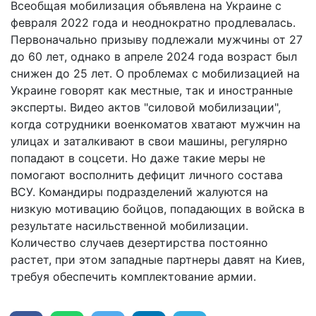
Всеобщая мобилизация объявлена на Украине с
февраля 2022 года и неоднократно продлевалась.
Первоначально призыву подлежали мужчины от 27
до 60 лет, однако в апреле 2024 года возраст был
снижен до 25 лет. О проблемах с мобилизацией на
Украине говорят как местные, так и иностранные
эксперты. Видео актов "силовой мобилизации",
когда сотрудники военкоматов хватают мужчин на
улицах и заталкивают в свои машины, регулярно
попадают в соцсети. Но даже такие меры не
помогают восполнить дефицит личного состава
ВСУ. Командиры подразделений жалуются на
низкую мотивацию бойцов, попадающих в войска в
результате насильственной мобилизации.
Количество случаев дезертирства постоянно
растет, при этом западные партнеры давят на Киев,
требуя обеспечить комплектование армии.