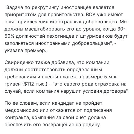
"Задача по рекрутингу иностранцев является
приоритетом для правительства. ВСУ уже имеют
опыт привлечения иностранных добровольцев. Мы
должны масштабировать его до уровня, когда 30-
50% должностей пехотинцев и штурмовиков будут
заполняться иностранными добровольцами", -
указала премьер.
Свириденко также добавила, что компании
должны соответствовать определенным
требованиям и внести платеж в размере 5 млн
гривен ($112 тыс.) - "это своего рода страховка на
случай, если компания нарушит условия договора".
По ее словам, если кандидат не пройдет
медкомиссию или откажется от подписания
контракта, компания за свой счет должна
обеспечить его возвращение на родину.