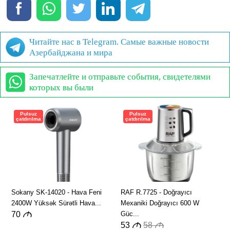
Читайте нас в Telegram. Самые важные новости
Азербайджана и мира
Запечатлейте и отправьте события, свидетелями
которых вы были