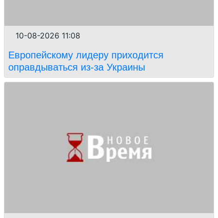
10-08-2026 11:08
Европейскому лидеру приходится
оправдываться из-за Украины