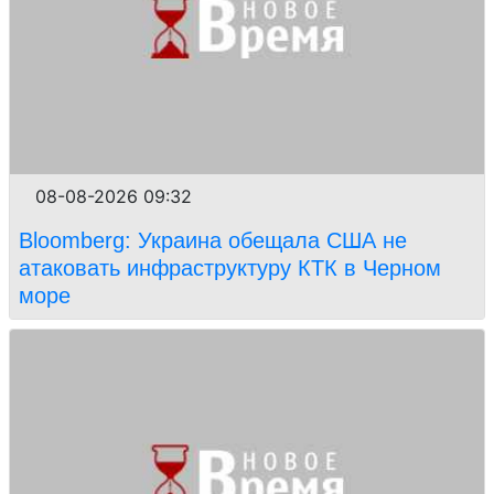
08-08-2026 09:32
Bloomberg: Украина обещала США не
атаковать инфраструктуру КТК в Черном
море