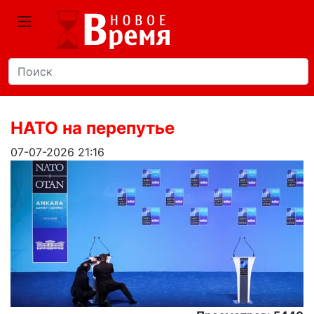
НАТО на перепутье
07-07-2026 21:16