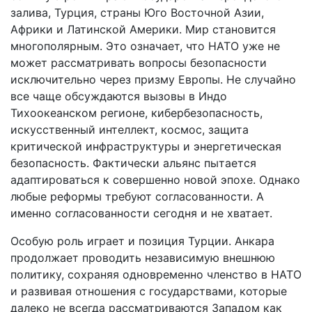
залива, Турция, страны Юго Восточной Азии,
Африки и Латинской Америки. Мир становится
многополярным. Это означает, что НАТО уже не
может рассматривать вопросы безопасности
исключительно через призму Европы. Не случайно
все чаще обсуждаются вызовы в Индо
Тихоокеанском регионе, кибербезопасность,
искусственный интеллект, космос, защита
критической инфраструктуры и энергетическая
безопасность. Фактически альянс пытается
адаптироваться к совершенно новой эпохе. Однако
любые реформы требуют согласованности. А
именно согласованности сегодня и не хватает.
Особую роль играет и позиция Турции. Анкара
продолжает проводить независимую внешнюю
политику, сохраняя одновременно членство в НАТО
и развивая отношения с государствами, которые
далеко не всегда рассматриваются Западом как