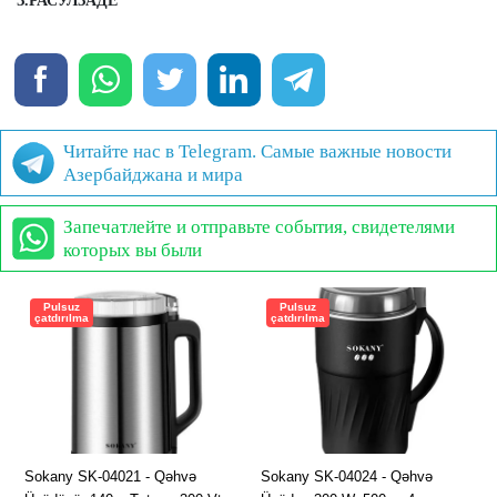
З.РАСУЛЗАДЕ
Читайте нас в Telegram. Самые важные новости
Азербайджана и мира
Запечатлейте и отправьте события, свидетелями
которых вы были