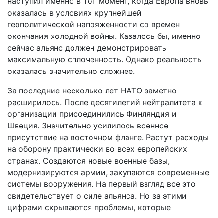
наступил именно в тот момент, когда Европа вновь
оказалась в условиях крупнейшей
геополитической напряженности со времен
окончания холодной войны. Казалось бы, именно
сейчас альянс должен демонстрировать
максимальную сплоченность. Однако реальность
оказалась значительно сложнее.
За последние несколько лет НАТО заметно
расширилось. После десятилетий нейтралитета к
организации присоединились Финляндия и
Швеция. Значительно усилилось военное
присутствие на восточном фланге. Растут расходы
на оборону практически во всех европейских
странах. Создаются новые военные базы,
модернизируются армии, закупаются современные
системы вооружения. На первый взгляд все это
свидетельствует о силе альянса. Но за этими
цифрами скрываются проблемы, которые