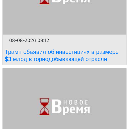
08-08-2026 09:12
Трамп объявил об инвестициях в размере
$3 млрд в горнодобывающей отрасли