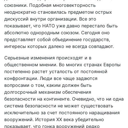
союзники. Подобная многовекторность
неоднократно становилась предметом острых
дискуссий внутри организации. Все это
показывает, что НАТО уже давно перестало быть
абсолютно однородным союзом. Сегодня оно
представляет собой объединение государств,
интересы которых далеко не всегда совпадают.
Серьезные изменения происходят и в
общественном мнении. Во многих странах Европы
постепенно растет усталость от постоянной
конфронтации. Люди все чаще задаются
вопросами о том, каким должен быть
долгосрочный механизм обеспечения
безопасности на континенте. Очевидно, что ни одна
система безопасности не может существовать
исключительно за счет постоянного наращивания
вооружений. История XX века убедительно
показывает, что гонка вооружений редко