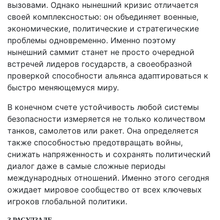
вызовами. Однако нынешний кризис отличается
своей комплексностью: он объединяет военные,
экономические, политические и стратегические
проблемы одновременно. Именно поэтому
нынешний саммит станет не просто очередной
встречей лидеров государств, а своеобразной
проверкой способности альянса адаптироваться к
быстро меняющемуся миру.
В конечном счете устойчивость любой системы
безопасности измеряется не только количеством
танков, самолетов или ракет. Она определяется
также способностью предотвращать войны,
снижать напряженность и сохранять политический
диалог даже в самые сложные периоды
международных отношений. Именно этого сегодня
ожидает мировое сообщество от всех ключевых
игроков глобальной политики.