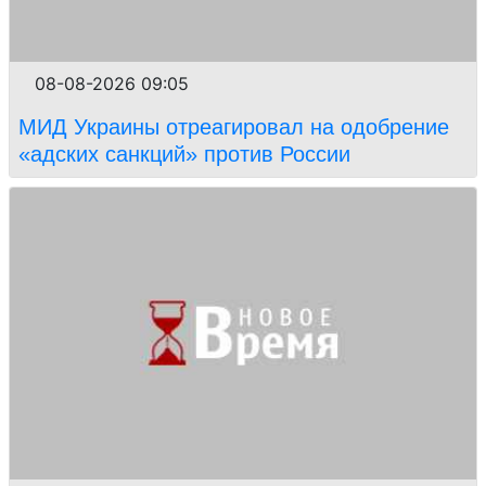
08-08-2026 09:05
МИД Украины отреагировал на одобрение
«адских санкций» против России