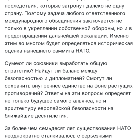
последствия, которые затронут далеко не одну
страну. Поэтому задача любого ответственного
международного объединения заключается не
только в укреплении собственной обороны, но и в
предотвращении дальнейшей эскалации. Именно
этим во многом будет определяться историческая
оценка нынешнего саммита НАТО.
Сумеют ли союзники выработать общую
стратегию? Найдут ли баланс между
безопасностью и дипломатией? Смогут ли
сохранить внутреннее единство на фоне растущих
противоречий? Ответы на эти вопросы определят
не только будущее самого альянса, но и
архитектуру европейской безопасности на
ближайшие десятилетия.
За более чем семьдесят лет существования НАТО
неоднократно сталкивалось с серьезными