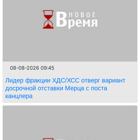
08-08-2026 09:45
Лидер фракции ХДС/ХСС отверг вариант
досрочной отставки Мерца с поста
канцлера