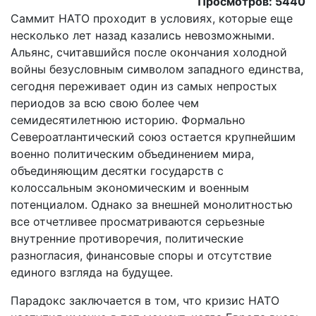
Просмотров: 5440
Саммит НАТО проходит в условиях, которые еще
несколько лет назад казались невозможными.
Альянс, считавшийся после окончания холодной
войны безусловным символом западного единства,
сегодня переживает один из самых непростых
периодов за всю свою более чем
семидесятилетнюю историю. Формально
Североатлантический союз остается крупнейшим
военно политическим объединением мира,
объединяющим десятки государств с
колоссальным экономическим и военным
потенциалом. Однако за внешней монолитностью
все отчетливее просматриваются серьезные
внутренние противоречия, политические
разногласия, финансовые споры и отсутствие
единого взгляда на будущее.
Парадокс заключается в том, что кризис НАТО