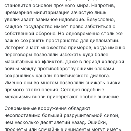
становится основой прочного мира. Напротив,
чрезмерная милитаризация зачастую лишь
увеличивает взаимное недоверие. Безусловно,
каждое государство имеет право заботиться о
собственной обороне. Но одновременно столь же
важно сохранять пространство для дипломатии.
История знает множество примеров, когда именно
переговоры позволяли избежать куда более
масштабных конфликтов. Даже в период холодной
войны между противоборствующими блоками
сохранялись каналы политического диалога.
Именно они во многом позволяли снижать риски
прямого столкновения. Сегодня подобные
механизмы вновь приобретают особое значение.
Современные вооружения обладают
несопоставимо большей разрушительной силой,
чем несколько десятилетий назад. Ошибки,
просчеты или случайные инциденты могут иметь