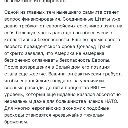
невозможно игнорировать.
Одной из главных тем нынешнего саммита станет
вопрос финансирования. Соединенные Штаты уже
давно требуют от европейских союзников взять на
себя большую часть расходов по обеспечению
коллективной безопасности. Еще во время своего
первого президентского срока Дональд Трамп
открыто заявлял, что Америка не намерена
бесконечно оплачивать безопасность Европы.
После возвращения в Белый дом его позиция
стала еще жестче. Вашингтон фактически требует,
чтобы европейские государства увеличили
военные расходы до пяти процентов ВВП —
уровень, который еще недавно казался абсолютно
нереальным даже для большинства членов НАТО.
Для многих европейских экономик подобные
расходы становятся чрезвычайно тяжелым
бременем.