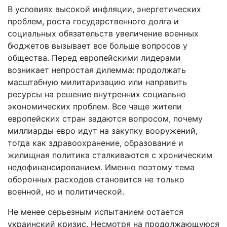
В условиях высокой инфляции, энергетических
проблем, роста государственного долга и
социальных обязательств увеличение военных
бюджетов вызывает все больше вопросов у
общества. Перед европейскими лидерами
возникает непростая дилемма: продолжать
масштабную милитаризацию или направить
ресурсы на решение внутренних социально
экономических проблем. Все чаще жители
европейских стран задаются вопросом, почему
миллиарды евро идут на закупку вооружений,
тогда как здравоохранение, образование и
жилищная политика сталкиваются с хроническим
недофинансированием. Именно поэтому тема
оборонных расходов становится не только
военной, но и политической.
Не менее серьезным испытанием остается
украинский кризис. Несмотря на продолжающуюся