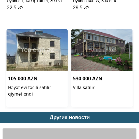
Другие новости