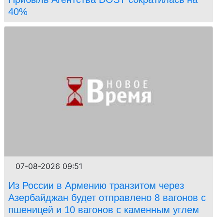
40%
07-08-2026 09:51
Из России в Армению транзитом через
Азербайджан будет отправлено 8 вагонов с
пшеницей и 10 вагонов с каменным углем