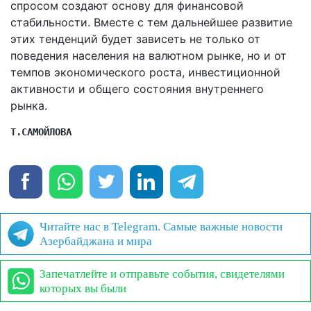
спросом создают основу для финансовой
стабильности. Вместе с тем дальнейшее развитие
этих тенденций будет зависеть не только от
поведения населения на валютном рынке, но и от
темпов экономического роста, инвестиционной
активности и общего состояния внутреннего
рынка.
Т.САМОЙЛОВА 
Читайте нас в Telegram. Самые важные новости
Азербайджана и мира
Запечатлейте и отправьте события, свидетелями
которых вы были