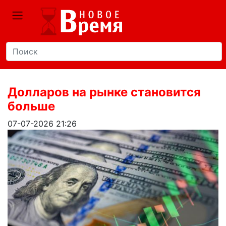
Долларов на рынке становится
больше
07-07-2026 21:26