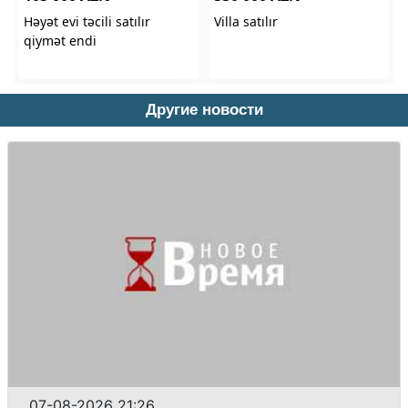
Другие новости
07-08-2026 21:26