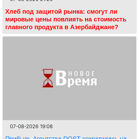
Хлеб под защитой рынка: смогут ли
мировые цены повлиять на стоимость
главного продукта в Азербайджане?
07-08-2026 19:08
Прибыль Агентства DOST сократилась на