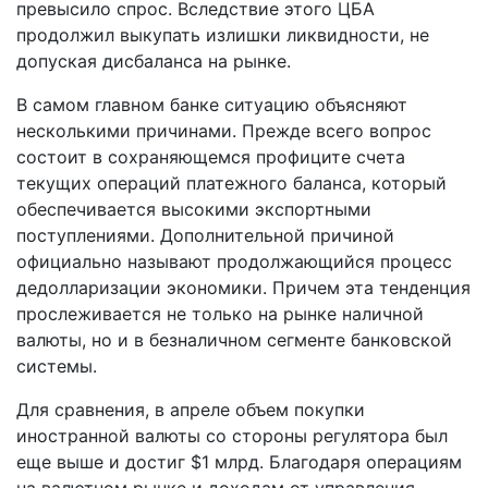
превысило спрос. Вследствие этого ЦБА
продолжил выкупать излишки ликвидности, не
допуская дисбаланса на рынке.
В самом главном банке ситуацию объясняют
несколькими причинами. Прежде всего вопрос
состоит в сохраняющемся профиците счета
текущих операций платежного баланса, который
обеспечивается высокими экспортными
поступлениями. Дополнительной причиной
официально называют продолжающийся процесс
дедолларизации экономики. Причем эта тенденция
прослеживается не только на рынке наличной
валюты, но и в безналичном сегменте банковской
системы.
Для сравнения, в апреле объем покупки
иностранной валюты со стороны регулятора был
еще выше и достиг $1 млрд. Благодаря операциям