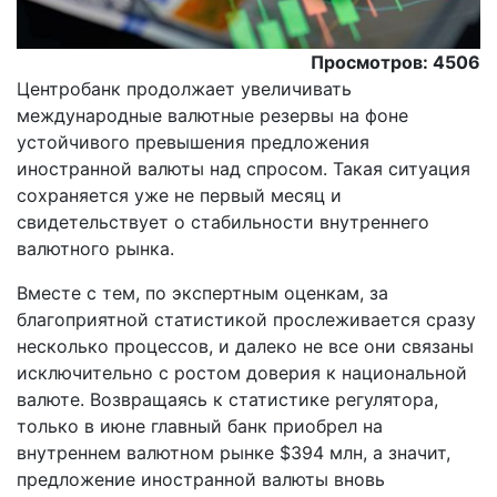
Просмотров: 4506
Центробанк продолжает увеличивать
международные валютные резервы на фоне
устойчивого превышения предложения
иностранной валюты над спросом. Такая ситуация
сохраняется уже не первый месяц и
свидетельствует о стабильности внутреннего
валютного рынка.
Вместе с тем, по экспертным оценкам, за
благоприятной статистикой прослеживается сразу
несколько процессов, и далеко не все они связаны
исключительно с ростом доверия к национальной
валюте. Возвращаясь к статистике регулятора,
только в июне главный банк приобрел на
внутреннем валютном рынке $394 млн, а значит,
предложение иностранной валюты вновь