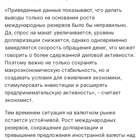
«Приведенные данные показывают, что делать
выводы только на основании роста
международных резервов было бы неправильно.
Да, спрос на манат увеличивается, уровень
долларизации снижается, однако одновременно
замедляется скорость обращения денег, что может
говорить о более сдержанной деловой активности.
Поэтому важно не только сохранять
макроэкономическую стабильность, но и
создавать условия для оживления экономики,
стимулировать инвестиции и расширять
предпринимательскую активность», - считает
экономист.
Тем временем ситуация на валютном рынке
остается устойчивой. Рост международных
резервов, сокращение долларизации и
превышение предложения иностранной валюты над