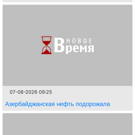
07-08-2026 09:25
Азербайджанская нефть подорожала