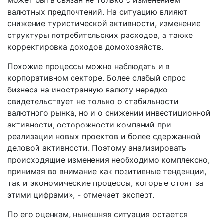
может быть связан не только с изменением
валютных предпочтений. На ситуацию влияют
снижение туристической активности, изменение
структуры потребительских расходов, а также
корректировка доходов домохозяйств.
Похожие процессы можно наблюдать и в
корпоративном секторе. Более слабый спрос
бизнеса на иностранную валюту нередко
свидетельствует не только о стабильности
валютного рынка, но и о снижении инвестиционной
активности, осторожности компаний при
реализации новых проектов и более сдержанной
деловой активности. Поэтому анализировать
происходящие изменения необходимо комплексно,
принимая во внимание как позитивные тенденции,
так и экономические процессы, которые стоят за
этими цифрами», - отмечает эксперт.
По его оценкам, нынешняя ситуация остается