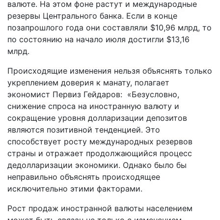
валюте. На этом фоне растут и международные
резервы Центрального банка. Если в конце
позапрошлого года они составляли $10,96 млрд, то
по состоянию на начало июля достигли $13,16
млрд.
Происходящие изменения нельзя объяснять только
укреплением доверия к манату, полагает
экономист Первиз Гейдаров: «Безусловно,
снижение спроса на иностранную валюту и
сокращение уровня долларизации депозитов
являются позитивной тенденцией. Это
способствует росту международных резервов
страны и отражает продолжающийся процесс
дедолларизации экономики. Однако было бы
неправильно объяснять происходящее
исключительно этими факторами.
Рост продаж иностранной валюты населением