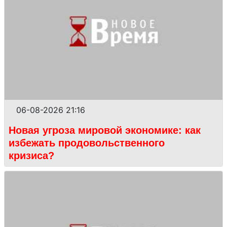
06-08-2026 21:16
Новая угроза мировой экономике: как
избежать продовольственного
кризиса?